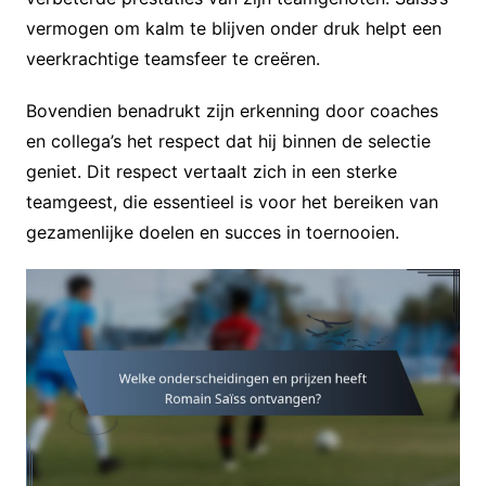
vermogen om kalm te blijven onder druk helpt een
veerkrachtige teamsfeer te creëren.
Bovendien benadrukt zijn erkenning door coaches
en collega’s het respect dat hij binnen de selectie
geniet. Dit respect vertaalt zich in een sterke
teamgeest, die essentieel is voor het bereiken van
gezamenlijke doelen en succes in toernooien.