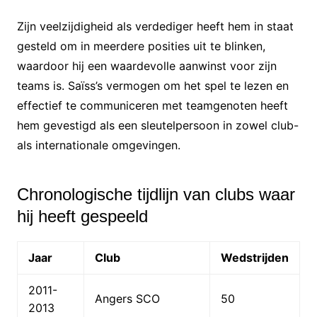
Zijn veelzijdigheid als verdediger heeft hem in staat
gesteld om in meerdere posities uit te blinken,
waardoor hij een waardevolle aanwinst voor zijn
teams is. Saïss’s vermogen om het spel te lezen en
effectief te communiceren met teamgenoten heeft
hem gevestigd als een sleutelpersoon in zowel club-
als internationale omgevingen.
Chronologische tijdlijn van clubs waar
hij heeft gespeeld
Jaar
Club
Wedstrijden
2011-
Angers SCO
50
2013