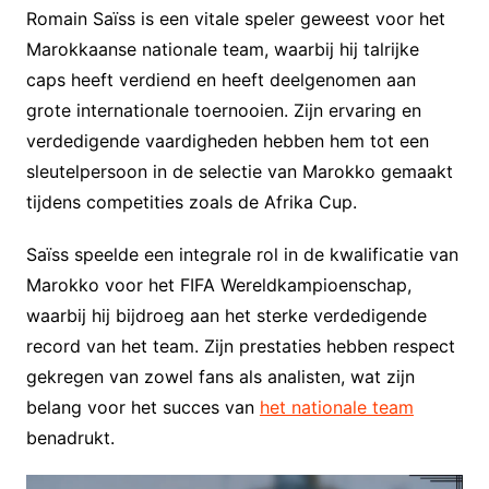
Romain Saïss is een vitale speler geweest voor het
Marokkaanse nationale team, waarbij hij talrijke
caps heeft verdiend en heeft deelgenomen aan
grote internationale toernooien. Zijn ervaring en
verdedigende vaardigheden hebben hem tot een
sleutelpersoon in de selectie van Marokko gemaakt
tijdens competities zoals de Afrika Cup.
Saïss speelde een integrale rol in de kwalificatie van
Marokko voor het FIFA Wereldkampioenschap,
waarbij hij bijdroeg aan het sterke verdedigende
record van het team. Zijn prestaties hebben respect
gekregen van zowel fans als analisten, wat zijn
belang voor het succes van
het nationale team
benadrukt.