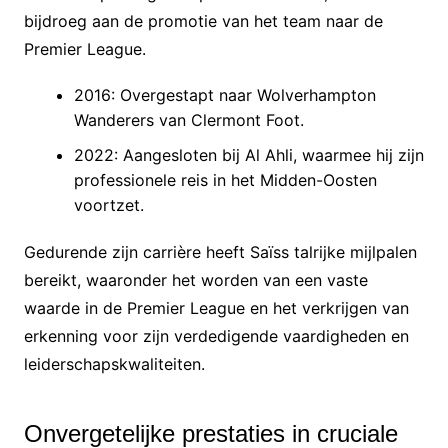
bijdroeg aan de promotie van het team naar de
Premier League.
2016: Overgestapt naar Wolverhampton
Wanderers van Clermont Foot.
2022: Aangesloten bij Al Ahli, waarmee hij zijn
professionele reis in het Midden-Oosten
voortzet.
Gedurende zijn carrière heeft Saïss talrijke mijlpalen
bereikt, waaronder het worden van een vaste
waarde in de Premier League en het verkrijgen van
erkenning voor zijn verdedigende vaardigheden en
leiderschapskwaliteiten.
Onvergetelijke prestaties in cruciale