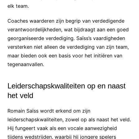
elk team.
Coaches waarderen zijn begrip van verdedigende
verantwoordelijkheden, wat bijdraagt aan een goed
georganiseerde verdediging. Saïss’s vaardigheden
versterken niet alleen de verdediging van zijn team,
maar bieden ook een basis voor het initiëren van
tegenaanvallen.
Leiderschapskwaliteiten op en naast
het veld
Romain Saïss wordt erkend om zijn
leiderschapskwaliteiten, zowel op als naast het veld.
Hij fungeert vaak als een vocale aanwezigheid
tijdens wedstrijden, waarbij hij jongere spelers