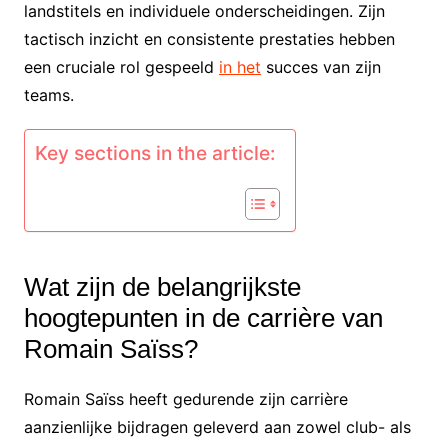
landstitels en individuele onderscheidingen. Zijn
tactisch inzicht en consistente prestaties hebben
een cruciale rol gespeeld
in het
succes van zijn
teams.
Key sections in the article:
Wat zijn de belangrijkste
hoogtepunten in de carrière van
Romain Saïss?
Romain Saïss heeft gedurende zijn carrière
aanzienlijke bijdragen geleverd aan zowel club- als