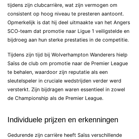
tijdens zijn clubcarrière, wat zijn vermogen om
consistent op hoog niveau te presteren aantoont.
Opmerkelijk is dat hij deel uitmaakte van het Angers
SCO-team dat promotie naar Ligue 1 veiligstelde en
bijdroeg aan hun sterke prestaties in de competitie.
Tijdens zijn tijd bij Wolverhampton Wanderers hielp
Saïss de club om promotie naar de Premier League
te behalen, waardoor zijn reputatie als een
sleutelspeler in cruciale wedstrijden verder werd
versterkt. Zijn bijdragen waren essentieel in zowel
de Championship als de Premier League.
Individuele prijzen en erkenningen
Gedurende zijn carrière heeft Saïss verschillende