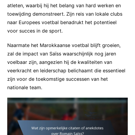
atleten, waarbij hij het belang van hard werken en
toewijding demonstreert. Zijn reis van lokale clubs
naar Europees voetbal benadrukt het potentieel
voor succes in de sport.
Naarmate het Marokkaanse voetbal blijft groeien,
zal de impact van Saïss waarschijnlijk nog jaren
voelbaar zijn, aangezien hij de kwaliteiten van
veerkracht en leiderschap belichaamt die essentieel
zijn voor de toekomstige successen van het
nationale team.