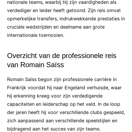
nationale teams, waarbij hij zijn vaardigheden als
verdediger en leider heeft getoond. Zijn reis omvat
opmerkelijke transfers, indrukwekkende prestaties in
cruciale wedstrijden en deelname aan grote
internationale toernooien.
Overzicht van de professionele reis
van Romain Saïss
Romain Saïss begon zijn professionele carrière in
Frankrijk voordat hij naar Engeland verhuisde, waar
hij erkenning kreeg voor zijn verdedigende
capaciteiten en leiderschap op het veld. In de loop
der jaren heeft hij voor verschillende clubs gespeeld,
zich aanpassend aan verschillende speelstijlen en
bijdragend aan het succes van zijn teams.