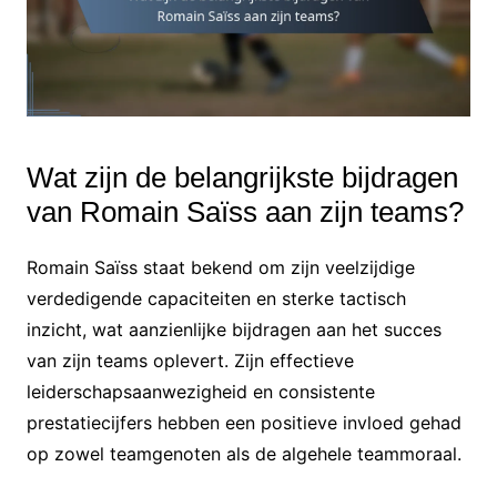
Wat zijn de belangrijkste bijdragen
van Romain Saïss aan zijn teams?
Romain Saïss staat bekend om zijn veelzijdige
verdedigende capaciteiten en sterke tactisch
inzicht, wat aanzienlijke bijdragen aan het succes
van zijn teams oplevert. Zijn effectieve
leiderschapsaanwezigheid en consistente
prestatiecijfers hebben een positieve invloed gehad
op zowel teamgenoten als de algehele teammoraal.