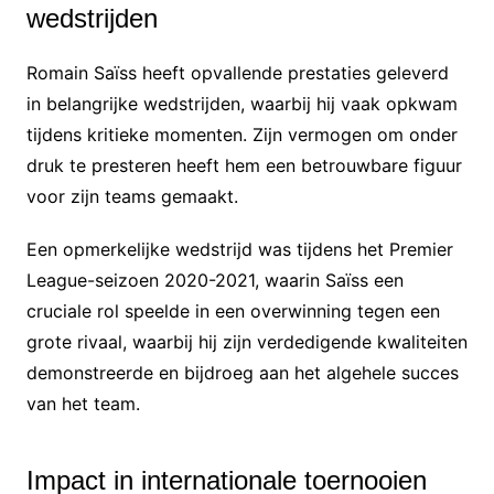
wedstrijden
Romain Saïss heeft opvallende prestaties geleverd
in belangrijke wedstrijden, waarbij hij vaak opkwam
tijdens kritieke momenten. Zijn vermogen om onder
druk te presteren heeft hem een betrouwbare figuur
voor zijn teams gemaakt.
Een opmerkelijke wedstrijd was tijdens het Premier
League-seizoen 2020-2021, waarin Saïss een
cruciale rol speelde in een overwinning tegen een
grote rivaal, waarbij hij zijn verdedigende kwaliteiten
demonstreerde en bijdroeg aan het algehele succes
van het team.
Impact in internationale toernooien