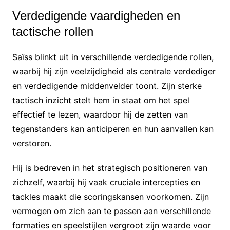
Verdedigende vaardigheden en
tactische rollen
Saïss blinkt uit in verschillende verdedigende rollen,
waarbij hij zijn veelzijdigheid als centrale verdediger
en verdedigende middenvelder toont. Zijn sterke
tactisch inzicht stelt hem in staat om het spel
effectief te lezen, waardoor hij de zetten van
tegenstanders kan anticiperen en hun aanvallen kan
verstoren.
Hij is bedreven in het strategisch positioneren van
zichzelf, waarbij hij vaak cruciale intercepties en
tackles maakt die scoringskansen voorkomen. Zijn
vermogen om zich aan te passen aan verschillende
formaties en speelstijlen vergroot zijn waarde voor