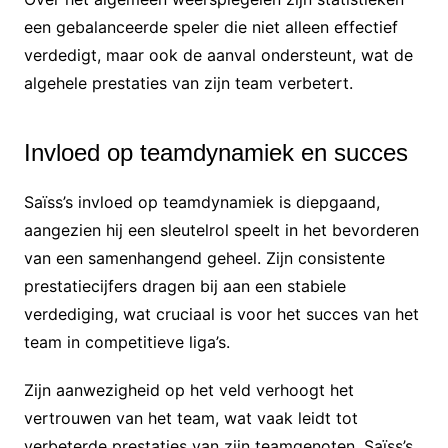
een gebalanceerde speler die niet alleen effectief
verdedigt, maar ook de aanval ondersteunt, wat de
algehele prestaties van zijn team verbetert.
Invloed op teamdynamiek en succes
Saïss’s invloed op teamdynamiek is diepgaand,
aangezien hij een sleutelrol speelt in het bevorderen
van een samenhangend geheel. Zijn consistente
prestatiecijfers dragen bij aan een stabiele
verdediging, wat cruciaal is voor het succes van het
team in competitieve liga’s.
Zijn aanwezigheid op het veld verhoogt het
vertrouwen van het team, wat vaak leidt tot
verbeterde prestaties van zijn teamgenoten. Saïss’s