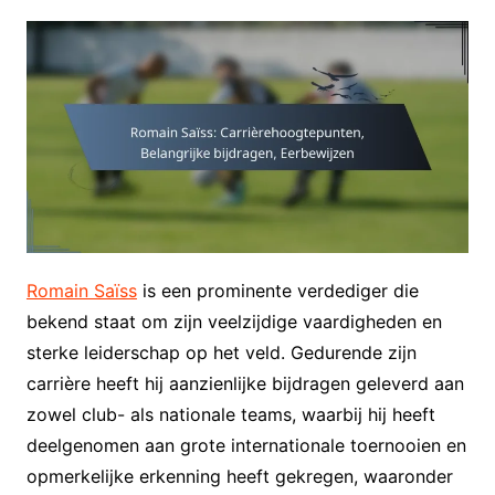
Romain Saïss
is een prominente verdediger die
bekend staat om zijn veelzijdige vaardigheden en
sterke leiderschap op het veld. Gedurende zijn
carrière heeft hij aanzienlijke bijdragen geleverd aan
zowel club- als nationale teams, waarbij hij heeft
deelgenomen aan grote internationale toernooien en
opmerkelijke erkenning heeft gekregen, waaronder