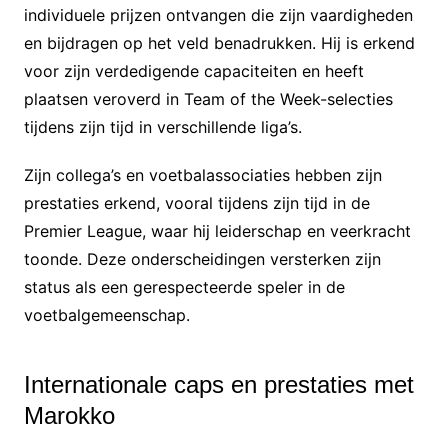
individuele prijzen ontvangen die zijn vaardigheden
en bijdragen op het veld benadrukken. Hij is erkend
voor zijn verdedigende capaciteiten en heeft
plaatsen veroverd in Team of the Week-selecties
tijdens zijn tijd in verschillende liga’s.
Zijn collega’s en voetbalassociaties hebben zijn
prestaties erkend, vooral tijdens zijn tijd in de
Premier League, waar hij leiderschap en veerkracht
toonde. Deze onderscheidingen versterken zijn
status als een gerespecteerde speler in de
voetbalgemeenschap.
Internationale caps en prestaties met
Marokko