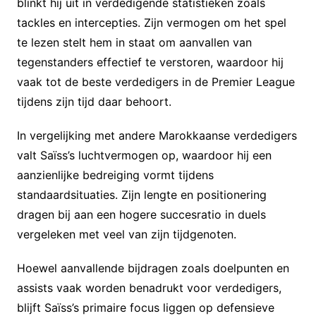
blinkt hij uit in verdedigende statistieken zoals
tackles en intercepties. Zijn vermogen om het spel
te lezen stelt hem in staat om aanvallen van
tegenstanders effectief te verstoren, waardoor hij
vaak tot de beste verdedigers in de Premier League
tijdens zijn tijd daar behoort.
In vergelijking met andere Marokkaanse verdedigers
valt Saïss’s luchtvermogen op, waardoor hij een
aanzienlijke bedreiging vormt tijdens
standaardsituaties. Zijn lengte en positionering
dragen bij aan een hogere succesratio in duels
vergeleken met veel van zijn tijdgenoten.
Hoewel aanvallende bijdragen zoals doelpunten en
assists vaak worden benadrukt voor verdedigers,
blijft Saïss’s primaire focus liggen op defensieve