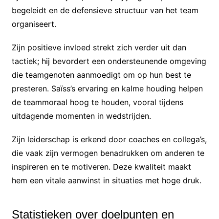
begeleidt en de defensieve structuur van het team
organiseert.
Zijn positieve invloed strekt zich verder uit dan
tactiek; hij bevordert een ondersteunende omgeving
die teamgenoten aanmoedigt om op hun best te
presteren. Saïss’s ervaring en kalme houding helpen
de teammoraal hoog te houden, vooral tijdens
uitdagende momenten in wedstrijden.
Zijn leiderschap is erkend door coaches en collega’s,
die vaak zijn vermogen benadrukken om anderen te
inspireren en te motiveren. Deze kwaliteit maakt
hem een vitale aanwinst in situaties met hoge druk.
Statistieken over doelpunten en