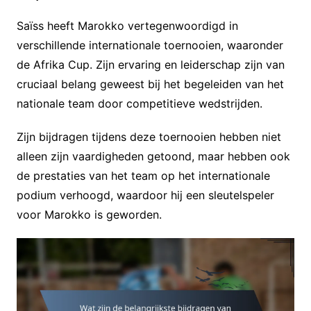
Saïss heeft Marokko vertegenwoordigd in
verschillende internationale toernooien, waaronder
de Afrika Cup. Zijn ervaring en leiderschap zijn van
cruciaal belang geweest bij het begeleiden van het
nationale team door competitieve wedstrijden.
Zijn bijdragen tijdens deze toernooien hebben niet
alleen zijn vaardigheden getoond, maar hebben ook
de prestaties van het team op het internationale
podium verhoogd, waardoor hij een sleutelspeler
voor Marokko is geworden.