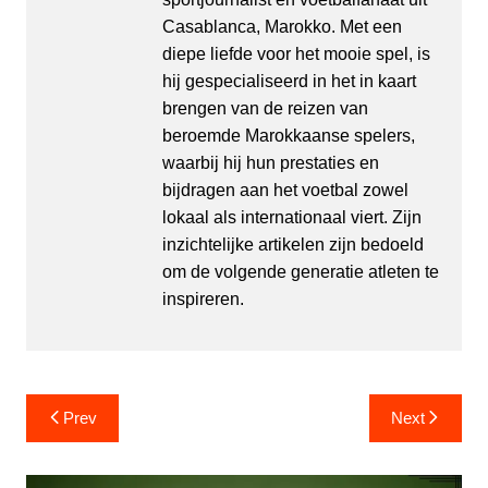
Casablanca, Marokko. Met een
diepe liefde voor het mooie spel, is
hij gespecialiseerd in het in kaart
brengen van de reizen van
beroemde Marokkaanse spelers,
waarbij hij hun prestaties en
bijdragen aan het voetbal zowel
lokaal als internationaal viert. Zijn
inzichtelijke artikelen zijn bedoeld
om de volgende generatie atleten te
inspireren.
Post
Prev
Next
navigation