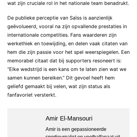
wat zijn cruciale rol in het nationale team benadrukt.
De publieke perceptie van Saïss is aanzienlijk
geëvolueerd, vooral na zijn opvallende prestaties in
internationale competities. Fans waarderen zijn
werkethiek en toewijding, en delen vaak citaten van
hem die zijn passie voor het spel weerspiegelen. Een
memorabel citaat dat bij supporters resoneert is:
“Elke wedstrijd is een kans om te laten zien wat we
samen kunnen bereiken.” Dit gevoel heeft hem
geliefd gemaakt bij velen, wat zijn status als
fanfavoriet versterkt.
Amir El-Mansouri
Amir is een gepassioneerde
sportjournalist en voetbalfanaat uit