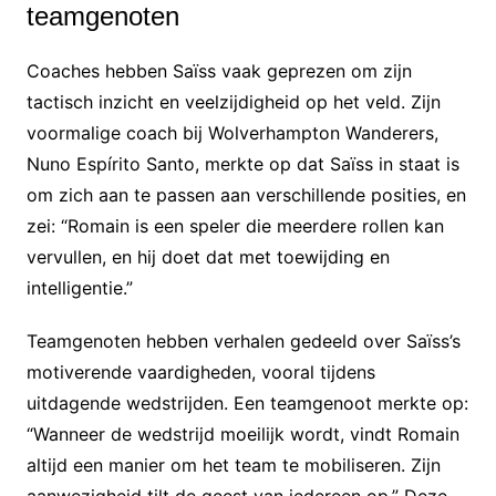
teamgenoten
Coaches hebben Saïss vaak geprezen om zijn
tactisch inzicht en veelzijdigheid op het veld. Zijn
voormalige coach bij Wolverhampton Wanderers,
Nuno Espírito Santo, merkte op dat Saïss in staat is
om zich aan te passen aan verschillende posities, en
zei: “Romain is een speler die meerdere rollen kan
vervullen, en hij doet dat met toewijding en
intelligentie.”
Teamgenoten hebben verhalen gedeeld over Saïss’s
motiverende vaardigheden, vooral tijdens
uitdagende wedstrijden. Een teamgenoot merkte op:
“Wanneer de wedstrijd moeilijk wordt, vindt Romain
altijd een manier om het team te mobiliseren. Zijn