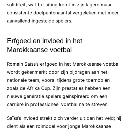
soliditeit, wat tot uiting komt in zijn lagere maar
consistente doelpuntenaantal vergeleken met meer
aanvallend ingestelde spelers.
Erfgoed en invloed in het
Marokkaanse voetbal
Romain Saïss’s erfgoed in het Marokkaanse voetbal
wordt gekenmerkt door zijn bijdragen aan het
nationale team, vooral tijdens grote toernooien
zoals de Afrika Cup. Zijn prestaties hebben een
nieuwe generatie spelers geïnspireerd om een
carrière in professioneel voetbal na te streven.
Saïss’s invloed strekt zich verder uit dan het veld; hij
dient als een rolmodel voor jonge Marokkaanse