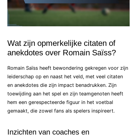
Wat zijn opmerkelijke citaten of
anekdotes over Romain Saïss?
Romain Saïss heeft bewondering gekregen voor zijn
leiderschap op en naast het veld, met veel citaten
en anekdotes die zijn impact benadrukken. Zijn
toewijding aan het spel en zijn teamgenoten heeft
hem een gerespecteerde figuur in het voetbal
gemaakt, die zowel fans als spelers inspireert.
Inzichten van coaches en