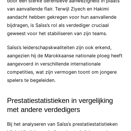
door een sterke defensieve aanwezigheid in plaats
van aanvallende flair. Terwijl Ziyech en Hakimi
aandacht hebben gekregen voor hun aanvallende
bijdragen, is Saïss’s rol als verdediger cruciaal
geweest voor het stabiliseren van zijn teams.
Saïss’s leiderschapskwaliteiten zijn ook erkend,
aangezien hij de Marokkaanse nationale ploeg heeft
aangevoerd in verschillende internationale
competities, wat zijn vermogen toont om jongere
spelers te begeleiden.
Prestatiestatistieken in vergelijking
met andere verdedigers
Bij het analyseren van Saïss’s prestatiestatistieken