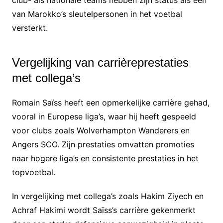
club- als nationale teams hebben zijn status als een
van Marokko’s sleutelpersonen in het voetbal
versterkt.
Vergelijking van carrièreprestaties
met collega’s
Romain Saïss heeft een opmerkelijke carrière gehad,
vooral in Europese liga’s, waar hij heeft gespeeld
voor clubs zoals Wolverhampton Wanderers en
Angers SCO. Zijn prestaties omvatten promoties
naar hogere liga’s en consistente prestaties in het
topvoetbal.
In vergelijking met collega’s zoals Hakim Ziyech en
Achraf Hakimi wordt Saïss’s carrière gekenmerkt