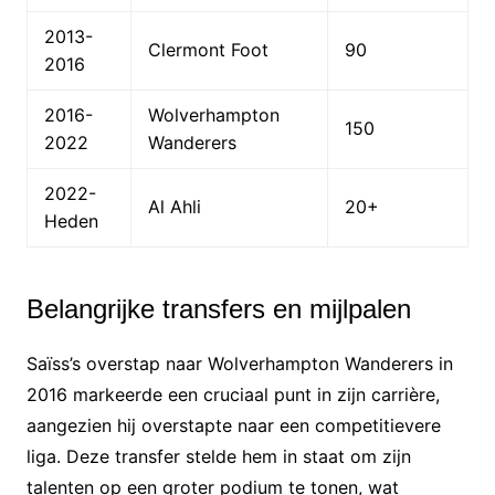
2013-
Clermont Foot
90
2016
2016-
Wolverhampton
150
2022
Wanderers
2022-
Al Ahli
20+
Heden
Belangrijke transfers en mijlpalen
Saïss’s overstap naar Wolverhampton Wanderers in
2016 markeerde een cruciaal punt in zijn carrière,
aangezien hij overstapte naar een competitievere
liga. Deze transfer stelde hem in staat om zijn
talenten op een groter podium te tonen, wat