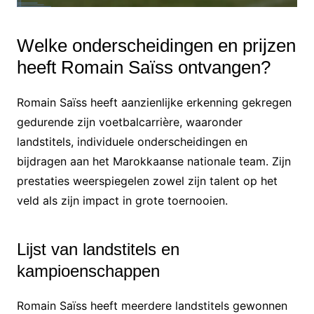
Welke onderscheidingen en prijzen
heeft Romain Saïss ontvangen?
Romain Saïss heeft aanzienlijke erkenning gekregen
gedurende zijn voetbalcarrière, waaronder
landstitels, individuele onderscheidingen en
bijdragen aan het Marokkaanse nationale team. Zijn
prestaties weerspiegelen zowel zijn talent op het
veld als zijn impact in grote toernooien.
Lijst van landstitels en
kampioenschappen
Romain Saïss heeft meerdere landstitels gewonnen