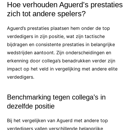
Hoe verhouden Aguerd’s prestaties
zich tot andere spelers?
Aguerd’s prestaties plaatsen hem onder de top
verdedigers in zijn positie, wat zijn tactische
bijdragen en consistente prestaties in belangrijke
wedstrijden aantoont. Zijn onderscheidingen en
erkenning door collega’s benadrukken verder zijn
impact op het veld in vergelijking met andere elite
verdedigers.
Benchmarking tegen collega’s in
dezelfde positie
Bij het vergelijken van Aguerd met andere top
verdedigers vallen verschillende belangrijke