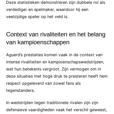
Deze statistieken demonstreren zijn dubbele rol als
verdediger en spelmaker, waardoor hij een
veelzijdige speler op het veld is.
Context van rivaliteiten en het belang
van kampioenschappen
Aguerd’s prestaties komen vaak in de context van
intense rivaliteiten en kampioenschapswedstrijden,
wat hun betekenis vergroot. Zijn vermogen om in
deze situaties met hoge druk te presteren heeft hem
respect opgeleverd van zowel fans als
tegenstanders.
In wedstrijden tegen traditionele rivalen zijn zijn
defensieve vaardigheden vaak het verschil geweest,