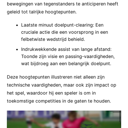
bewegingen van tegenstanders te anticiperen heeft
geleid tot talrijke hoogtepunten.
Laatste minuut doelpunt-clearing: Een
cruciale actie die een voorsprong in een
felbetwiste wedstrijd behield.
Indrukwekkende assist van lange afstand:
Toonde zijn visie en passing-vaardigheden,
wat bijdroeg aan een belangrijk doelpunt.
Deze hoogtepunten illustreren niet alleen zijn
technische vaardigheden, maar ook zijn impact op
het spel, waardoor hij een speler is om in
toekomstige competities in de gaten te houden.