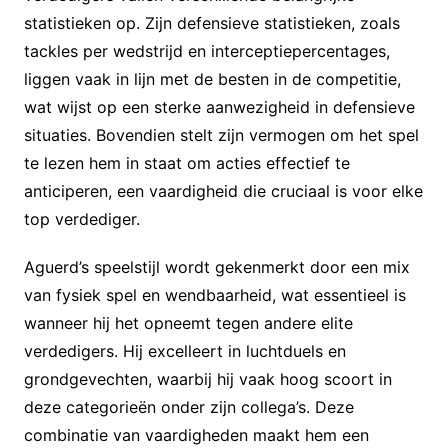
statistieken op. Zijn defensieve statistieken, zoals
tackles per wedstrijd en interceptiepercentages,
liggen vaak in lijn met de besten in de competitie,
wat wijst op een sterke aanwezigheid in defensieve
situaties. Bovendien stelt zijn vermogen om het spel
te lezen hem in staat om acties effectief te
anticiperen, een vaardigheid die cruciaal is voor elke
top verdediger.
Aguerd’s speelstijl wordt gekenmerkt door een mix
van fysiek spel en wendbaarheid, wat essentieel is
wanneer hij het opneemt tegen andere elite
verdedigers. Hij excelleert in luchtduels en
grondgevechten, waarbij hij vaak hoog scoort in
deze categorieën onder zijn collega’s. Deze
combinatie van vaardigheden maakt hem een