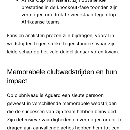
prestaties in de knockout-fase toonden zijn
vermogen om druk te weerstaan tegen top
Afrikaanse teams.
Fans en analisten prezen zijn bijdragen, vooral in
wedstrijden tegen sterke tegenstanders waar zijn
leiderschap op het veld duidelijk naar voren kwam.
Memorabele clubwedstrijden en hun
impact
Op clubniveau is Aguerd een sleutelpersoon
geweest in verschillende memorabele wedstrijden
die de successen van zijn team hebben beïnvloed.
Zijn defensieve vaardigheden en vermogen om bij te
dragen aan aanvallende acties hebben hem tot een