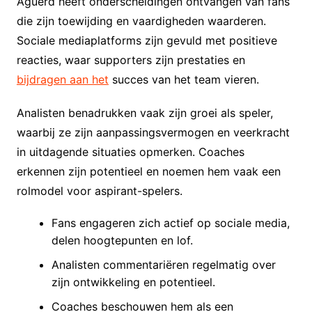
Aguerd heeft onderscheidingen ontvangen van fans
die zijn toewijding en vaardigheden waarderen.
Sociale mediaplatforms zijn gevuld met positieve
reacties, waar supporters zijn prestaties en
bijdragen aan het
succes van het team vieren.
Analisten benadrukken vaak zijn groei als speler,
waarbij ze zijn aanpassingsvermogen en veerkracht
in uitdagende situaties opmerken. Coaches
erkennen zijn potentieel en noemen hem vaak een
rolmodel voor aspirant-spelers.
Fans engageren zich actief op sociale media,
delen hoogtepunten en lof.
Analisten commentariëren regelmatig over
zijn ontwikkeling en potentieel.
Coaches beschouwen hem als een