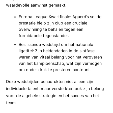
waardevolle aanwinst gemaakt.
Europa League Kwartfinale: Aguerd’s solide
prestatie hielp zijn club een cruciale
overwinning te behalen tegen een
formidabele tegenstander.
Beslissende wedstrijd om het nationale
ligatitel: Zijn heldendaden in de slotfase
waren van vitaal belang voor het veroveren
van het kampioenschap, wat zijn vermogen
om onder druk te presteren aantoont.
Deze wedstrijden benadrukten niet alleen zijn
individuele talent, maar versterkten ook zijn belang
voor de algehele strategie en het succes van het
team.