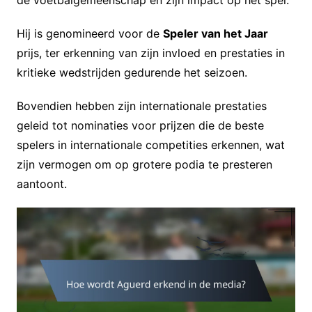
Hij is genomineerd voor de
Speler van het Jaar
prijs, ter erkenning van zijn invloed en prestaties in
kritieke wedstrijden gedurende het seizoen.
Bovendien hebben zijn internationale prestaties
geleid tot nominaties voor prijzen die de beste
spelers in internationale competities erkennen, wat
zijn vermogen om op grotere podia te presteren
aantoont.