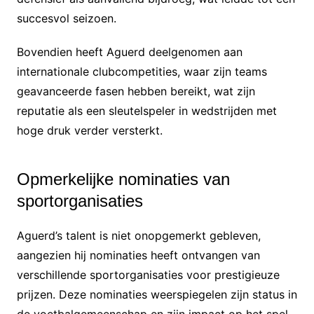
succesvol seizoen.
Bovendien heeft Aguerd deelgenomen aan
internationale clubcompetities, waar zijn teams
geavanceerde fasen hebben bereikt, wat zijn
reputatie als een sleutelspeler in wedstrijden met
hoge druk verder versterkt.
Opmerkelijke nominaties van
sportorganisaties
Aguerd’s talent is niet onopgemerkt gebleven,
aangezien hij nominaties heeft ontvangen van
verschillende sportorganisaties voor prestigieuze
prijzen. Deze nominaties weerspiegelen zijn status in
de voetbalgemeenschap en zijn impact op het spel.