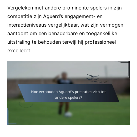
Vergeleken met andere prominente spelers in zijn
competitie zijn Aguerd’s engagement- en
interactieniveaus vergelijkbaar, wat zijn vermogen
aantoont om een benaderbare en toegankelijke
uitstraling te behouden terwijl hij professioneel
excelleert.