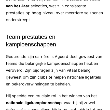
van het Jaar
selecties, wat zijn consistente
prestaties op hoog niveau over meerdere seizoenen
onderstreept.
Team prestaties en
kampioenschappen
Gedurende zijn carrière is Aguerd deel geweest van
teams die belangrijke kampioenschappen hebben
veroverd. Zijn bijdragen zijn van vitaal belang
geweest om zijn clubs te helpen nationale ligatitels
en bekeroverwinningen te behalen.
Hij speelde een cruciale rol in het winnen van het
nationale ligakampioenschap
, waarbij hij zowel
defensief als aanvallend bijdroeg, wat leidde tot een