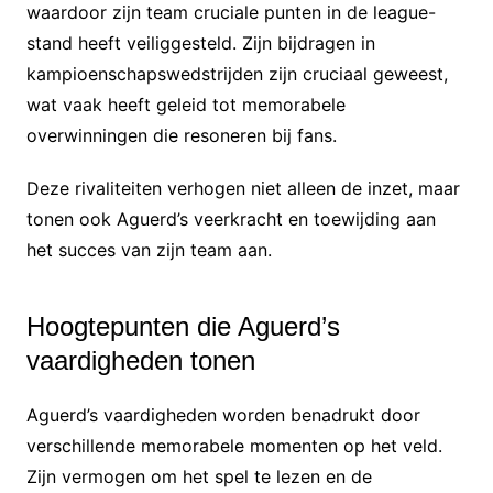
waardoor zijn team cruciale punten in de league-
stand heeft veiliggesteld. Zijn bijdragen in
kampioenschapswedstrijden zijn cruciaal geweest,
wat vaak heeft geleid tot memorabele
overwinningen die resoneren bij fans.
Deze rivaliteiten verhogen niet alleen de inzet, maar
tonen ook Aguerd’s veerkracht en toewijding aan
het succes van zijn team aan.
Hoogtepunten die Aguerd’s
vaardigheden tonen
Aguerd’s vaardigheden worden benadrukt door
verschillende memorabele momenten op het veld.
Zijn vermogen om het spel te lezen en de