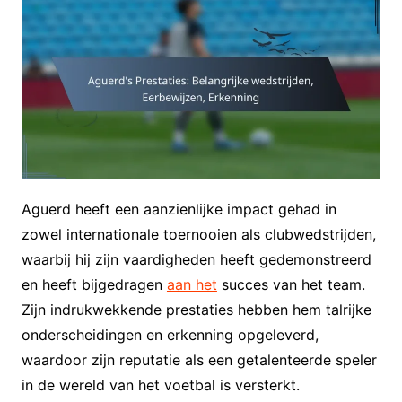
Aguerd heeft een aanzienlijke impact gehad in
zowel internationale toernooien als clubwedstrijden,
waarbij hij zijn vaardigheden heeft gedemonstreerd
en heeft bijgedragen
aan het
succes van het team.
Zijn indrukwekkende prestaties hebben hem talrijke
onderscheidingen en erkenning opgeleverd,
waardoor zijn reputatie als een getalenteerde speler
in de wereld van het voetbal is versterkt.