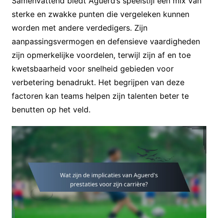
Samenvattend biedt Aguerd’s speelstijl een mix van
sterke en zwakke punten die vergeleken kunnen
worden met andere verdedigers. Zijn
aanpassingsvermogen en defensieve vaardigheden
zijn opmerkelijke voordelen, terwijl zijn af en toe
kwetsbaarheid voor snelheid gebieden voor
verbetering benadrukt. Het begrijpen van deze
factoren kan teams helpen zijn talenten beter te
benutten op het veld.