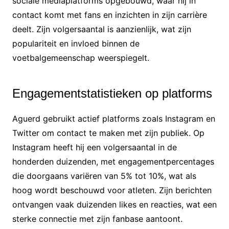
sociale mediaplatforms opgebouwd, waar hij in
contact komt met fans en inzichten in zijn carrière
deelt. Zijn volgersaantal is aanzienlijk, wat zijn
populariteit en invloed binnen de
voetbalgemeenschap weerspiegelt.
Engagementstatistieken op platforms
Aguerd gebruikt actief platforms zoals Instagram en
Twitter om contact te maken met zijn publiek. Op
Instagram heeft hij een volgersaantal in de
honderden duizenden, met engagementpercentages
die doorgaans variëren van 5% tot 10%, wat als
hoog wordt beschouwd voor atleten. Zijn berichten
ontvangen vaak duizenden likes en reacties, wat een
sterke connectie met zijn fanbase aantoont.