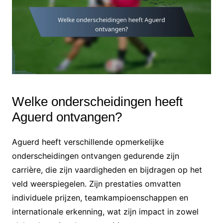
Welke onderscheidingen heeft
Aguerd ontvangen?
Aguerd heeft verschillende opmerkelijke
onderscheidingen ontvangen gedurende zijn
carrière, die zijn vaardigheden en bijdragen op het
veld weerspiegelen. Zijn prestaties omvatten
individuele prijzen, teamkampioenschappen en
internationale erkenning, wat zijn impact in zowel