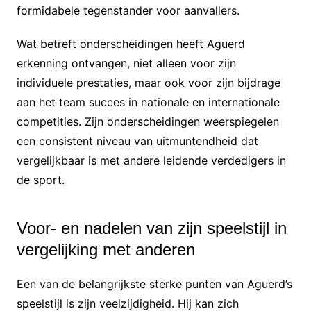
formidabele tegenstander voor aanvallers.
Wat betreft onderscheidingen heeft Aguerd
erkenning ontvangen, niet alleen voor zijn
individuele prestaties, maar ook voor zijn bijdrage
aan het team succes in nationale en internationale
competities. Zijn onderscheidingen weerspiegelen
een consistent niveau van uitmuntendheid dat
vergelijkbaar is met andere leidende verdedigers in
de sport.
Voor- en nadelen van zijn speelstijl in
vergelijking met anderen
Een van de belangrijkste sterke punten van Aguerd’s
speelstijl is zijn veelzijdigheid. Hij kan zich