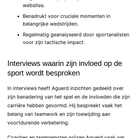
websites.
Benadrukt voor cruciale momenten in
belangrijke wedstrijden.
Regelmatig geanalyseerd door sportanalisten
voor zijn tactische impact.
Interviews waarin zijn invloed op de
sport wordt besproken
In interviews heeft Aguerd inzichten gedeeld over
zijn benadering van het spel en de invloeden die zijn
carrière hebben gevormd. Hij bespreekt vaak het
belang van teamwork en zijn toewijding aan
voortdurende verbetering.
Coaches en teamgenoten prijzen Aguerd vaak om