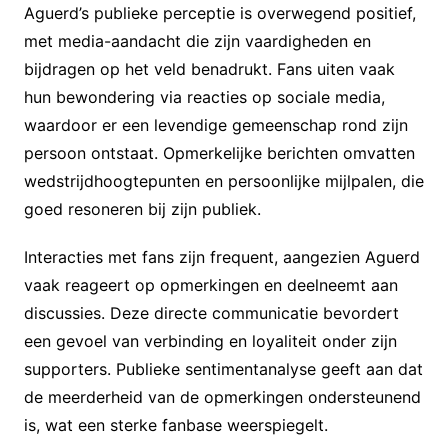
Aguerd’s publieke perceptie is overwegend positief,
met media-aandacht die zijn vaardigheden en
bijdragen op het veld benadrukt. Fans uiten vaak
hun bewondering via reacties op sociale media,
waardoor er een levendige gemeenschap rond zijn
persoon ontstaat. Opmerkelijke berichten omvatten
wedstrijdhoogtepunten en persoonlijke mijlpalen, die
goed resoneren bij zijn publiek.
Interacties met fans zijn frequent, aangezien Aguerd
vaak reageert op opmerkingen en deelneemt aan
discussies. Deze directe communicatie bevordert
een gevoel van verbinding en loyaliteit onder zijn
supporters. Publieke sentimentanalyse geeft aan dat
de meerderheid van de opmerkingen ondersteunend
is, wat een sterke fanbase weerspiegelt.