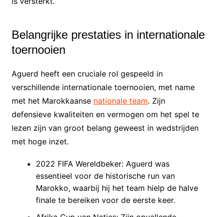
is versterkt.
Belangrijke prestaties in internationale
toernooien
Aguerd heeft een cruciale rol gespeeld in
verschillende internationale toernooien, met name
met het Marokkaanse
nationale team
. Zijn
defensieve kwaliteiten en vermogen om het spel te
lezen zijn van groot belang geweest in wedstrijden
met hoge inzet.
2022 FIFA Wereldbeker: Aguerd was
essentieel voor de historische run van
Marokko, waarbij hij het team hielp de halve
finale te bereiken voor de eerste keer.
Afrika Cup van Naties: Zijn opvallende