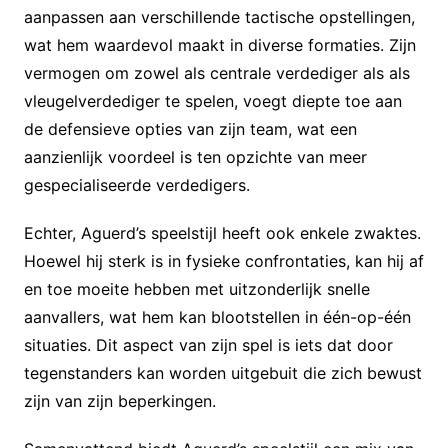
aanpassen aan verschillende tactische opstellingen,
wat hem waardevol maakt in diverse formaties. Zijn
vermogen om zowel als centrale verdediger als als
vleugelverdediger te spelen, voegt diepte toe aan
de defensieve opties van zijn team, wat een
aanzienlijk voordeel is ten opzichte van meer
gespecialiseerde verdedigers.
Echter, Aguerd’s speelstijl heeft ook enkele zwaktes.
Hoewel hij sterk is in fysieke confrontaties, kan hij af
en toe moeite hebben met uitzonderlijk snelle
aanvallers, wat hem kan blootstellen in één-op-één
situaties. Dit aspect van zijn spel is iets dat door
tegenstanders kan worden uitgebuit die zich bewust
zijn van zijn beperkingen.