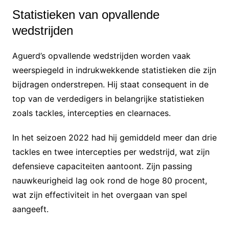
Statistieken van opvallende
wedstrijden
Aguerd’s opvallende wedstrijden worden vaak
weerspiegeld in indrukwekkende statistieken die zijn
bijdragen onderstrepen. Hij staat consequent in de
top van de verdedigers in belangrijke statistieken
zoals tackles, intercepties en clearnaces.
In het seizoen 2022 had hij gemiddeld meer dan drie
tackles en twee intercepties per wedstrijd, wat zijn
defensieve capaciteiten aantoont. Zijn passing
nauwkeurigheid lag ook rond de hoge 80 procent,
wat zijn effectiviteit in het overgaan van spel
aangeeft.