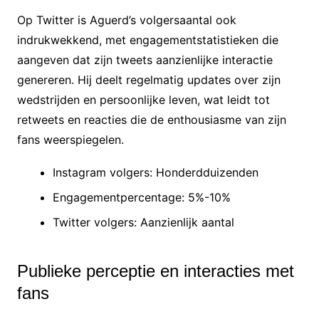
Op Twitter is Aguerd’s volgersaantal ook
indrukwekkend, met engagementstatistieken die
aangeven dat zijn tweets aanzienlijke interactie
genereren. Hij deelt regelmatig updates over zijn
wedstrijden en persoonlijke leven, wat leidt tot
retweets en reacties die de enthousiasme van zijn
fans weerspiegelen.
Instagram volgers: Honderdduizenden
Engagementpercentage: 5%-10%
Twitter volgers: Aanzienlijk aantal
Publieke perceptie en interacties met
fans