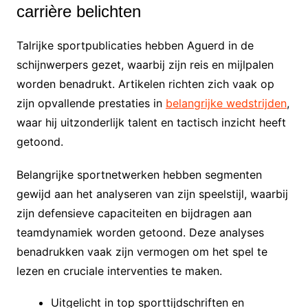
carrière belichten
Talrijke sportpublicaties hebben Aguerd in de
schijnwerpers gezet, waarbij zijn reis en mijlpalen
worden benadrukt. Artikelen richten zich vaak op
zijn opvallende prestaties in
belangrijke wedstrijden
,
waar hij uitzonderlijk talent en tactisch inzicht heeft
getoond.
Belangrijke sportnetwerken hebben segmenten
gewijd aan het analyseren van zijn speelstijl, waarbij
zijn defensieve capaciteiten en bijdragen aan
teamdynamiek worden getoond. Deze analyses
benadrukken vaak zijn vermogen om het spel te
lezen en cruciale interventies te maken.
Uitgelicht in top sporttijdschriften en