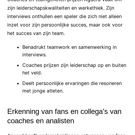
zijn leiderschapskwaliteiten en werkethiek. Zijn
interviews onthullen een speler die zich niet alleen
inzet voor zijn persoonlijke succes, maar ook voor
het succes van zijn team.
Benadrukt teamwork en samenwerking in
interviews.
Coaches prijzen zijn leiderschap op en buiten
het veld.
Deelt persoonlijke ervaringen die resoneren
met jonge atleten.
Erkenning van fans en collega’s van
coaches en analisten