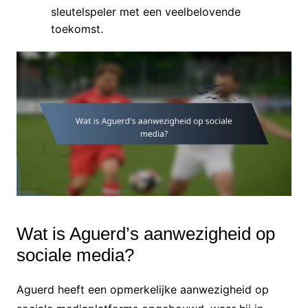
sleutelspeler met een veelbelovende
toekomst.
Wat is Aguerd’s aanwezigheid op
sociale media?
Aguerd heeft een opmerkelijke aanwezigheid op