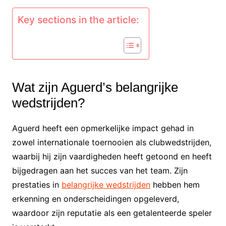
Key sections in the article:
Wat zijn Aguerd’s belangrijke
wedstrijden?
Aguerd heeft een opmerkelijke impact gehad in
zowel internationale toernooien als clubwedstrijden,
waarbij hij zijn vaardigheden heeft getoond en heeft
bijgedragen aan het succes van het team. Zijn
prestaties in
belangrijke wedstrijden
hebben hem
erkenning en onderscheidingen opgeleverd,
waardoor zijn reputatie als een getalenteerde speler