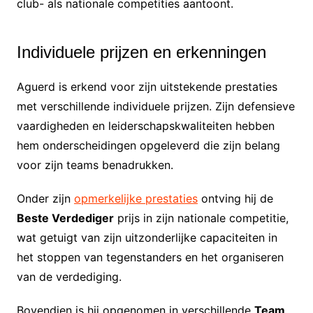
club- als nationale competities aantoont.
Individuele prijzen en erkenningen
Aguerd is erkend voor zijn uitstekende prestaties
met verschillende individuele prijzen. Zijn defensieve
vaardigheden en leiderschapskwaliteiten hebben
hem onderscheidingen opgeleverd die zijn belang
voor zijn teams benadrukken.
Onder zijn
opmerkelijke prestaties
ontving hij de
Beste Verdediger
prijs in zijn nationale competitie,
wat getuigt van zijn uitzonderlijke capaciteiten in
het stoppen van tegenstanders en het organiseren
van de verdediging.
Bovendien is hij opgenomen in verschillende
Team