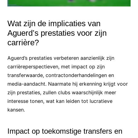
Wat zijn de implicaties van
Aguerd’s prestaties voor zijn
carrière?
Aguerd’s prestaties verbeteren aanzienlijk zijn
carrièreperspectieven, met impact op zijn
transferwaarde, contractonderhandelingen en
media-aandacht. Naarmate hij erkenning krijgt voor
zijn prestaties, zullen clubs waarschijnlijk meer
interesse tonen, wat kan leiden tot lucratieve
kansen.
Impact op toekomstige transfers en