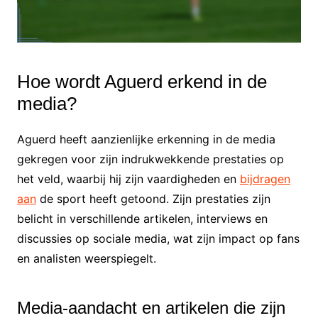
Hoe wordt Aguerd erkend in de
media?
Aguerd heeft aanzienlijke erkenning in de media
gekregen voor zijn indrukwekkende prestaties op
het veld, waarbij hij zijn vaardigheden en
bijdragen
aan
de sport heeft getoond. Zijn prestaties zijn
belicht in verschillende artikelen, interviews en
discussies op sociale media, wat zijn impact op fans
en analisten weerspiegelt.
Media-aandacht en artikelen die zijn