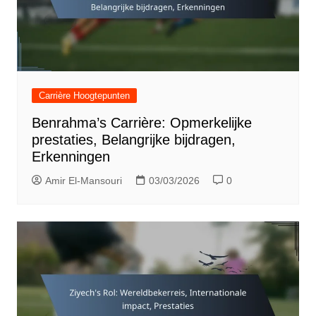
Carrière Hoogtepunten
Benrahma’s Carrière: Opmerkelijke
prestaties, Belangrijke bijdragen,
Erkenningen
Amir El-Mansouri
03/03/2026
0