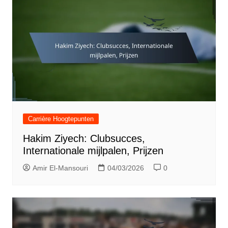
Carrière Hoogtepunten
Hakim Ziyech: Clubsucces,
Internationale mijlpalen, Prijzen
Amir El-Mansouri
04/03/2026
0