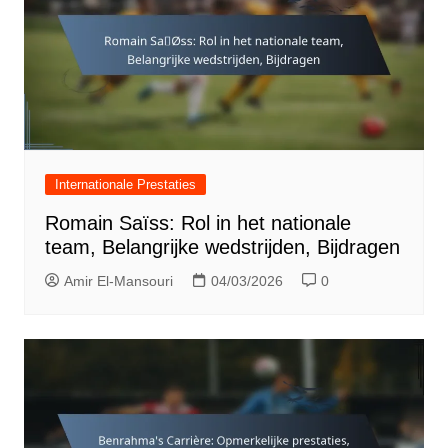
Internationale Prestaties
Romain Saïss: Rol in het nationale
team, Belangrijke wedstrijden, Bijdragen
Amir El-Mansouri
04/03/2026
0