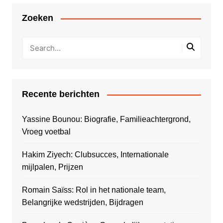
Zoeken
Recente berichten
Yassine Bounou: Biografie, Familieachtergrond,
Vroeg voetbal
Hakim Ziyech: Clubsucces, Internationale
mijlpalen, Prijzen
Romain Saïss: Rol in het nationale team,
Belangrijke wedstrijden, Bijdragen