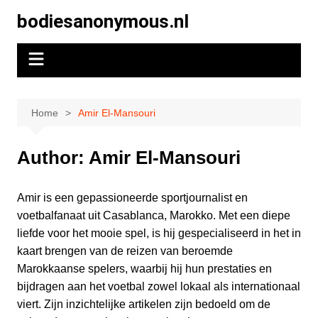
Skip
bodiesanonymous.nl
to
content
Home
Amir El-Mansouri
Author:
Amir El-Mansouri
Amir is een gepassioneerde sportjournalist en
voetbalfanaat uit Casablanca, Marokko. Met een diepe
liefde voor het mooie spel, is hij gespecialiseerd in het in
kaart brengen van de reizen van beroemde
Marokkaanse spelers, waarbij hij hun prestaties en
bijdragen aan het voetbal zowel lokaal als internationaal
viert. Zijn inzichtelijke artikelen zijn bedoeld om de