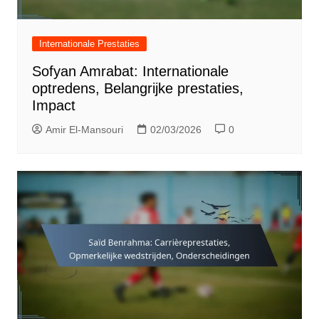
Internationale Prestaties
Sofyan Amrabat: Internationale
optredens, Belangrijke prestaties,
Impact
Amir El-Mansouri
02/03/2026
0