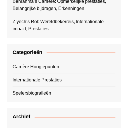
Benrahma’s Carrière: Opmerkelijke prestaties,
Belangrijke bijdragen, Erkenningen
Ziyech’s Rol: Wereldbekerreis, Internationale
impact, Prestaties
Categorieën
Carrière Hoogtepunten
Internationale Prestaties
Spelersbiografieën
Archief