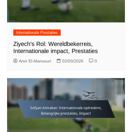
Internationale Prestaties
Ziyech’s Rol: Wereldbekerreis,
Internationale impact, Prestaties
Amir El-Mansouri
02/03/2026
0