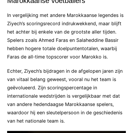
Marokkaanse voetballers
In vergelijking met andere Marokkaanse legendes is
Ziyech’s scoringsrecord indrukwekkend, maar blijft
het achter bij enkele van de grootste aller tijden.
Spelers zoals Ahmed Faras en Salaheddine Bassir
hebben hogere totale doelpuntentotalen, waarbij
Faras de all-time topscorer voor Marokko is.
Echter, Ziyech’s bijdragen in de afgelopen jaren zijn
van vitaal belang geweest, vooral nu het team is
geëvolueerd. Zijn scoringspercentage in
internationale wedstrijden is vergelijkbaar met dat
van andere hedendaagse Marokkaanse spelers,
waardoor hij een sleutelpersoon in de geschiedenis
van het nationale team is.