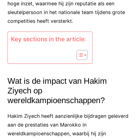
hoge inzet, waarmee hij zijn reputatie als een
sleutelpersoon in het nationale team tijdens grote
competities heeft versterkt.
Key sections in the article:
Wat is de impact van Hakim
Ziyech op
wereldkampioenschappen?
Hakim Ziyech heeft aanzienlijke bijdragen geleverd
aan de prestaties van Marokko in
wereldkampioenschappen, waarbij hij zijn