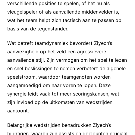
verschillende posities te spelen, of het nu als
vleugelspeler of als aanvallende middenvelder is,
wat het team helpt zich tactisch aan te passen op
basis van de tegenstander.
Wat betreft teamdynamiek bevordert Ziyech’s
aanwezigheid op het veld een agressievere
aanvallende stijl. Zijn vermogen om het spel te lezen
en snel beslissingen te nemen verbetert de algehele
speelstroom, waardoor teamgenoten worden
aangemoedigd om naar voren te lopen. Deze
synergie leidt vaak tot meer scoringskansen, wat
zijn invloed op de uitkomsten van wedstrijden
aantoont.
Belangrijke wedstrijden benadrukken Ziyech’s
bijdragen, waarbij zijn assists en doelpunten cruciaal