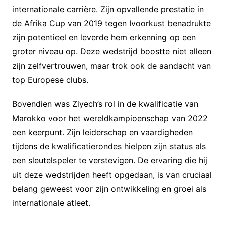
internationale carrière. Zijn opvallende prestatie in
de Afrika Cup van 2019 tegen Ivoorkust benadrukte
zijn potentieel en leverde hem erkenning op een
groter niveau op. Deze wedstrijd boostte niet alleen
zijn zelfvertrouwen, maar trok ook de aandacht van
top Europese clubs.
Bovendien was Ziyech’s rol in de kwalificatie van
Marokko voor het wereldkampioenschap van 2022
een keerpunt. Zijn leiderschap en vaardigheden
tijdens de kwalificatierondes hielpen zijn status als
een sleutelspeler te verstevigen. De ervaring die hij
uit deze wedstrijden heeft opgedaan, is van cruciaal
belang geweest voor zijn ontwikkeling en groei als
internationale atleet.