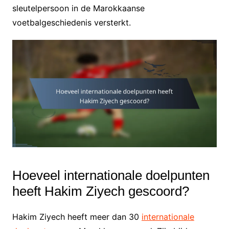
sleutelpersoon in de Marokkaanse
voetbalgeschiedenis versterkt.
Hoeveel internationale doelpunten
heeft Hakim Ziyech gescoord?
Hakim Ziyech heeft meer dan 30
internationale