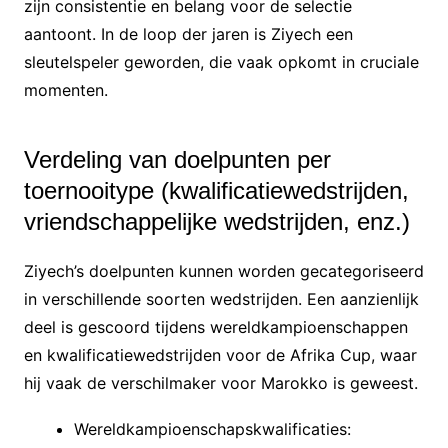
zijn consistentie en belang voor de selectie
aantoont. In de loop der jaren is Ziyech een
sleutelspeler geworden, die vaak opkomt in cruciale
momenten.
Verdeling van doelpunten per
toernooitype (kwalificatiewedstrijden,
vriendschappelijke wedstrijden, enz.)
Ziyech’s doelpunten kunnen worden gecategoriseerd
in verschillende soorten wedstrijden. Een aanzienlijk
deel is gescoord tijdens wereldkampioenschappen
en kwalificatiewedstrijden voor de Afrika Cup, waar
hij vaak de verschilmaker voor Marokko is geweest.
Wereldkampioenschapskwalificaties: