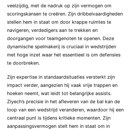
veelzijdig, met de nadruk op zijn vermogen om
scoringskansen te creëren. Zijn dribbelvaardigheden
stellen hem in staat om door krappe ruimtes te
navigeren, verdedigers aan te trekken en
doorgangen voor teamgenoten te openen. Deze
dynamische spelmakerij is cruciaal in wedstrijden
met hoge inzet waar het essentieel is om defensies
te doorbreken.
Zijn expertise in standaardsituaties versterkt zijn
impact verder, aangezien hij vaak vrije trappen en
hoeken neemt, wat leidt tot belangrijke assists.
Ziyech’s precisie in het afleveren van de bal kan de
loop van een wedstrijd veranderen, waardoor hij een
centraal punt is tijdens kritieke momenten. Zijn
aanpassingsvermogen stelt hem in staat om in