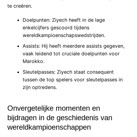
te creëren.
Doelpunten: Ziyech heeft in de lage
enkelcijfers gescoord tijdens
wereldkampioenschapswedstrijden.
Assists: Hij heeft meerdere assists gegeven,
vaak leidend tot cruciale doelpunten voor
Marokko.
Sleutelpasses: Ziyech staat consequent
tussen de top spelers voor sleutelpasses in
zijn optredens.
Onvergetelijke momenten en
bijdragen in de geschiedenis van
wereldkampioenschappen