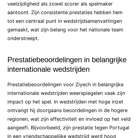
veelzijdigheid als zowel scorer als spelmaker
aantoont. Zijn consistente prestaties hebben hem
tot een centraal punt in wedstrijdsamenvattingen
gemaakt, wat zijn belang voor het nationale team
onderstreept.
Prestatiebeoordelingen in belangrijke
internationale wedstrijden
Prestatiebeoordelingen voor Ziyech in belangrijke
internationale wedstrijden weerspiegelen vaak zijn
impact op het spel. In wedstrijden met hoge inzet
ontvangt hij doorgaans beoordelingen in de hogere
regionen, wat zijn effectiviteit en invloed op het veld
aangeeft. Bijvoorbeeld, zijn prestatie tegen Portugal
in een vriendschappelijke wedstrijd werd hoog