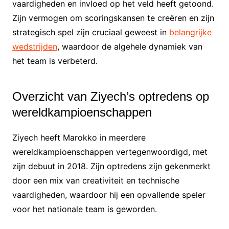
vaardigheden en invloed op het veld heeft getoond.
Zijn vermogen om scoringskansen te creëren en zijn
strategisch spel zijn cruciaal geweest in
belangrijke
wedstrijden
, waardoor de algehele dynamiek van
het team is verbeterd.
Overzicht van Ziyech’s optredens op
wereldkampioenschappen
Ziyech heeft Marokko in meerdere
wereldkampioenschappen vertegenwoordigd, met
zijn debuut in 2018. Zijn optredens zijn gekenmerkt
door een mix van creativiteit en technische
vaardigheden, waardoor hij een opvallende speler
voor het nationale team is geworden.