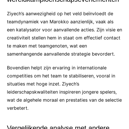
Ziyech’s aanwezigheid op het veld beïnvloedt de
teamdynamiek van Marokko aanzienlijk, vaak als
een katalysator voor aanvallende acties. Zijn visie en
creativiteit stellen hem in staat om effectief contact
te maken met teamgenoten, wat een
samenhangende aanvallende strategie bevordert.
Bovendien helpt zijn ervaring in internationale
competities om het team te stabiliseren, vooral in
situaties met hoge inzet. Ziyech’s
leiderschapskwaliteiten inspireren jongere spelers,
wat de algehele moraal en prestaties van de selectie
verbetert.
Vergelijkende analyse met andere