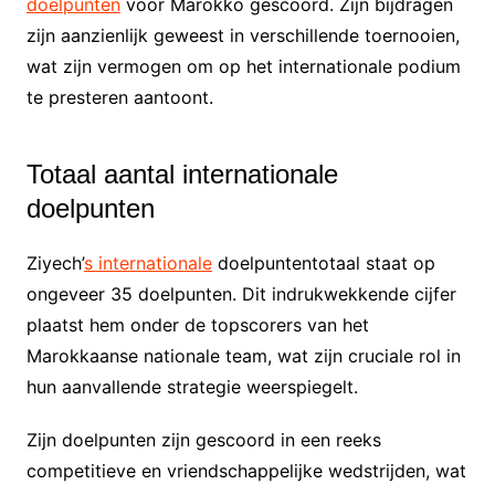
doelpunten
voor Marokko gescoord. Zijn bijdragen
zijn aanzienlijk geweest in verschillende toernooien,
wat zijn vermogen om op het internationale podium
te presteren aantoont.
Totaal aantal internationale
doelpunten
Ziyech’
s internationale
doelpuntentotaal staat op
ongeveer 35 doelpunten. Dit indrukwekkende cijfer
plaatst hem onder de topscorers van het
Marokkaanse nationale team, wat zijn cruciale rol in
hun aanvallende strategie weerspiegelt.
Zijn doelpunten zijn gescoord in een reeks
competitieve en vriendschappelijke wedstrijden, wat