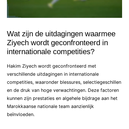
Wat zijn de uitdagingen waarmee
Ziyech wordt geconfronteerd in
internationale competities?
Hakim Ziyech wordt geconfronteerd met
verschillende uitdagingen in internationale
competities, waaronder blessures, selectiegeschillen
en de druk van hoge verwachtingen. Deze factoren
kunnen zijn prestaties en algehele bijdrage aan het
Marokkaanse nationale team aanzienlijk
beïnvloeden.