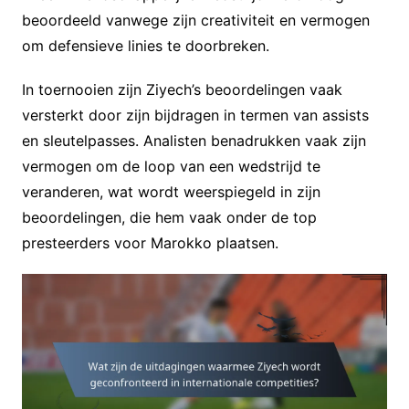
beoordeeld vanwege zijn creativiteit en vermogen
om defensieve linies te doorbreken.
In toernooien zijn Ziyech’s beoordelingen vaak
versterkt door zijn bijdragen in termen van assists
en sleutelpasses. Analisten benadrukken vaak zijn
vermogen om de loop van een wedstrijd te
veranderen, wat wordt weerspiegeld in zijn
beoordelingen, die hem vaak onder de top
presteerders voor Marokko plaatsen.