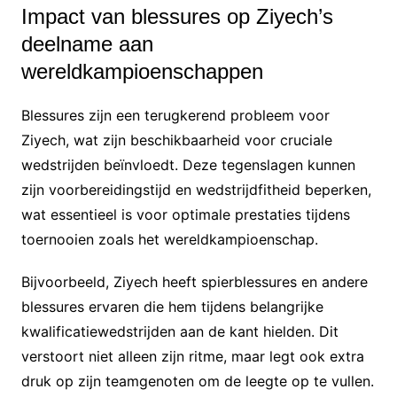
Impact van blessures op Ziyech’s
deelname aan
wereldkampioenschappen
Blessures zijn een terugkerend probleem voor
Ziyech, wat zijn beschikbaarheid voor cruciale
wedstrijden beïnvloedt. Deze tegenslagen kunnen
zijn voorbereidingstijd en wedstrijdfitheid beperken,
wat essentieel is voor optimale prestaties tijdens
toernooien zoals het wereldkampioenschap.
Bijvoorbeeld, Ziyech heeft spierblessures en andere
blessures ervaren die hem tijdens belangrijke
kwalificatiewedstrijden aan de kant hielden. Dit
verstoort niet alleen zijn ritme, maar legt ook extra
druk op zijn teamgenoten om de leegte op te vullen.