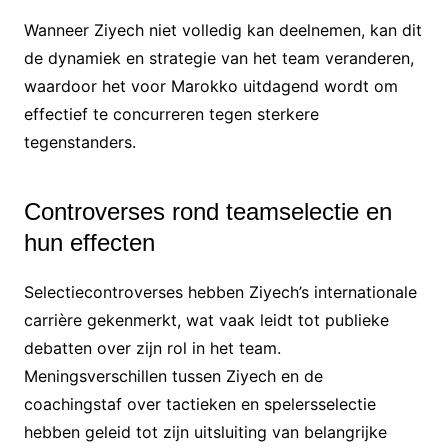
Wanneer Ziyech niet volledig kan deelnemen, kan dit
de dynamiek en strategie van het team veranderen,
waardoor het voor Marokko uitdagend wordt om
effectief te concurreren tegen sterkere
tegenstanders.
Controverses rond teamselectie en
hun effecten
Selectiecontroverses hebben Ziyech’s internationale
carrière gekenmerkt, wat vaak leidt tot publieke
debatten over zijn rol in het team.
Meningsverschillen tussen Ziyech en de
coachingstaf over tactieken en spelersselectie
hebben geleid tot zijn uitsluiting van belangrijke