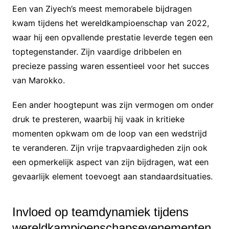
Een van Ziyech’s meest memorabele bijdragen
kwam tijdens het wereldkampioenschap van 2022,
waar hij een opvallende prestatie leverde tegen een
toptegenstander. Zijn vaardige dribbelen en
precieze passing waren essentieel voor het succes
van Marokko.
Een ander hoogtepunt was zijn vermogen om onder
druk te presteren, waarbij hij vaak in kritieke
momenten opkwam om de loop van een wedstrijd
te veranderen. Zijn vrije trapvaardigheden zijn ook
een opmerkelijk aspect van zijn bijdragen, wat een
gevaarlijk element toevoegt aan standaardsituaties.
Invloed op teamdynamiek tijdens
wereldkampioenschapsevenementen