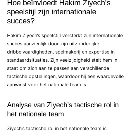
Hoe beïnvloedt Hakim Ziyech’s
speelstijl zijn internationale
succes?
Hakim Ziyech’s speelstijl versterkt zijn internationale
succes aanzienlijk door zijn uitzonderlijke
dribbelvaardigheden, spelmakerij en expertise in
standaardsituaties. Zijn veelzijdigheid stelt hem in
staat om zich aan te passen aan verschillende
tactische opstellingen, waardoor hij een waardevolle
aanwinst voor het nationale team is.
Analyse van Ziyech’s tactische rol in
het nationale team
Ziyech’s tactische rol in het nationale team is