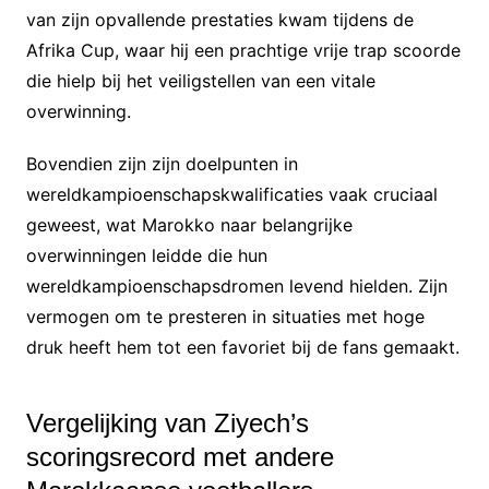
van zijn opvallende prestaties kwam tijdens de
Afrika Cup, waar hij een prachtige vrije trap scoorde
die hielp bij het veiligstellen van een vitale
overwinning.
Bovendien zijn zijn doelpunten in
wereldkampioenschapskwalificaties vaak cruciaal
geweest, wat Marokko naar belangrijke
overwinningen leidde die hun
wereldkampioenschapsdromen levend hielden. Zijn
vermogen om te presteren in situaties met hoge
druk heeft hem tot een favoriet bij de fans gemaakt.
Vergelijking van Ziyech’s
scoringsrecord met andere