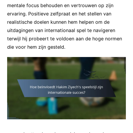
mentale focus behouden en vertrouwen op zijn
ervaring. Positieve zelfpraat en het stellen van
realistische doelen kunnen hem helpen om de
uitdagingen van internationaal spel te navigeren
terwijl hij probeert te voldoen aan de hoge normen
die voor hem zijn gesteld.