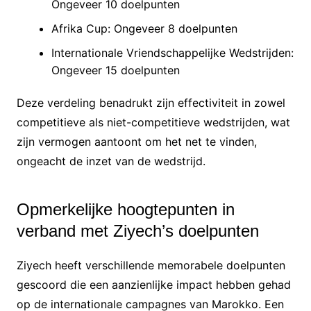
Ongeveer 10 doelpunten
Afrika Cup: Ongeveer 8 doelpunten
Internationale Vriendschappelijke Wedstrijden:
Ongeveer 15 doelpunten
Deze verdeling benadrukt zijn effectiviteit in zowel
competitieve als niet-competitieve wedstrijden, wat
zijn vermogen aantoont om het net te vinden,
ongeacht de inzet van de wedstrijd.
Opmerkelijke hoogtepunten in
verband met Ziyech’s doelpunten
Ziyech heeft verschillende memorabele doelpunten
gescoord die een aanzienlijke impact hebben gehad
op de internationale campagnes van Marokko. Een