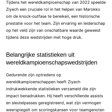
Tijdens het wereldkampioenschap van 2022 speelde
Ziyech een cruciale rol in het helpen van Marokko
om de knock-outfase te bereiken, een historische
prestatie voor het team. Zijn ervaring en leiderschap
op het veld zijn van onschatbare waarde geweest
tijdens deze wedstrijden met hoge druk.
Belangrijke statistieken uit
wereldkampioenschapswedstrijden
Gedurende zijn optredens op
wereldkampioenschappen heeft Ziyech
indrukwekkende statistieken verzameld die zijn
impact benadrukken. Hij heeft verschillende assists
en sleutelpasses geregistreerd, wat zijn vermogen
weerspiegelt om scoringskansen voor teamgenoten