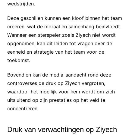
wedstrijden.
Deze geschillen kunnen een kloof binnen het team
creëren, wat de moraal en samenhang beïnvloedt.
Wanneer een sterspeler zoals Ziyech niet wordt
opgenomen, kan dit leiden tot vragen over de
eenheid en strategie van het team voor de
toekomst.
Bovendien kan de media-aandacht rond deze
controverses de druk op Ziyech vergroten,
waardoor het moeilijk voor hem wordt om zich
uitsluitend op zijn prestaties op het veld te
concentreren.
Druk van verwachtingen op Ziyech