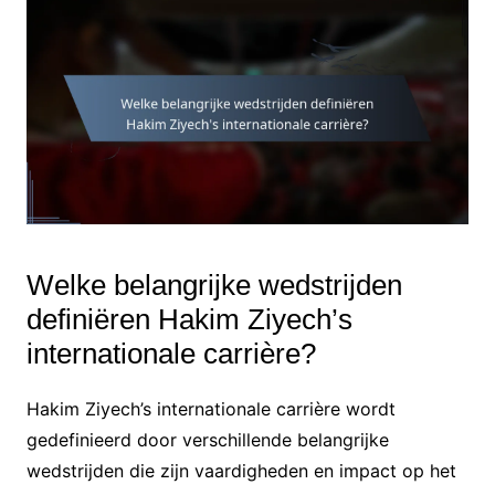
Welke belangrijke wedstrijden
definiëren Hakim Ziyech’s
internationale carrière?
Hakim Ziyech’s internationale carrière wordt
gedefinieerd door verschillende belangrijke
wedstrijden die zijn vaardigheden en impact op het