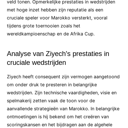
veld tonen. Opmerkelijke prestaties in wedstrijden
met hoge inzet hebben zijn reputatie als een
cruciale speler voor Marokko versterkt, vooral
tijdens grote toernooien zoals het
wereldkampioenschap en de Afrika Cup.
Analyse van Ziyech’s prestaties in
cruciale wedstrijden
Ziyech heeft consequent zijn vermogen aangetoond
om onder druk te presteren in belangrijke
wedstrijden. Zijn technische vaardigheden, visie en
spelmakerij zetten vaak de toon voor de
aanvallende strategieën van Marokko. In belangrijke
ontmoetingen is hij bekend om het creëren van
scoringskansen en het bijdragen aan de algehele