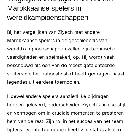
Marokkaanse spelers in
wereldkampioenschappen
Bij het vergelijken van Ziyech met andere
Marokkaanse spelers in de geschiedenis van
wereldkampioenschappen vallen zijn technische
vaardigheden en spelmakerij op. Hij wordt vaak
beschouwd als een van de meest getalenteerde
spelers die het nationale shirt heeft gedragen, naast
legendes uit eerdere toernooien.
Hoewel andere spelers aanzienlijke bijdragen
hebben geleverd, onderscheiden Ziyech’s unieke stijl
en vermogen om in cruciale momenten te presteren
hem van de rest. Zijn rol in het succes van het team
tijdens recente toernooien heeft zijn status als een