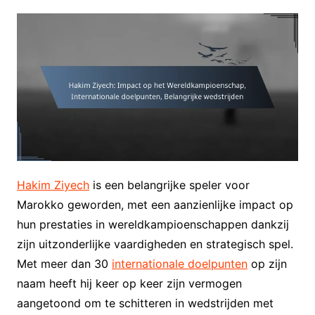
Hakim Ziyech
is een belangrijke speler voor
Marokko geworden, met een aanzienlijke impact op
hun prestaties in wereldkampioenschappen dankzij
zijn uitzonderlijke vaardigheden en strategisch spel.
Met meer dan 30
internationale doelpunten
op zijn
naam heeft hij keer op keer zijn vermogen
aangetoond om te schitteren in wedstrijden met