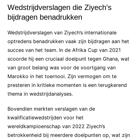
Wedstrijdverslagen die Ziyech’s
bijdragen benadrukken
Wedstrijdverslagen van Ziyech’s internationale
optredens benadrukken vaak zijn bijdragen aan het
succes van het team. In de Afrika Cup van 2021
scoorde hij een cruciaal doelpunt tegen Ghana, wat
van groot belang was voor de voortgang van
Marokko in het toernooi. Zijn vermogen om te
presteren in kritieke momenten is een terugkerend
thema in wedstrijdanalyses.
Bovendien merkten verslagen van de
kwalificatiewedstrijden voor het
wereldkampioenschap van 2022 Ziyech’s
betrokkenheid bij meerdere doelpunten op, wat zijn