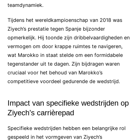
teamdynamiek.
Tijdens het wereldkampioenschap van 2018 was
Ziyech’s prestatie tegen Spanje bijzonder
opmerkelijk. Hij toonde zijn dribbelvaardigheden en
vermogen om door krappe ruimtes te navigeren,
wat Marokko in staat stelde om een formidabele
tegenstander uit te dagen. Zijn bijdragen waren
cruciaal voor het behoud van Marokko’s
competitieve voordeel gedurende de wedstrijd.
Impact van specifieke wedstrijden op
Ziyech’s carrièrepad
Specifieke wedstrijden hebben een belangrijke rol
gespeeld in het vormgeven van Ziyech’s