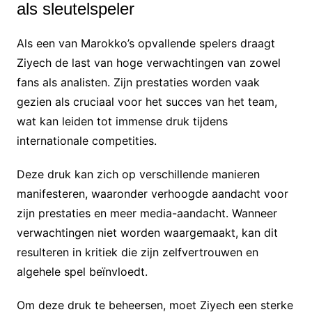
als sleutelspeler
Als een van Marokko’s opvallende spelers draagt
Ziyech de last van hoge verwachtingen van zowel
fans als analisten. Zijn prestaties worden vaak
gezien als cruciaal voor het succes van het team,
wat kan leiden tot immense druk tijdens
internationale competities.
Deze druk kan zich op verschillende manieren
manifesteren, waaronder verhoogde aandacht voor
zijn prestaties en meer media-aandacht. Wanneer
verwachtingen niet worden waargemaakt, kan dit
resulteren in kritiek die zijn zelfvertrouwen en
algehele spel beïnvloedt.
Om deze druk te beheersen, moet Ziyech een sterke