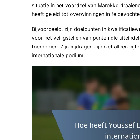
situatie in het voordeel van Marokko draaien
heeft geleid tot overwinningen in felbevochte
Bijvoorbeeld, zijn doelpunten in kwalificatie
voor het veiligstellen van punten die uiteinde
toernooien. Zijn bijdragen zijn niet alleen ci
internationale podium.