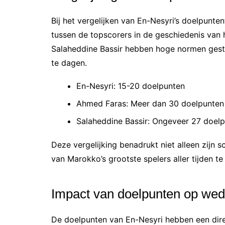
Bij het vergelijken van En-Nesyri’s doelpunte
tussen de topscorers in de geschiedenis van 
Salaheddine Bassir hebben hoge normen geste
te dagen.
En-Nesyri: 15-20 doelpunten
Ahmed Faras: Meer dan 30 doelpunten
Salaheddine Bassir: Ongeveer 27 doel
Deze vergelijking benadrukt niet alleen zijn
van Marokko’s grootste spelers aller tijden te
Impact van doelpunten op weds
De doelpunten van En-Nesyri hebben een dire