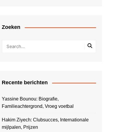
Zoeken
Recente berichten
Yassine Bounou: Biografie,
Familieachtergrond, Vroeg voetbal
Hakim Ziyech: Clubsucces, Internationale
mijlpalen, Prijzen