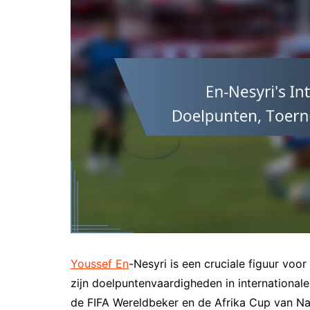
Youssef En
-Nesyri is een cruciale figuur voo
zijn doelpuntenvaardigheden in internationale
de FIFA Wereldbeker en de Afrika Cup van Nat