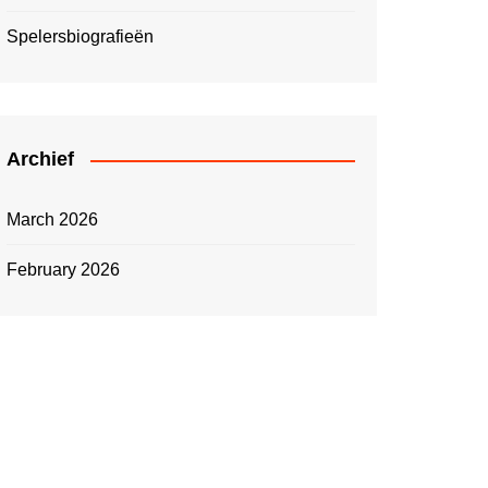
Spelersbiografieën
Archief
March 2026
February 2026