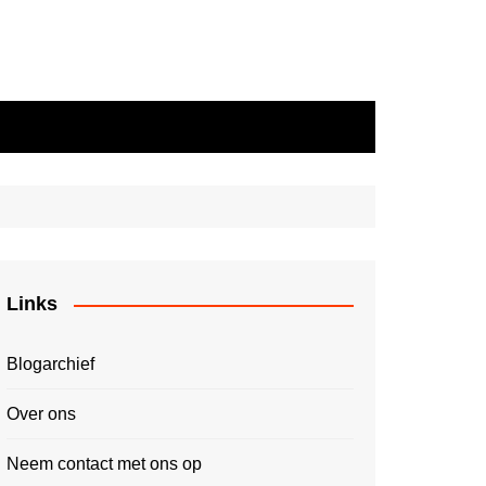
Links
Blogarchief
Over ons
Neem contact met ons op