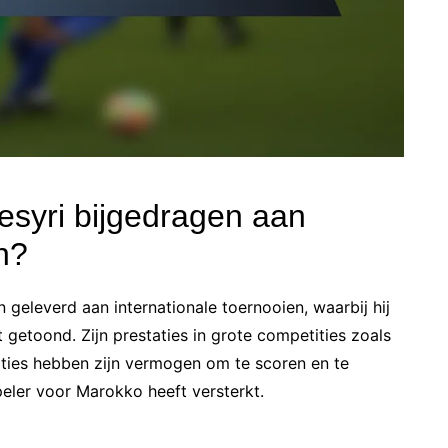
esyri bijgedragen aan
n?
 geleverd aan internationale toernooien, waarbij hij
 getoond. Zijn prestaties in grote competities zoals
ties hebben zijn vermogen om te scoren en te
speler voor Marokko heeft versterkt.