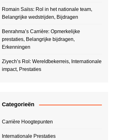
Romain Saïss: Rol in het nationale team,
Belangrijke wedstrijden, Bijdragen
Benrahma’s Carrière: Opmerkelijke
prestaties, Belangrijke bijdragen,
Erkenningen
Ziyech’s Rol: Wereldbekerreis, Internationale
impact, Prestaties
Categorieën
Carrière Hoogtepunten
Internationale Prestaties