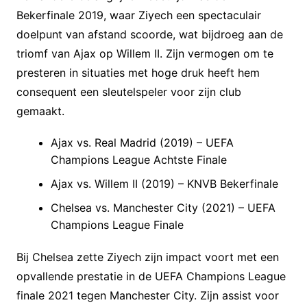
Bekerfinale 2019, waar Ziyech een spectaculair
doelpunt van afstand scoorde, wat bijdroeg aan de
triomf van Ajax op Willem II. Zijn vermogen om te
presteren in situaties met hoge druk heeft hem
consequent een sleutelspeler voor zijn club
gemaakt.
Ajax vs. Real Madrid (2019) – UEFA
Champions League Achtste Finale
Ajax vs. Willem II (2019) – KNVB Bekerfinale
Chelsea vs. Manchester City (2021) – UEFA
Champions League Finale
Bij Chelsea zette Ziyech zijn impact voort met een
opvallende prestatie in de UEFA Champions League
finale 2021 tegen Manchester City. Zijn assist voor