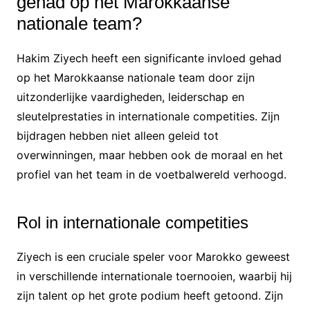
gehad op het Marokkaanse
nationale team?
Hakim Ziyech heeft een significante invloed gehad
op het Marokkaanse nationale team door zijn
uitzonderlijke vaardigheden, leiderschap en
sleutelprestaties in internationale competities. Zijn
bijdragen hebben niet alleen geleid tot
overwinningen, maar hebben ook de moraal en het
profiel van het team in de voetbalwereld verhoogd.
Rol in internationale competities
Ziyech is een cruciale speler voor Marokko geweest
in verschillende internationale toernooien, waarbij hij
zijn talent op het grote podium heeft getoond. Zijn