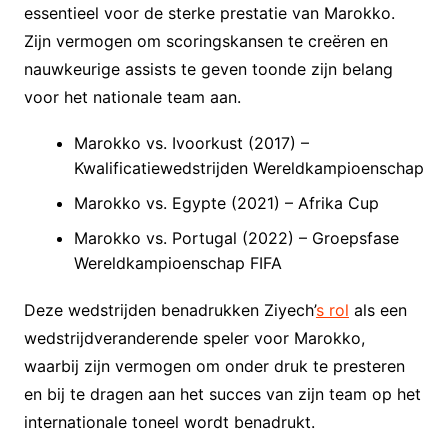
essentieel voor de sterke prestatie van Marokko.
Zijn vermogen om scoringskansen te creëren en
nauwkeurige assists te geven toonde zijn belang
voor het nationale team aan.
Marokko vs. Ivoorkust (2017) –
Kwalificatiewedstrijden Wereldkampioenschap
Marokko vs. Egypte (2021) – Afrika Cup
Marokko vs. Portugal (2022) – Groepsfase
Wereldkampioenschap FIFA
Deze wedstrijden benadrukken Ziyech’
s rol
als een
wedstrijdveranderende speler voor Marokko,
waarbij zijn vermogen om onder druk te presteren
en bij te dragen aan het succes van zijn team op het
internationale toneel wordt benadrukt.