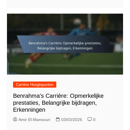
Carrière Hoogtepunten
Benrahma’s Carrière: Opmerkelijke
prestaties, Belangrijke bijdragen,
Erkenningen
Amir El-Mansouri
03/03/2026
0