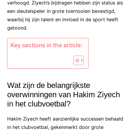
verhoogd. Ziyech’s bijdragen hebben zijn status als
een sleutelspeler in grote toernooien bevestigd,
waarbij hij zijn talent en invloed in de sport heeft
getoond.
Key sections in the article:
Wat zijn de belangrijkste
overwinningen van Hakim Ziyech
in het clubvoetbal?
Hakim Ziyech heeft aanzienlijke successen behaald
in het clubvoetbal, gekenmerkt door grote