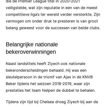
die de Premier League titel in 2020-2021
veiligstelde, wat zijn reputatie in een van de meest
competitieve liga’s ter wereld verder versterkte. Zijn
vermogen om onder druk te presteren is van groot
belang geweest voor de successen van beide clubs.
Belangrijke nationale
bekeroverwinningen
Naast landstitels heeft Ziyech ook nationale
bekeronderscheidingen behaald. Hij was een
sleutelpersoon in de triomf van Ajax in de KNVB
Beker tijdens het seizoen 2018-2019, waar zijn
prestaties het team hielpen de dubbel te behalen.
Tijdens zijn tijd bij Chelsea droeg Ziyech bij aan de