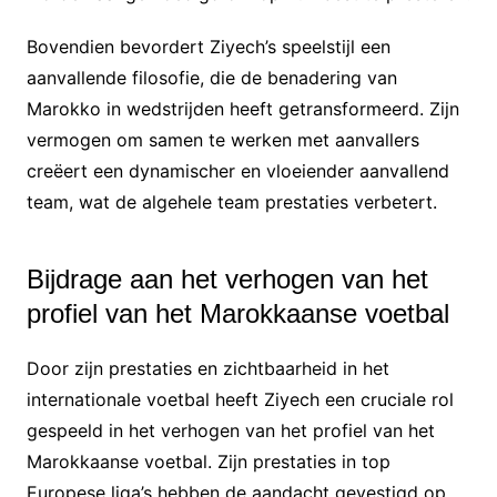
Bovendien bevordert Ziyech’s speelstijl een
aanvallende filosofie, die de benadering van
Marokko in wedstrijden heeft getransformeerd. Zijn
vermogen om samen te werken met aanvallers
creëert een dynamischer en vloeiender aanvallend
team, wat de algehele team prestaties verbetert.
Bijdrage aan het verhogen van het
profiel van het Marokkaanse voetbal
Door zijn prestaties en zichtbaarheid in het
internationale voetbal heeft Ziyech een cruciale rol
gespeeld in het verhogen van het profiel van het
Marokkaanse voetbal. Zijn prestaties in top
Europese liga’s hebben de aandacht gevestigd op