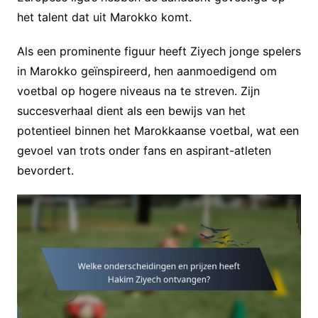
het talent dat uit Marokko komt.
Als een prominente figuur heeft Ziyech jonge spelers
in Marokko geïnspireerd, hen aanmoedigend om
voetbal op hogere niveaus na te streven. Zijn
succesverhaal dient als een bewijs van het
potentieel binnen het Marokkaanse voetbal, wat een
gevoel van trots onder fans en aspirant-atleten
bevordert.