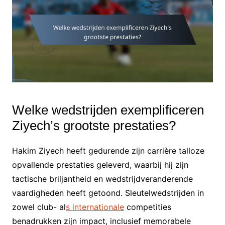
Welke wedstrijden exemplificeren
Ziyech’s grootste prestaties?
Hakim Ziyech heeft gedurende zijn carrière talloze
opvallende prestaties geleverd, waarbij hij zijn
tactische briljantheid en wedstrijdveranderende
vaardigheden heeft getoond. Sleutelwedstrijden in
zowel club- al
s internationale
competities
benadrukken zijn impact, inclusief memorabele