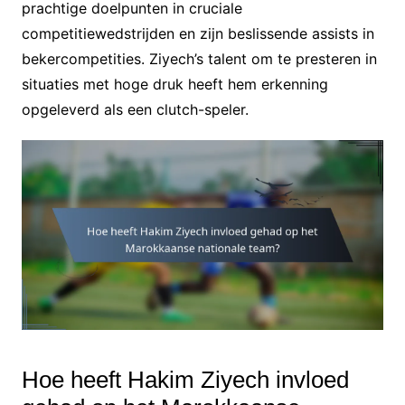
prachtige doelpunten in cruciale
competitiewedstrijden en zijn beslissende assists in
bekercompetities. Ziyech’s talent om te presteren in
situaties met hoge druk heeft hem erkenning
opgeleverd als een clutch-speler.
Hoe heeft Hakim Ziyech invloed