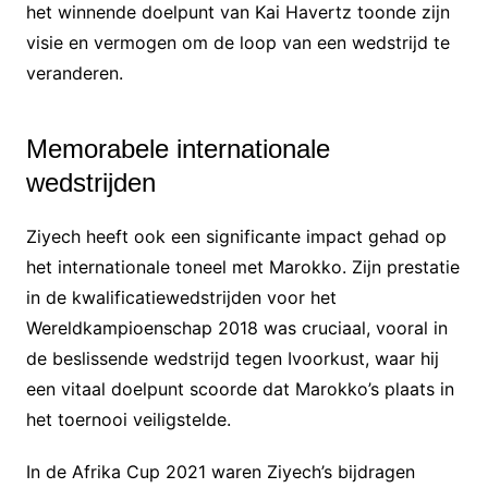
het winnende doelpunt van Kai Havertz toonde zijn
visie en vermogen om de loop van een wedstrijd te
veranderen.
Memorabele internationale
wedstrijden
Ziyech heeft ook een significante impact gehad op
het internationale toneel met Marokko. Zijn prestatie
in de kwalificatiewedstrijden voor het
Wereldkampioenschap 2018 was cruciaal, vooral in
de beslissende wedstrijd tegen Ivoorkust, waar hij
een vitaal doelpunt scoorde dat Marokko’s plaats in
het toernooi veiligstelde.
In de Afrika Cup 2021 waren Ziyech’s bijdragen