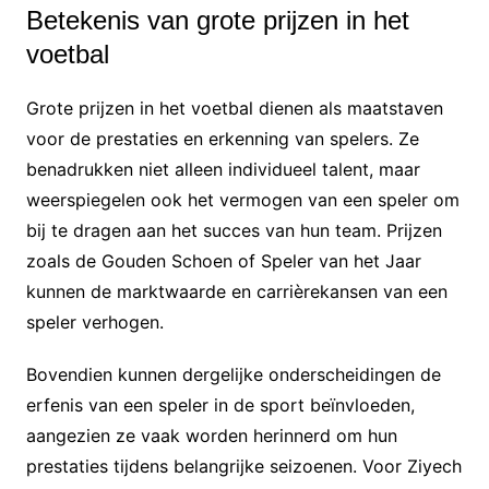
Betekenis van grote prijzen in het
voetbal
Grote prijzen in het voetbal dienen als maatstaven
voor de prestaties en erkenning van spelers. Ze
benadrukken niet alleen individueel talent, maar
weerspiegelen ook het vermogen van een speler om
bij te dragen aan het succes van hun team. Prijzen
zoals de Gouden Schoen of Speler van het Jaar
kunnen de marktwaarde en carrièrekansen van een
speler verhogen.
Bovendien kunnen dergelijke onderscheidingen de
erfenis van een speler in de sport beïnvloeden,
aangezien ze vaak worden herinnerd om hun
prestaties tijdens belangrijke seizoenen. Voor Ziyech