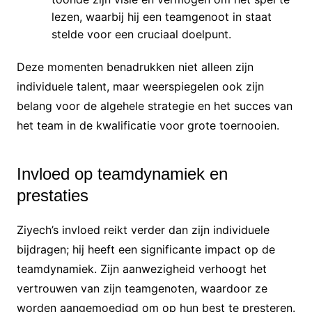
lezen, waarbij hij een teamgenoot in staat
stelde voor een cruciaal doelpunt.
Deze momenten benadrukken niet alleen zijn
individuele talent, maar weerspiegelen ook zijn
belang voor de algehele strategie en het succes van
het team in de kwalificatie voor grote toernooien.
Invloed op teamdynamiek en
prestaties
Ziyech’s invloed reikt verder dan zijn individuele
bijdragen; hij heeft een significante impact op de
teamdynamiek. Zijn aanwezigheid verhoogt het
vertrouwen van zijn teamgenoten, waardoor ze
worden aangemoedigd om op hun best te presteren.