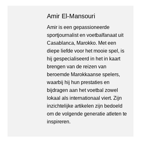
Amir El-Mansouri
Amir is een gepassioneerde
sportjournalist en voetbalfanaat uit
Casablanca, Marokko. Met een
diepe liefde voor het mooie spel, is
hij gespecialiseerd in het in kaart
brengen van de reizen van
beroemde Marokkaanse spelers,
waarbij hij hun prestaties en
bijdragen aan het voetbal zowel
lokaal als internationaal viert. Zijn
inzichtelijke artikelen zijn bedoeld
om de volgende generatie atleten te
inspireren.