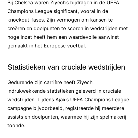
Bij Chelsea waren Ziyech’s bijdragen in de UEFA
Champions League significant, vooral in de
knockout-fases. Zijn vermogen om kansen te
creëren en doelpunten te scoren in wedstrijden met
hoge inzet heeft hem een waardevolle aanwinst
gemaakt in het Europese voetbal.
Statistieken van cruciale wedstrijden
Gedurende zijn carrière heeft Ziyech
indrukwekkende statistieken geleverd in cruciale
wedstrijden. Tijdens Ajax’s UEFA Champions League
campagne bijvoorbeeld, registreerde hij meerdere
assists en doelpunten, waarmee hij zijn spelmakerij
toonde.