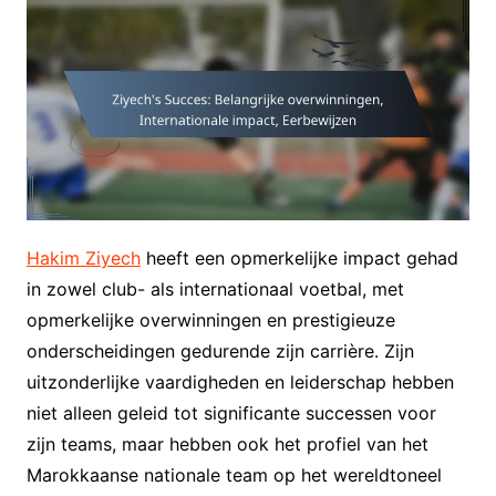
Hakim Ziyech
heeft een opmerkelijke impact gehad
in zowel club- als internationaal voetbal, met
opmerkelijke overwinningen en prestigieuze
onderscheidingen gedurende zijn carrière. Zijn
uitzonderlijke vaardigheden en leiderschap hebben
niet alleen geleid tot significante successen voor
zijn teams, maar hebben ook het profiel van het
Marokkaanse nationale team op het wereldtoneel