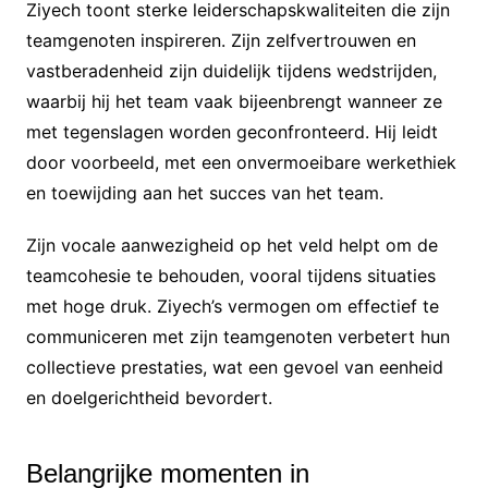
Ziyech toont sterke leiderschapskwaliteiten die zijn
teamgenoten inspireren. Zijn zelfvertrouwen en
vastberadenheid zijn duidelijk tijdens wedstrijden,
waarbij hij het team vaak bijeenbrengt wanneer ze
met tegenslagen worden geconfronteerd. Hij leidt
door voorbeeld, met een onvermoeibare werkethiek
en toewijding aan het succes van het team.
Zijn vocale aanwezigheid op het veld helpt om de
teamcohesie te behouden, vooral tijdens situaties
met hoge druk. Ziyech’s vermogen om effectief te
communiceren met zijn teamgenoten verbetert hun
collectieve prestaties, wat een gevoel van eenheid
en doelgerichtheid bevordert.
Belangrijke momenten in