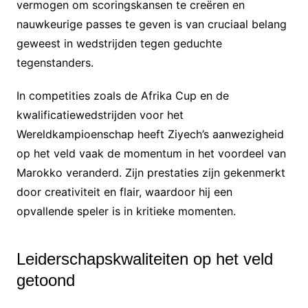
vermogen om scoringskansen te creëren en
nauwkeurige passes te geven is van cruciaal belang
geweest in wedstrijden tegen geduchte
tegenstanders.
In competities zoals de Afrika Cup en de
kwalificatiewedstrijden voor het
Wereldkampioenschap heeft Ziyech’s aanwezigheid
op het veld vaak de momentum in het voordeel van
Marokko veranderd. Zijn prestaties zijn gekenmerkt
door creativiteit en flair, waardoor hij een
opvallende speler is in kritieke momenten.
Leiderschapskwaliteiten op het veld
getoond