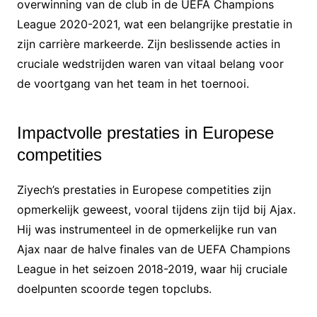
overwinning van de club in de UEFA Champions
League 2020-2021, wat een belangrijke prestatie in
zijn carrière markeerde. Zijn beslissende acties in
cruciale wedstrijden waren van vitaal belang voor
de voortgang van het team in het toernooi.
Impactvolle prestaties in Europese
competities
Ziyech’s prestaties in Europese competities zijn
opmerkelijk geweest, vooral tijdens zijn tijd bij Ajax.
Hij was instrumenteel in de opmerkelijke run van
Ajax naar de halve finales van de UEFA Champions
League in het seizoen 2018-2019, waar hij cruciale
doelpunten scoorde tegen topclubs.