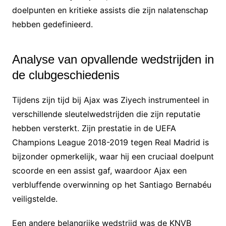
doelpunten en kritieke assists die zijn nalatenschap
hebben gedefinieerd.
Analyse van opvallende wedstrijden in
de clubgeschiedenis
Tijdens zijn tijd bij Ajax was Ziyech instrumenteel in
verschillende sleutelwedstrijden die zijn reputatie
hebben versterkt. Zijn prestatie in de UEFA
Champions League 2018-2019 tegen Real Madrid is
bijzonder opmerkelijk, waar hij een cruciaal doelpunt
scoorde en een assist gaf, waardoor Ajax een
verbluffende overwinning op het Santiago Bernabéu
veiligstelde.
Een andere belangrijke wedstrijd was de KNVB