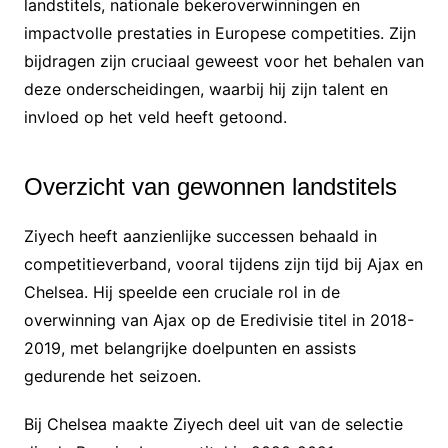
landstitels, nationale bekeroverwinningen en
impactvolle prestaties in Europese competities. Zijn
bijdragen zijn cruciaal geweest voor het behalen van
deze onderscheidingen, waarbij hij zijn talent en
invloed op het veld heeft getoond.
Overzicht van gewonnen landstitels
Ziyech heeft aanzienlijke successen behaald in
competitieverband, vooral tijdens zijn tijd bij Ajax en
Chelsea. Hij speelde een cruciale rol in de
overwinning van Ajax op de Eredivisie titel in 2018-
2019, met belangrijke doelpunten en assists
gedurende het seizoen.
Bij Chelsea maakte Ziyech deel uit van de selectie