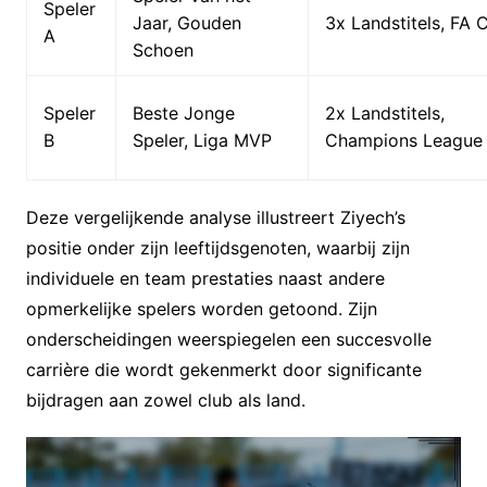
Speler
Jaar, Gouden
3x Landstitels, FA 
A
Schoen
Speler
Beste Jonge
2x Landstitels,
B
Speler, Liga MVP
Champions League
Deze vergelijkende analyse illustreert Ziyech’s
positie onder zijn leeftijdsgenoten, waarbij zijn
individuele en team prestaties naast andere
opmerkelijke spelers worden getoond. Zijn
onderscheidingen weerspiegelen een succesvolle
carrière die wordt gekenmerkt door significante
bijdragen aan zowel club als land.