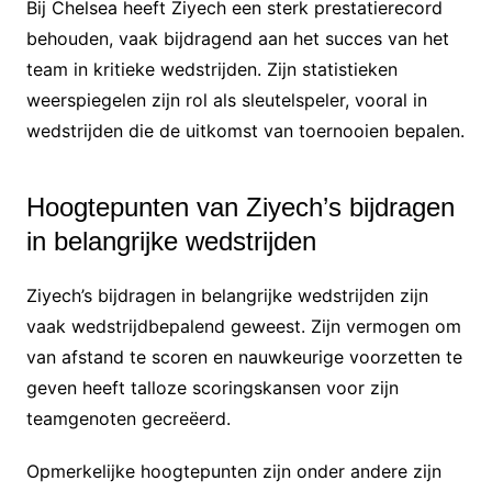
Bij Chelsea heeft Ziyech een sterk prestatierecord
behouden, vaak bijdragend aan het succes van het
team in kritieke wedstrijden. Zijn statistieken
weerspiegelen zijn rol als sleutelspeler, vooral in
wedstrijden die de uitkomst van toernooien bepalen.
Hoogtepunten van Ziyech’s bijdragen
in belangrijke wedstrijden
Ziyech’s bijdragen in belangrijke wedstrijden zijn
vaak wedstrijdbepalend geweest. Zijn vermogen om
van afstand te scoren en nauwkeurige voorzetten te
geven heeft talloze scoringskansen voor zijn
teamgenoten gecreëerd.
Opmerkelijke hoogtepunten zijn onder andere zijn