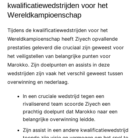
kwalificatiewedstrijden voor het
Wereldkampioenschap
Tijdens de kwalificatiewedstrijden voor het
Wereldkampioenschap heeft Ziyech opvallende
prestaties geleverd die cruciaal zijn geweest voor
het veiligstellen van belangrijke punten voor
Marokko. Zijn doelpunten en assists in deze
wedstrijden zijn vaak het verschil geweest tussen
overwinning en nederlaag.
In een cruciale wedstrijd tegen een
rivaliserend team scoorde Ziyech een
prachtig doelpunt dat Marokko naar een
belangrijke overwinning leidde.
Zijn assist in een andere kwalificatiewedstrijd
toonde zijn visie en vermogen om het spel te