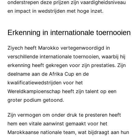
onderstrepen deze prijzen zijn vaardigheidsniveau
en impact in wedstrijden met hoge inzet.
Erkenning in internationale toernooien
Ziyech heeft Marokko vertegenwoordigd in
verschillende internationale toernooien, waarbij hij
erkenning heeft gekregen voor zijn prestaties. Zijn
deelname aan de Afrika Cup en de
kwalificatiewedstrijden voor het
Wereldkampioenschap heeft zijn talent op een
groter podium getoond.
Zijn vermogen om onder druk te presteren heeft
hem een vitale aanwinst gemaakt voor het
Marokkaanse nationale team, wat bijdraagt aan hun