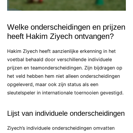
Welke onderscheidingen en prijzen
heeft Hakim Ziyech ontvangen?
Hakim Ziyech heeft aanzienlijke erkenning in het
voetbal behaald door verschillende individuele
prijzen en teamonderscheidingen. Zijn bijdragen op
het veld hebben hem niet alleen onderscheidingen
opgeleverd, maar ook zijn status als een
sleutelspeler in internationale toernooien gevestigd.
Lijst van individuele onderscheidingen
Ziyech’s individuele onderscheidingen omvatten