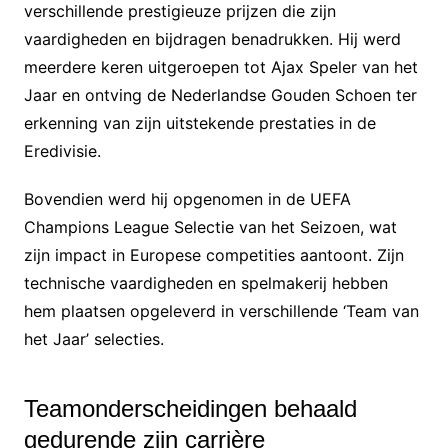
verschillende prestigieuze prijzen die zijn
vaardigheden en bijdragen benadrukken. Hij werd
meerdere keren uitgeroepen tot Ajax Speler van het
Jaar en ontving de Nederlandse Gouden Schoen ter
erkenning van zijn uitstekende prestaties in de
Eredivisie.
Bovendien werd hij opgenomen in de UEFA
Champions League Selectie van het Seizoen, wat
zijn impact in Europese competities aantoont. Zijn
technische vaardigheden en spelmakerij hebben
hem plaatsen opgeleverd in verschillende ‘Team van
het Jaar’ selecties.
Teamonderscheidingen behaald
gedurende zijn carrière