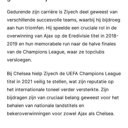
Gedurende zijn carrière is Ziyech deel geweest van
verschillende succesvolle teams, waarbij hij bijdroeg
aan hun triomfen. Hij speelde een cruciale rol in de
overwinning van Ajax op de Eredivisie titel in 2018-
2019 en hun memorabele run naar de halve finales
van de Champions League, waar ze topclubs
versloegen.
Bij Chelsea hielp Ziyech de UEFA Champions League
titel in 2021 veilig te stellen, wat zijn reputatie op
het internationale toneel verder versterkte. Zijn
bijdragen zijn van cruciaal belang geweest voor het
behalen van nationale landstitels en
bekeroverwinningen voor zowel Ajax als Chelsea.