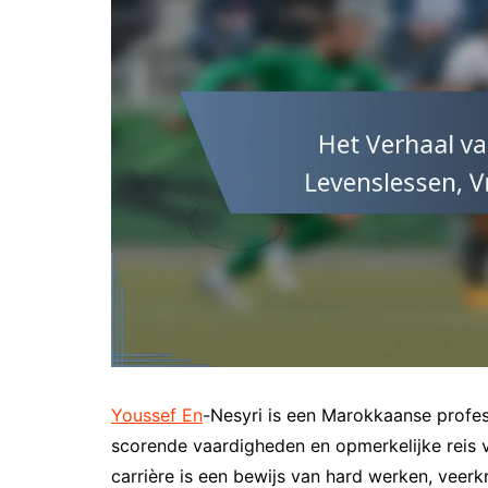
Youssef En
-Nesyri is een Marokkaanse profes
scorende vaardigheden en opmerkelijke reis 
carrière is een bewijs van hard werken, veer