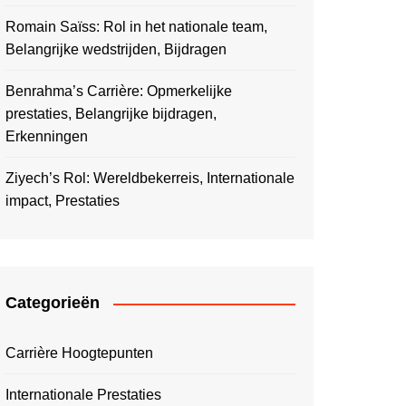
Romain Saïss: Rol in het nationale team,
Belangrijke wedstrijden, Bijdragen
Benrahma’s Carrière: Opmerkelijke
prestaties, Belangrijke bijdragen,
Erkenningen
Ziyech’s Rol: Wereldbekerreis, Internationale
impact, Prestaties
Categorieën
Carrière Hoogtepunten
Internationale Prestaties