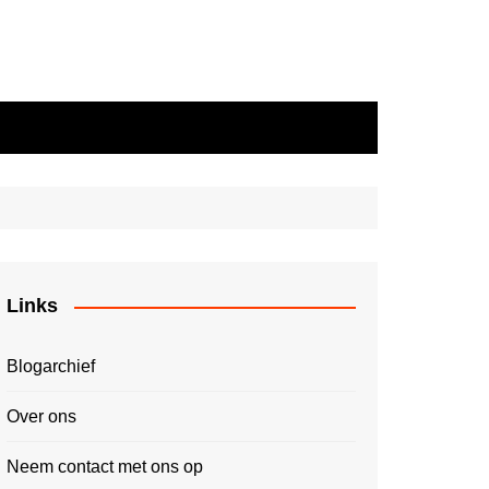
Links
Blogarchief
Over ons
Neem contact met ons op