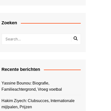
Zoeken
Recente berichten
Yassine Bounou: Biografie,
Familieachtergrond, Vroeg voetbal
Hakim Ziyech: Clubsucces, Internationale
mijlpalen, Prijzen