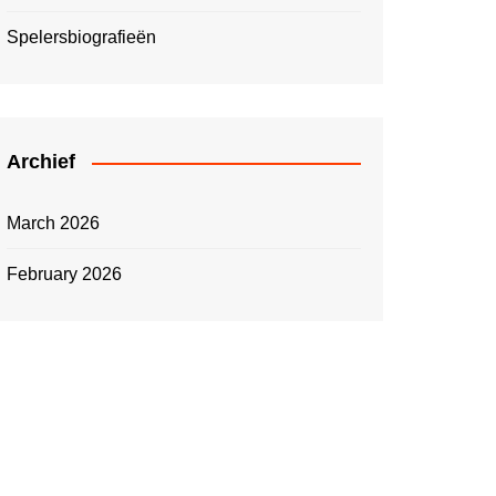
Spelersbiografieën
Archief
March 2026
February 2026