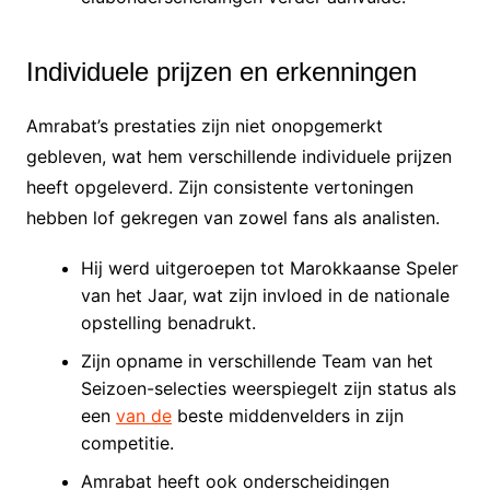
Individuele prijzen en erkenningen
Amrabat’s prestaties zijn niet onopgemerkt
gebleven, wat hem verschillende individuele prijzen
heeft opgeleverd. Zijn consistente vertoningen
hebben lof gekregen van zowel fans als analisten.
Hij werd uitgeroepen tot Marokkaanse Speler
van het Jaar, wat zijn invloed in de nationale
opstelling benadrukt.
Zijn opname in verschillende Team van het
Seizoen-selecties weerspiegelt zijn status als
een
van de
beste middenvelders in zijn
competitie.
Amrabat heeft ook onderscheidingen