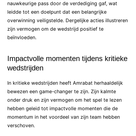
nauwkeurige pass door de verdediging gaf, wat
leidde tot een doelpunt dat een belangrijke
overwinning veiligstelde. Dergelijke acties illustreren
zijn vermogen om de wedstrijd positief te
beïnvloeden.
Impactvolle momenten tijdens kritieke
wedstrijden
In kritieke wedstrijden heeft Amrabat herhaaldelijk
bewezen een game-changer te zijn. Zijn kalmte
onder druk en zijn vermogen om het spel te lezen
hebben geleid tot impactvolle momenten die de
momentum in het voordeel van zijn team hebben
verschoven.