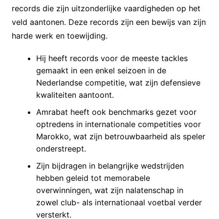
records die zijn uitzonderlijke vaardigheden op het
veld aantonen. Deze records zijn een bewijs van zijn
harde werk en toewijding.
Hij heeft records voor de meeste tackles
gemaakt in een enkel seizoen in de
Nederlandse competitie, wat zijn defensieve
kwaliteiten aantoont.
Amrabat heeft ook benchmarks gezet voor
optredens in internationale competities voor
Marokko, wat zijn betrouwbaarheid als speler
onderstreept.
Zijn bijdragen in belangrijke wedstrijden
hebben geleid tot memorabele
overwinningen, wat zijn nalatenschap in
zowel club- als internationaal voetbal verder
versterkt.