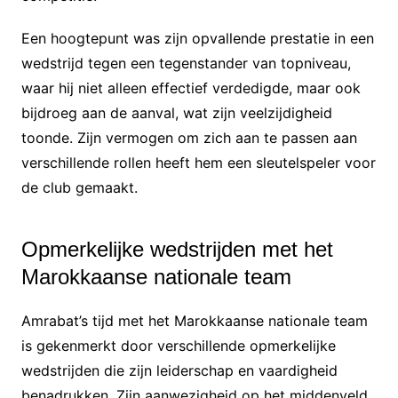
Een hoogtepunt was zijn opvallende prestatie in een
wedstrijd tegen een tegenstander van topniveau,
waar hij niet alleen effectief verdedigde, maar ook
bijdroeg aan de aanval, wat zijn veelzijdigheid
toonde. Zijn vermogen om zich aan te passen aan
verschillende rollen heeft hem een sleutelspeler voor
de club gemaakt.
Opmerkelijke wedstrijden met het
Marokkaanse nationale team
Amrabat’s tijd met het Marokkaanse nationale team
is gekenmerkt door verschillende opmerkelijke
wedstrijden die zijn leiderschap en vaardigheid
benadrukken. Zijn aanwezigheid op het middenveld