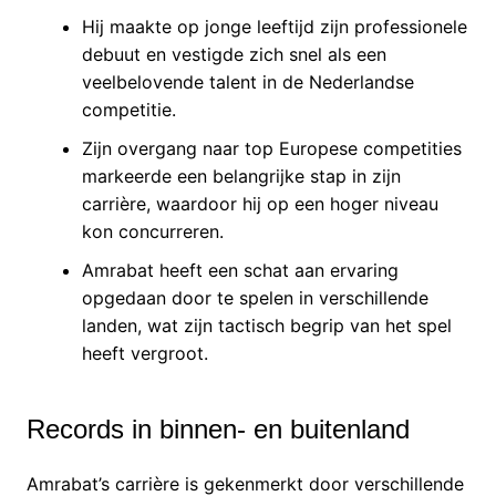
Hij maakte op jonge leeftijd zijn professionele
debuut en vestigde zich snel als een
veelbelovende talent in de Nederlandse
competitie.
Zijn overgang naar top Europese competities
markeerde een belangrijke stap in zijn
carrière, waardoor hij op een hoger niveau
kon concurreren.
Amrabat heeft een schat aan ervaring
opgedaan door te spelen in verschillende
landen, wat zijn tactisch begrip van het spel
heeft vergroot.
Records in binnen- en buitenland
Amrabat’s carrière is gekenmerkt door verschillende