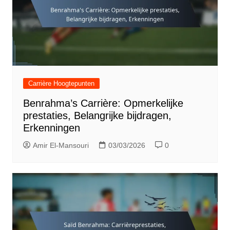
Carrière Hoogtepunten
Benrahma’s Carrière: Opmerkelijke
prestaties, Belangrijke bijdragen,
Erkenningen
Amir El-Mansouri
03/03/2026
0