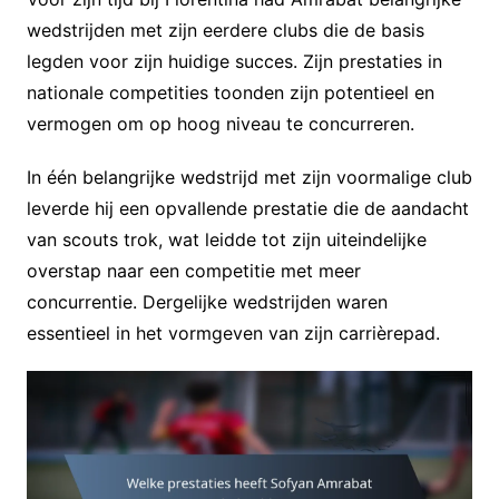
wedstrijden met zijn eerdere clubs die de basis
legden voor zijn huidige succes. Zijn prestaties in
nationale competities toonden zijn potentieel en
vermogen om op hoog niveau te concurreren.
In één belangrijke wedstrijd met zijn voormalige club
leverde hij een opvallende prestatie die de aandacht
van scouts trok, wat leidde tot zijn uiteindelijke
overstap naar een competitie met meer
concurrentie. Dergelijke wedstrijden waren
essentieel in het vormgeven van zijn carrièrepad.