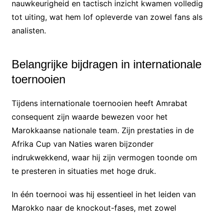
nauwkeurigheid en tactisch inzicht kwamen volledig
tot uiting, wat hem lof opleverde van zowel fans als
analisten.
Belangrijke bijdragen in internationale
toernooien
Tijdens internationale toernooien heeft Amrabat
consequent zijn waarde bewezen voor het
Marokkaanse nationale team. Zijn prestaties in de
Afrika Cup van Naties waren bijzonder
indrukwekkend, waar hij zijn vermogen toonde om
te presteren in situaties met hoge druk.
In één toernooi was hij essentieel in het leiden van
Marokko naar de knockout-fases, met zowel