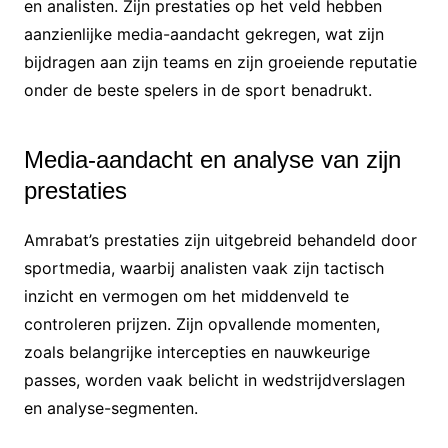
en analisten. Zijn prestaties op het veld hebben
aanzienlijke media-aandacht gekregen, wat zijn
bijdragen aan zijn teams en zijn groeiende reputatie
onder de beste spelers in de sport benadrukt.
Media-aandacht en analyse van zijn
prestaties
Amrabat’s prestaties zijn uitgebreid behandeld door
sportmedia, waarbij analisten vaak zijn tactisch
inzicht en vermogen om het middenveld te
controleren prijzen. Zijn opvallende momenten,
zoals belangrijke intercepties en nauwkeurige
passes, worden vaak belicht in wedstrijdverslagen
en analyse-segmenten.