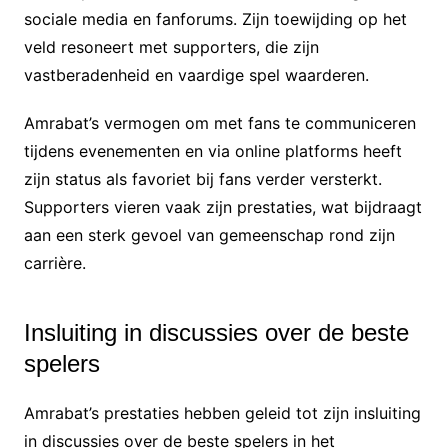
sociale media en fanforums. Zijn toewijding op het
veld resoneert met supporters, die zijn
vastberadenheid en vaardige spel waarderen.
Amrabat’s vermogen om met fans te communiceren
tijdens evenementen en via online platforms heeft
zijn status als favoriet bij fans verder versterkt.
Supporters vieren vaak zijn prestaties, wat bijdraagt
aan een sterk gevoel van gemeenschap rond zijn
carrière.
Insluiting in discussies over de beste
spelers
Amrabat’s prestaties hebben geleid tot zijn insluiting
in discussies over de beste spelers in het