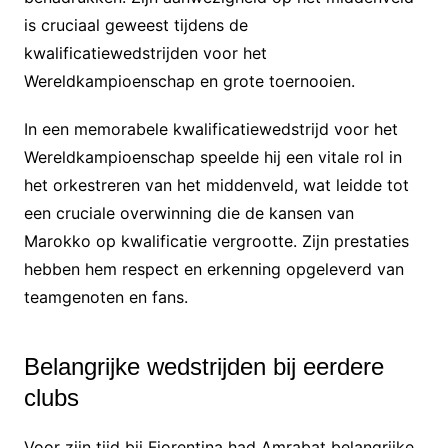
is cruciaal geweest tijdens de
kwalificatiewedstrijden voor het
Wereldkampioenschap en grote toernooien.
In een memorabele kwalificatiewedstrijd voor het
Wereldkampioenschap speelde hij een vitale rol in
het orkestreren van het middenveld, wat leidde tot
een cruciale overwinning die de kansen van
Marokko op kwalificatie vergrootte. Zijn prestaties
hebben hem respect en erkenning opgeleverd van
teamgenoten en fans.
Belangrijke wedstrijden bij eerdere
clubs
Voor zijn tijd bij Fiorentina had Amrabat belangrijke