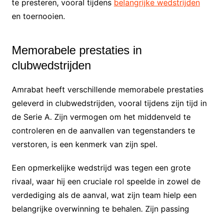
te presteren, vooral tijdens
belangrijke wedstrijden
en toernooien.
Memorabele prestaties in
clubwedstrijden
Amrabat heeft verschillende memorabele prestaties
geleverd in clubwedstrijden, vooral tijdens zijn tijd in
de Serie A. Zijn vermogen om het middenveld te
controleren en de aanvallen van tegenstanders te
verstoren, is een kenmerk van zijn spel.
Een opmerkelijke wedstrijd was tegen een grote
rivaal, waar hij een cruciale rol speelde in zowel de
verdediging als de aanval, wat zijn team hielp een
belangrijke overwinning te behalen. Zijn passing