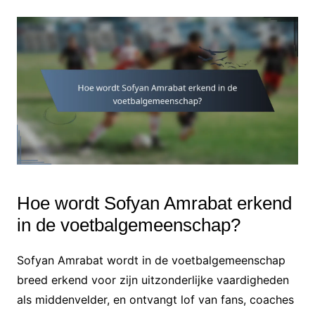
Hoe wordt Sofyan Amrabat erkend
in de voetbalgemeenschap?
Sofyan Amrabat wordt in de voetbalgemeenschap
breed erkend voor zijn uitzonderlijke vaardigheden
als middenvelder, en ontvangt lof van fans, coaches