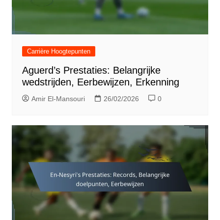
Carrière Hoogtepunten
Aguerd’s Prestaties: Belangrijke
wedstrijden, Eerbewijzen, Erkenning
Amir El-Mansouri
26/02/2026
0