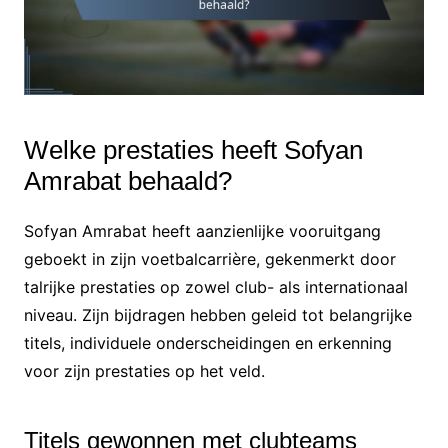
Welke prestaties heeft Sofyan
Amrabat behaald?
Sofyan Amrabat heeft aanzienlijke vooruitgang
geboekt in zijn voetbalcarrière, gekenmerkt door
talrijke prestaties op zowel club- als internationaal
niveau. Zijn bijdragen hebben geleid tot belangrijke
titels, individuele onderscheidingen en erkenning
voor zijn prestaties op het veld.
Titels gewonnen met clubteams