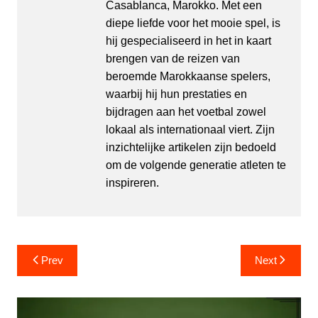
Casablanca, Marokko. Met een
diepe liefde voor het mooie spel, is
hij gespecialiseerd in het in kaart
brengen van de reizen van
beroemde Marokkaanse spelers,
waarbij hij hun prestaties en
bijdragen aan het voetbal zowel
lokaal als internationaal viert. Zijn
inzichtelijke artikelen zijn bedoeld
om de volgende generatie atleten te
inspireren.
Post
Prev
Next
navigation