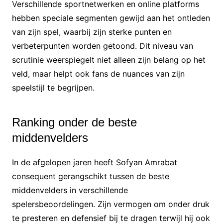
Verschillende sportnetwerken en online platforms
hebben speciale segmenten gewijd aan het ontleden
van zijn spel, waarbij zijn sterke punten en
verbeterpunten worden getoond. Dit niveau van
scrutinie weerspiegelt niet alleen zijn belang op het
veld, maar helpt ook fans de nuances van zijn
speelstijl te begrijpen.
Ranking onder de beste
middenvelders
In de afgelopen jaren heeft Sofyan Amrabat
consequent gerangschikt tussen de beste
middenvelders in verschillende
spelersbeoordelingen. Zijn vermogen om onder druk
te presteren en defensief bij te dragen terwijl hij ook