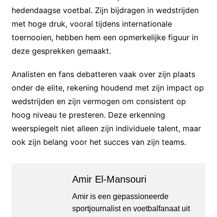
hedendaagse voetbal. Zijn bijdragen in wedstrijden
met hoge druk, vooral tijdens internationale
toernooien, hebben hem een opmerkelijke figuur in
deze gesprekken gemaakt.
Analisten en fans debatteren vaak over zijn plaats
onder de elite, rekening houdend met zijn impact op
wedstrijden en zijn vermogen om consistent op
hoog niveau te presteren. Deze erkenning
weerspiegelt niet alleen zijn individuele talent, maar
ook zijn belang voor het succes van zijn teams.
Amir El-Mansouri
Amir is een gepassioneerde
sportjournalist en voetbalfanaat uit