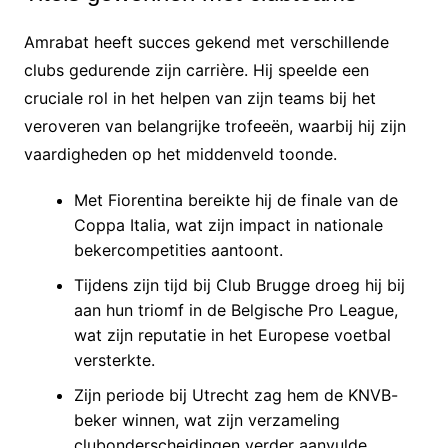
Amrabat heeft succes gekend met verschillende
clubs gedurende zijn carrière. Hij speelde een
cruciale rol in het helpen van zijn teams bij het
veroveren van belangrijke trofeeën, waarbij hij zijn
vaardigheden op het middenveld toonde.
Met Fiorentina bereikte hij de finale van de
Coppa Italia, wat zijn impact in nationale
bekercompetities aantoont.
Tijdens zijn tijd bij Club Brugge droeg hij bij
aan hun triomf in de Belgische Pro League,
wat zijn reputatie in het Europese voetbal
versterkte.
Zijn periode bij Utrecht zag hem de KNVB-
beker winnen, wat zijn verzameling
clubonderscheidingen verder aanvulde.