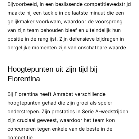
Bijvoorbeeld, in een beslissende competitiewedstrijd
maakte hij een tackle in de laatste minuut die een
gelijkmaker voorkwam, waardoor de voorsprong
van zijn team behouden bleef en uiteindelijk hun
positie in de ranglijst. Zijn defensieve bijdragen in
dergelijke momenten zijn van onschatbare waarde.
Hoogtepunten uit zijn tijd bij
Fiorentina
Bij Fiorentina heeft Amrabat verschillende
hoogtepunten gehad die zijn groei als speler
onderstrepen. Zijn prestaties in Serie A-wedstrijden
zijn cruciaal geweest, waardoor het team kon
concurreren tegen enkele van de beste in de
competitie.