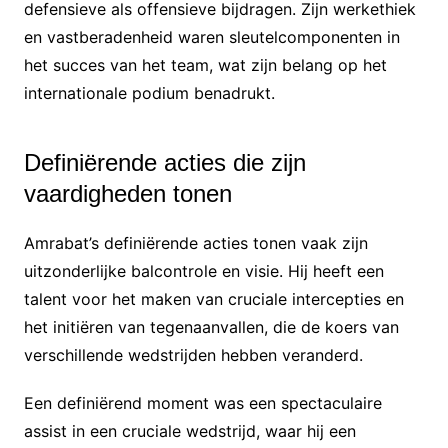
defensieve als offensieve bijdragen. Zijn werkethiek
en vastberadenheid waren sleutelcomponenten in
het succes van het team, wat zijn belang op het
internationale podium benadrukt.
Definiërende acties die zijn
vaardigheden tonen
Amrabat’s definiërende acties tonen vaak zijn
uitzonderlijke balcontrole en visie. Hij heeft een
talent voor het maken van cruciale intercepties en
het initiëren van tegenaanvallen, die de koers van
verschillende wedstrijden hebben veranderd.
Een definiërend moment was een spectaculaire
assist in een cruciale wedstrijd, waar hij een