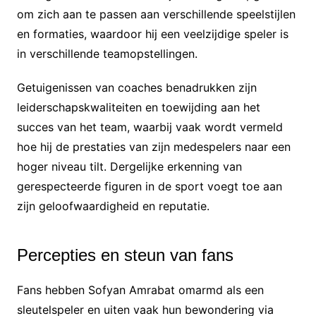
om zich aan te passen aan verschillende speelstijlen
en formaties, waardoor hij een veelzijdige speler is
in verschillende teamopstellingen.
Getuigenissen van coaches benadrukken zijn
leiderschapskwaliteiten en toewijding aan het
succes van het team, waarbij vaak wordt vermeld
hoe hij de prestaties van zijn medespelers naar een
hoger niveau tilt. Dergelijke erkenning van
gerespecteerde figuren in de sport voegt toe aan
zijn geloofwaardigheid en reputatie.
Percepties en steun van fans
Fans hebben Sofyan Amrabat omarmd als een
sleutelspeler en uiten vaak hun bewondering via