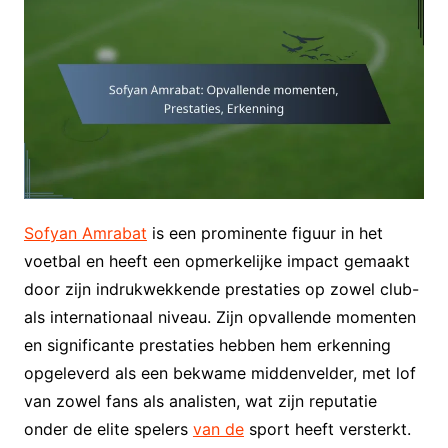
Sofyan Amrabat
is een prominente figuur in het
voetbal en heeft een opmerkelijke impact gemaakt
door zijn indrukwekkende prestaties op zowel club-
als internationaal niveau. Zijn opvallende momenten
en significante prestaties hebben hem erkenning
opgeleverd als een bekwame middenvelder, met lof
van zowel fans als analisten, wat zijn reputatie
onder de elite spelers
van de
sport heeft versterkt.