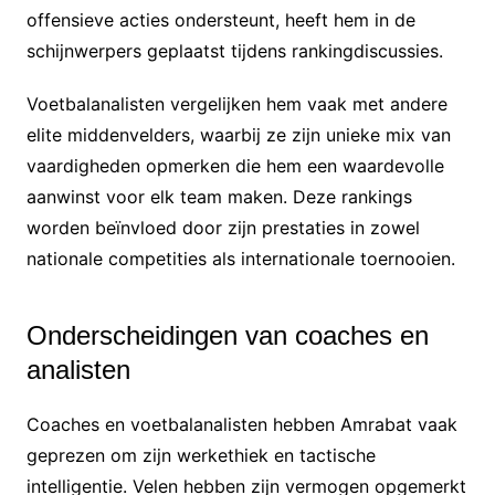
offensieve acties ondersteunt, heeft hem in de
schijnwerpers geplaatst tijdens rankingdiscussies.
Voetbalanalisten vergelijken hem vaak met andere
elite middenvelders, waarbij ze zijn unieke mix van
vaardigheden opmerken die hem een waardevolle
aanwinst voor elk team maken. Deze rankings
worden beïnvloed door zijn prestaties in zowel
nationale competities als internationale toernooien.
Onderscheidingen van coaches en
analisten
Coaches en voetbalanalisten hebben Amrabat vaak
geprezen om zijn werkethiek en tactische
intelligentie. Velen hebben zijn vermogen opgemerkt