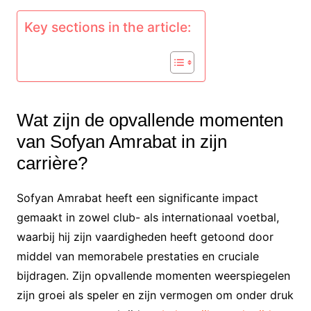
Key sections in the article:
Wat zijn de opvallende momenten
van Sofyan Amrabat in zijn
carrière?
Sofyan Amrabat heeft een significante impact
gemaakt in zowel club- als internationaal voetbal,
waarbij hij zijn vaardigheden heeft getoond door
middel van memorabele prestaties en cruciale
bijdragen. Zijn opvallende momenten weerspiegelen
zijn groei als speler en zijn vermogen om onder druk