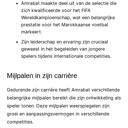
Amrabat maakte deel uit van de selectie die
zich kwalificeerde voor het FIFA
Wereldkampioenschap, wat een belangrijke
prestatie voor het Marokkaanse voetbal
markeert.
Zijn leiderschap en ervaring zijn cruciaal
geweest in het begeleiden van jongere
spelers tijdens internationale competities.
Mijlpalen in zijn carrière
Gedurende zijn carrière heeft Amrabat verschillende
belangrijke mijlpalen bereikt die zijn ontwikkeling als
speler tonen. Deze mijlpalen weerspiegelen zijn
groei en aanpassingsvermogen in verschillende
competities.