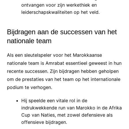
ontvangen voor zijn werkethiek en
leiderschapskwaliteiten op het veld.
Bijdragen aan de successen van het
nationale team
Als een sleutelspeler voor het Marokkaanse
nationale team is Amrabat essentieel geweest in hun
recente successen. Zijn bijdragen hebben geholpen
om de prestaties van het team op het internationale
podium te verhogen.
Hij speelde een vitale rol in de
indrukwekkende run van Marokko in de Afrika
Cup van Naties, met zowel defensieve als
offensieve bijdragen.