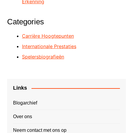
Erkenning
Categories
Carrière Hoogtepunten
Internationale Prestaties
Spelersbiografieën
Links
Blogarchief
Over ons
Neem contact met ons op