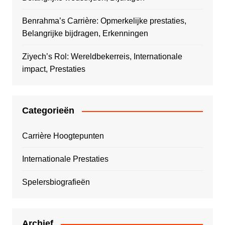
Benrahma’s Carrière: Opmerkelijke prestaties,
Belangrijke bijdragen, Erkenningen
Ziyech’s Rol: Wereldbekerreis, Internationale
impact, Prestaties
Categorieën
Carrière Hoogtepunten
Internationale Prestaties
Spelersbiografieën
Archief