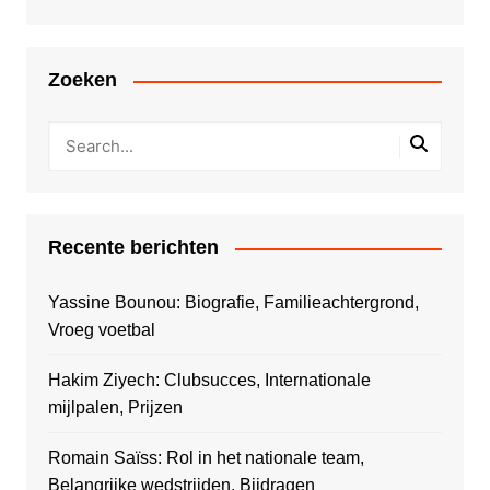
Zoeken
Recente berichten
Yassine Bounou: Biografie, Familieachtergrond,
Vroeg voetbal
Hakim Ziyech: Clubsucces, Internationale
mijlpalen, Prijzen
Romain Saïss: Rol in het nationale team,
Belangrijke wedstrijden, Bijdragen