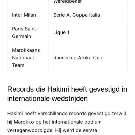
Wereldbeker
Inter Milan
Serie A, Coppa Italia
Paris Saint-
Ligue 1
Germain
Marokkaans
Nationaal
Runner-up Afrika Cup
Team
Records die Hakimi heeft gevestigd in
internationale wedstrijden
Hakimi heeft verschillende records gevestigd terwijl
hij Marokko op het internationale podium
vertegenwoordigde. Hij werd de eerste