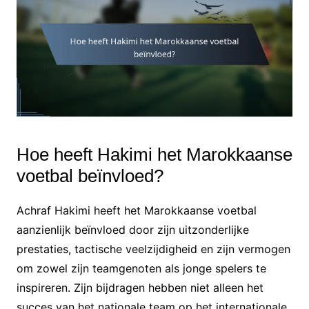
Hoe heeft Hakimi het Marokkaanse
voetbal beïnvloed?
Achraf Hakimi heeft het Marokkaanse voetbal
aanzienlijk beïnvloed door zijn uitzonderlijke
prestaties, tactische veelzijdigheid en zijn vermogen
om zowel zijn teamgenoten als jonge spelers te
inspireren. Zijn bijdragen hebben niet alleen het
succes van het nationale team op het internationale