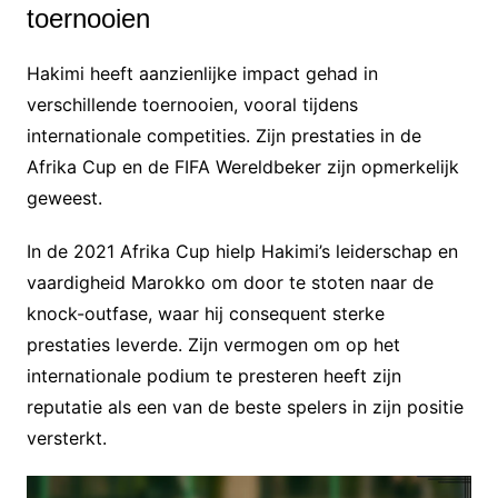
toernooien
Hakimi heeft aanzienlijke impact gehad in
verschillende toernooien, vooral tijdens
internationale competities. Zijn prestaties in de
Afrika Cup en de FIFA Wereldbeker zijn opmerkelijk
geweest.
In de 2021 Afrika Cup hielp Hakimi’s leiderschap en
vaardigheid Marokko om door te stoten naar de
knock-outfase, waar hij consequent sterke
prestaties leverde. Zijn vermogen om op het
internationale podium te presteren heeft zijn
reputatie als een van de beste spelers in zijn positie
versterkt.