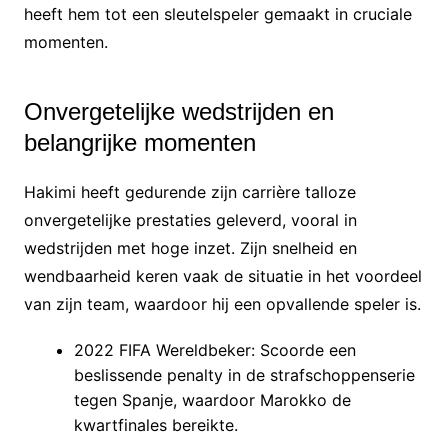
heeft hem tot een sleutelspeler gemaakt in cruciale
momenten.
Onvergetelijke wedstrijden en
belangrijke momenten
Hakimi heeft gedurende zijn carrière talloze
onvergetelijke prestaties geleverd, vooral in
wedstrijden met hoge inzet. Zijn snelheid en
wendbaarheid keren vaak de situatie in het voordeel
van zijn team, waardoor hij een opvallende speler is.
2022 FIFA Wereldbeker: Scoorde een
beslissende penalty in de strafschoppenserie
tegen Spanje, waardoor Marokko de
kwartfinales bereikte.