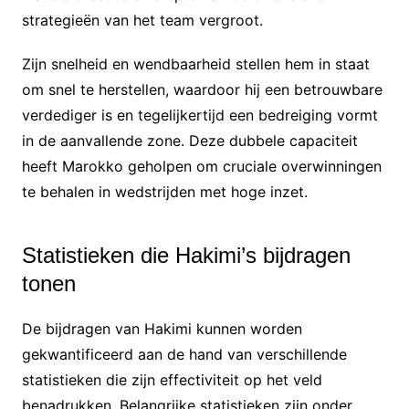
strategieën van het team vergroot.
Zijn snelheid en wendbaarheid stellen hem in staat
om snel te herstellen, waardoor hij een betrouwbare
verdediger is en tegelijkertijd een bedreiging vormt
in de aanvallende zone. Deze dubbele capaciteit
heeft Marokko geholpen om cruciale overwinningen
te behalen in wedstrijden met hoge inzet.
Statistieken die Hakimi’s bijdragen
tonen
De bijdragen van Hakimi kunnen worden
gekwantificeerd aan de hand van verschillende
statistieken die zijn effectiviteit op het veld
benadrukken. Belangrijke statistieken zijn onder