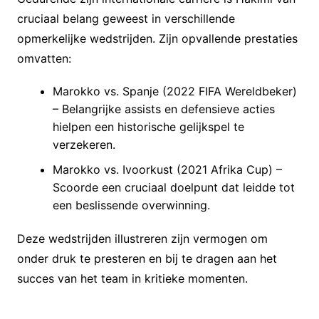
cruciaal belang geweest in verschillende
opmerkelijke wedstrijden. Zijn opvallende prestaties
omvatten:
Marokko vs. Spanje (2022 FIFA Wereldbeker)
– Belangrijke assists en defensieve acties
hielpen een historische gelijkspel te
verzekeren.
Marokko vs. Ivoorkust (2021 Afrika Cup) –
Scoorde een cruciaal doelpunt dat leidde tot
een beslissende overwinning.
Deze wedstrijden illustreren zijn vermogen om
onder druk te presteren en bij te dragen aan het
succes van het team in kritieke momenten.