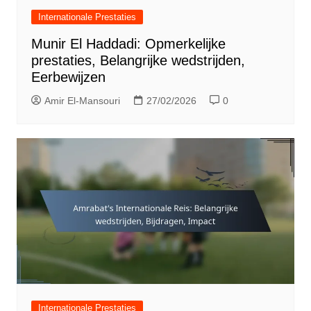
Internationale Prestaties
Munir El Haddadi: Opmerkelijke
prestaties, Belangrijke wedstrijden,
Eerbewijzen
Amir El-Mansouri
27/02/2026
0
Internationale Prestaties