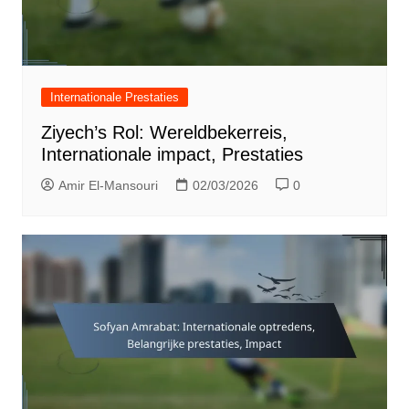
Internationale Prestaties
Ziyech’s Rol: Wereldbekerreis,
Internationale impact, Prestaties
Amir El-Mansouri
02/03/2026
0