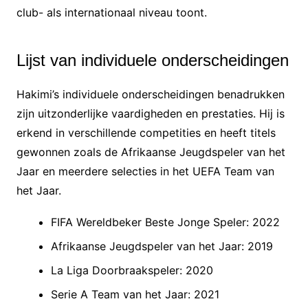
club- als internationaal niveau toont.
Lijst van individuele onderscheidingen
Hakimi’s individuele onderscheidingen benadrukken
zijn uitzonderlijke vaardigheden en prestaties. Hij is
erkend in verschillende competities en heeft titels
gewonnen zoals de Afrikaanse Jeugdspeler van het
Jaar en meerdere selecties in het UEFA Team van
het Jaar.
FIFA Wereldbeker Beste Jonge Speler: 2022
Afrikaanse Jeugdspeler van het Jaar: 2019
La Liga Doorbraakspeler: 2020
Serie A Team van het Jaar: 2021