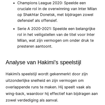
Champions League 2020: Speelde een
cruciale rol in de overwinning van Inter Milan
op Shakhtar Donetsk, met bijdragen zowel
defensief als offensief.
Serie A 2020-2021: Speelde een belangrijke
rol in het veiligstellen van de titel voor Inter
Milan, wat zijn vermogen om onder druk te
presteren aantoont.
Analyse van Hakimi’s speelstijl
Hakimi’s speelstijl wordt gekenmerkt door zijn
uitzonderlijke snelheid en zijn vermogen om
overlappende runs te maken. Hij speelt vaak als
wing-back, waardoor hij effectief kan bijdragen aan
zowel verdediging als aanval.