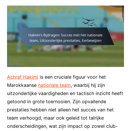
Achraf Hakimi
is een cruciale figuur voor het
Marokkaanse
nationale team
, waarbij hij zijn
uitzonderlijke vaardigheden en tactisch inzicht heeft
getoond in grote toernooien. Zijn opvallende
prestaties hebben niet alleen het succes van het
team verhoogd, maar ook geleid tot talrijke
onderscheidingen, wat zijn impact op zowel club-