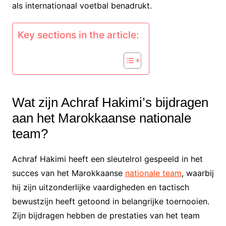
als internationaal voetbal benadrukt.
Key sections in the article:
Wat zijn Achraf Hakimi’s bijdragen
aan het Marokkaanse nationale
team?
Achraf Hakimi heeft een sleutelrol gespeeld in het
succes van het Marokkaanse
nationale team
, waarbij
hij zijn uitzonderlijke vaardigheden en tactisch
bewustzijn heeft getoond in belangrijke toernooien.
Zijn bijdragen hebben de prestaties van het team