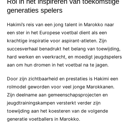
Rol in het inspireren van toekomstige
generaties spelers
Hakimi’s reis van een jong talent in Marokko naar
een ster in het Europese voetbal dient als een
krachtige inspiratie voor aspirant-atleten. Zijn
succesverhaal benadrukt het belang van toewijding,
hard werken en veerkracht, en moedigt jeugdspelers
aan om hun dromen in het voetbal na te jagen.
Door zijn zichtbaarheid en prestaties is Hakimi een
rolmodel geworden voor veel jonge Marokkanen.
Zijn deelname aan gemeenschapsprojecten en
jeugdtrainingskampen versterkt verder zijn
toewijding aan het koesteren van de volgende
generatie voetballers in Marokko.