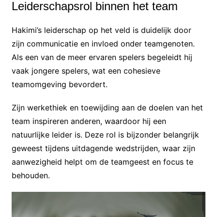
Leiderschapsrol binnen het team
Hakimi’s leiderschap op het veld is duidelijk door
zijn communicatie en invloed onder teamgenoten.
Als een van de meer ervaren spelers begeleidt hij
vaak jongere spelers, wat een cohesieve
teamomgeving bevordert.
Zijn werkethiek en toewijding aan de doelen van het
team inspireren anderen, waardoor hij een
natuurlijke leider is. Deze rol is bijzonder belangrijk
geweest tijdens uitdagende wedstrijden, waar zijn
aanwezigheid helpt om de teamgeest en focus te
behouden.