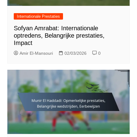
Internationale Prestaties
Sofyan Amrabat: Internationale
optredens, Belangrijke prestaties,
Impact
Amir El-Mansouri
02/03/2026
0