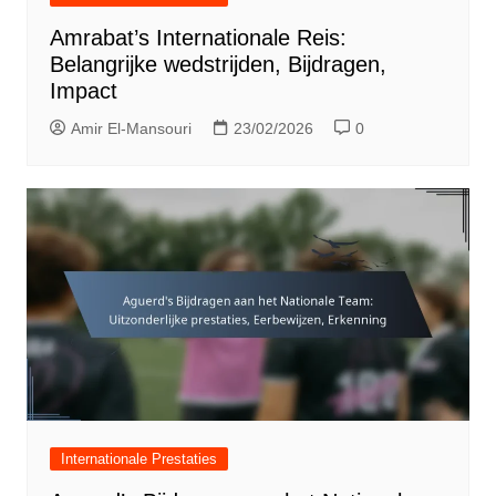
Amrabat’s Internationale Reis:
Belangrijke wedstrijden, Bijdragen,
Impact
Amir El-Mansouri
23/02/2026
0
Internationale Prestaties