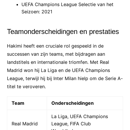
UEFA Champions League Selectie van het
Seizoen: 2021
Teamonderscheidingen en prestaties
Hakimi heeft een cruciale rol gespeeld in de
successen van zijn teams, met bijdragen aan
landstitels en internationale triomfen. Met Real
Madrid won hij La Liga en de UEFA Champions
League, terwijl hij bij Inter Milan hielp om de Serie A-
titel te veroveren.
Team
Onderscheidingen
La Liga, UEFA Champions
Real Madrid
League, FIFA Club