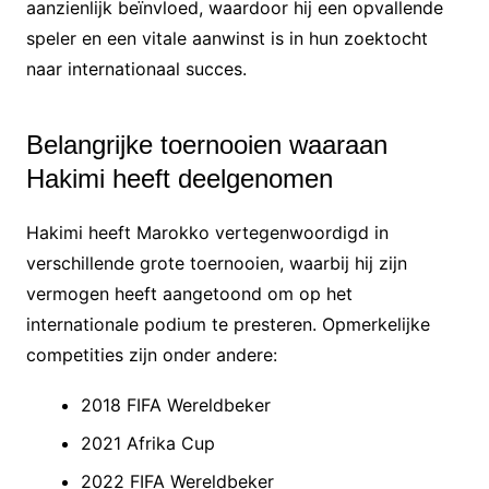
aanzienlijk beïnvloed, waardoor hij een opvallende
speler en een vitale aanwinst is in hun zoektocht
naar internationaal succes.
Belangrijke toernooien waaraan
Hakimi heeft deelgenomen
Hakimi heeft Marokko vertegenwoordigd in
verschillende grote toernooien, waarbij hij zijn
vermogen heeft aangetoond om op het
internationale podium te presteren. Opmerkelijke
competities zijn onder andere:
2018 FIFA Wereldbeker
2021 Afrika Cup
2022 FIFA Wereldbeker