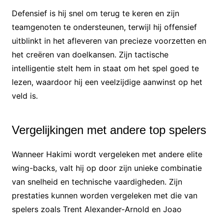
Defensief is hij snel om terug te keren en zijn
teamgenoten te ondersteunen, terwijl hij offensief
uitblinkt in het afleveren van precieze voorzetten en
het creëren van doelkansen. Zijn tactische
intelligentie stelt hem in staat om het spel goed te
lezen, waardoor hij een veelzijdige aanwinst op het
veld is.
Vergelijkingen met andere top spelers
Wanneer Hakimi wordt vergeleken met andere elite
wing-backs, valt hij op door zijn unieke combinatie
van snelheid en technische vaardigheden. Zijn
prestaties kunnen worden vergeleken met die van
spelers zoals Trent Alexander-Arnold en Joao