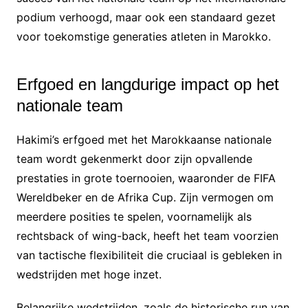
podium verhoogd, maar ook een standaard gezet
voor toekomstige generaties atleten in Marokko.
Erfgoed en langdurige impact op het
nationale team
Hakimi’s erfgoed met het Marokkaanse nationale
team wordt gekenmerkt door zijn opvallende
prestaties in grote toernooien, waaronder de FIFA
Wereldbeker en de Afrika Cup. Zijn vermogen om
meerdere posities te spelen, voornamelijk als
rechtsback of wing-back, heeft het team voorzien
van tactische flexibiliteit die cruciaal is gebleken in
wedstrijden met hoge inzet.
Belangrijke wedstrijden, zoals de historische run van