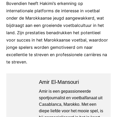
Bovendien heeft Hakimi’s erkenning op
internationale platforms de interesse in voetbal
onder de Marokkaanse jeugd aangewakkerd, wat
bijdraagt aan een groeiende voetbalcultuur in het
land. Zijn prestaties benadrukken het potentieel
voor succes in het Marokkaanse voetbal, waardoor
jonge spelers worden gemotiveerd om naar
excellentie te streven en professionele carrières na
te streven.
Amir El-Mansouri
Amir is een gepassioneerde
sportjournalist en voetbalfanaat uit
Casablanca, Marokko. Met een
diepe liefde voor het mooie spel, is