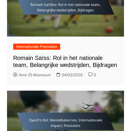
Internationale Prestaties
Romain Saïss: Rol in het nationale
team, Belangrijke wedstrijden, Bijdragen
Amir El-Mansouri
04/03/2026
0