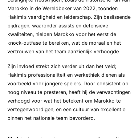
Marokko in de Wereldbeker van 2022, toonden
Hakimi’s vaardigheid en leiderschap. Zijn beslissende
bijdragen, waaronder assists en defensieve
kwaliteiten, hielpen Marokko voor het eerst de
knock-outfase te bereiken, wat de moraal en het
vertrouwen van het team aanzienlijk verhoogde.
Zijn invloed strekt zich verder uit dan het veld;
Hakimi’s professionaliteit en werkethiek dienen als
voorbeeld voor jongere spelers. Door consistent op
hoog niveau te presteren, heeft hij de verwachtingen
verhoogd voor wat het betekent om Marokko te
vertegenwoordigen, en een cultuur van excellentie
binnen het nationale team bevorderd.