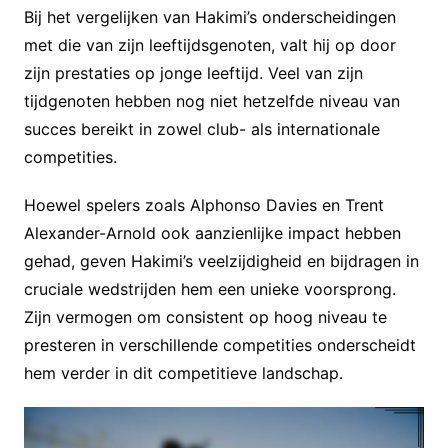
Bij het vergelijken van Hakimi’s onderscheidingen
met die van zijn leeftijdsgenoten, valt hij op door
zijn prestaties op jonge leeftijd. Veel van zijn
tijdgenoten hebben nog niet hetzelfde niveau van
succes bereikt in zowel club- als internationale
competities.
Hoewel spelers zoals Alphonso Davies en Trent
Alexander-Arnold ook aanzienlijke impact hebben
gehad, geven Hakimi’s veelzijdigheid en bijdragen in
cruciale wedstrijden hem een unieke voorsprong.
Zijn vermogen om consistent op hoog niveau te
presteren in verschillende competities onderscheidt
hem verder in dit competitieve landschap.