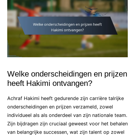
Welke onderscheidingen en prijzen
heeft Hakimi ontvangen?
Achraf Hakimi heeft gedurende zijn carrière talrijke
onderscheidingen en prijzen verzameld, zowel
individueel als als onderdeel van zijn nationale team.
Zijn bijdragen zijn cruciaal geweest voor het behalen
van belangrijke successen, wat zijn talent op zowel