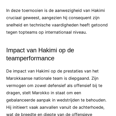
In deze toernooien is de aanwezigheid van Hakimi
cruciaal geweest, aangezien hij consequent zijn
snelheid en technische vaardigheden heeft getoond
tegen topteams op internationaal niveau.
Impact van Hakimi op de
teamperformance
De impact van Hakimi op de prestaties van het
Marokkaanse nationale team is diepgaand. Zijn
vermogen om zowel defensief als offensief bij te
dragen, stelt Marokko in staat om een
gebalanceerde aanpak in wedstrijden te behouden.
Hij initieert vaak aanvallen vanuit de achterhoede,
wat de breedte en diepte van de offensieve