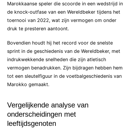
Marokkaanse speler die scoorde in een wedstrijd in
de knock-outfase van een Wereldbeker tijdens het
toernooi van 2022, wat zijn vermogen om onder
druk te presteren aantoont.
Bovendien houdt hij het record voor de snelste
sprint in de geschiedenis van de Wereldbeker, met
indrukwekkende snelheden die zijn atletisch
vermogen benadrukken. Zijn bijdragen hebben hem
tot een sleutelfiguur in de voetbalgeschiedenis van
Marokko gemaakt.
Vergelijkende analyse van
onderscheidingen met
leeftijdsgenoten