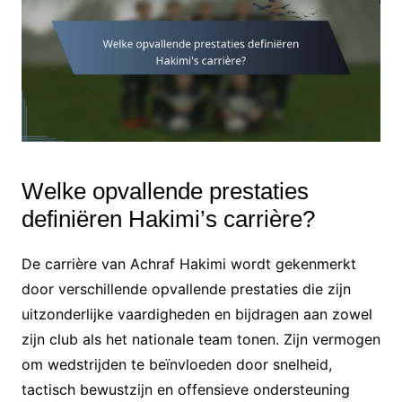
Welke opvallende prestaties
definiëren Hakimi’s carrière?
De carrière van Achraf Hakimi wordt gekenmerkt
door verschillende opvallende prestaties die zijn
uitzonderlijke vaardigheden en bijdragen aan zowel
zijn club als het nationale team tonen. Zijn vermogen
om wedstrijden te beïnvloeden door snelheid,
tactisch bewustzijn en offensieve ondersteuning