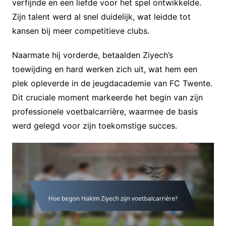
verfijnde en een liefde voor het spel ontwikkelde.
Zijn talent werd al snel duidelijk, wat leidde tot
kansen bij meer competitieve clubs.
Naarmate hij vorderde, betaalden Ziyech’s
toewijding en hard werken zich uit, wat hem een
plek opleverde in de jeugdacademie van FC Twente.
Dit cruciale moment markeerde het begin van zijn
professionele voetbalcarrière, waarmee de basis
werd gelegd voor zijn toekomstige succes.