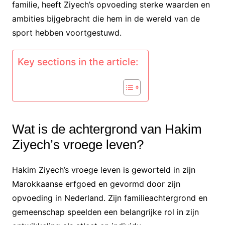
familie, heeft Ziyech’s opvoeding sterke waarden en
ambities bijgebracht die hem in de wereld van de
sport hebben voortgestuwd.
Key sections in the article:
Wat is de achtergrond van Hakim
Ziyech’s vroege leven?
Hakim Ziyech’s vroege leven is geworteld in zijn
Marokkaanse erfgoed en gevormd door zijn
opvoeding in Nederland. Zijn familieachtergrond en
gemeenschap speelden een belangrijke rol in zijn