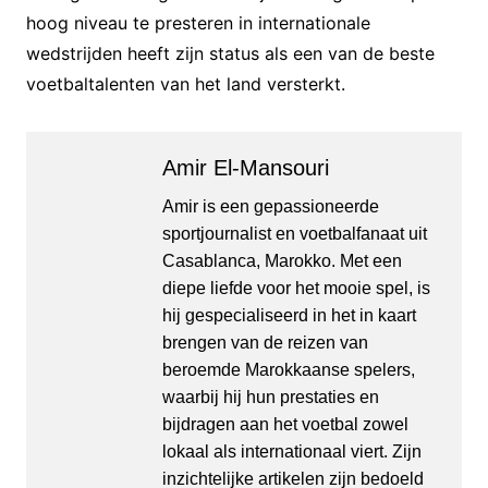
hoog niveau te presteren in internationale
wedstrijden heeft zijn status als een van de beste
voetbaltalenten van het land versterkt.
Amir El-Mansouri
Amir is een gepassioneerde
sportjournalist en voetbalfanaat uit
Casablanca, Marokko. Met een
diepe liefde voor het mooie spel, is
hij gespecialiseerd in het in kaart
brengen van de reizen van
beroemde Marokkaanse spelers,
waarbij hij hun prestaties en
bijdragen aan het voetbal zowel
lokaal als internationaal viert. Zijn
inzichtelijke artikelen zijn bedoeld