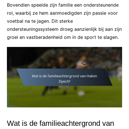
Bovendien speelde zijn familie een ondersteunende
rol, waarbij ze hem aanmoedigden zijn passie voor
voetbal na te jagen. Dit sterke
ondersteuningssysteem droeg aanzienlijk bij aan zijn
groei en vastberadenheid om in de sport te slagen.
Wat is de familieachtergrond van