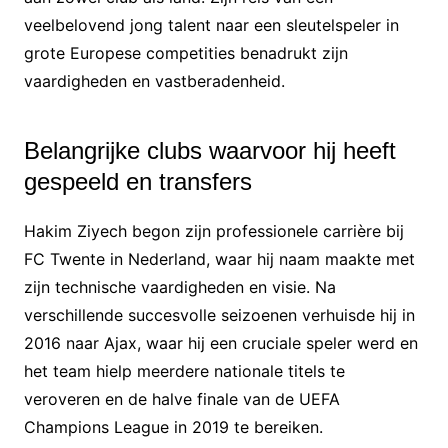
veelbelovend jong talent naar een sleutelspeler in
grote Europese competities benadrukt zijn
vaardigheden en vastberadenheid.
Belangrijke clubs waarvoor hij heeft
gespeeld en transfers
Hakim Ziyech begon zijn professionele carrière bij
FC Twente in Nederland, waar hij naam maakte met
zijn technische vaardigheden en visie. Na
verschillende succesvolle seizoenen verhuisde hij in
2016 naar Ajax, waar hij een cruciale speler werd en
het team hielp meerdere nationale titels te
veroveren en de halve finale van de UEFA
Champions League in 2019 te bereiken.