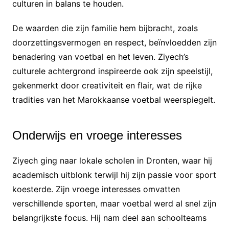
culturen in balans te houden.
De waarden die zijn familie hem bijbracht, zoals
doorzettingsvermogen en respect, beïnvloedden zijn
benadering van voetbal en het leven. Ziyech’s
culturele achtergrond inspireerde ook zijn speelstijl,
gekenmerkt door creativiteit en flair, wat de rijke
tradities van het Marokkaanse voetbal weerspiegelt.
Onderwijs en vroege interesses
Ziyech ging naar lokale scholen in Dronten, waar hij
academisch uitblonk terwijl hij zijn passie voor sport
koesterde. Zijn vroege interesses omvatten
verschillende sporten, maar voetbal werd al snel zijn
belangrijkste focus. Hij nam deel aan schoolteams