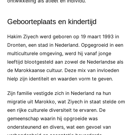
ontwikkeling als atleet en individu.
Geboorteplaats en kindertijd
Hakim Ziyech werd geboren op 19 maart 1993 in
Dronten, een stad in Nederland. Opgegroeid in een
multiculturele omgeving, werd hij vanaf jonge
leeftijd blootgesteld aan zowel de Nederlandse als
de Marokkaanse cultuur. Deze mix van invloeden
hielp zijn identiteit en waarden vorm te geven.
Zijn familie vestigde zich in Nederland na hun
migratie uit Marokko, wat Ziyech in staat stelde om
een rijke culturele diversiteit te ervaren. De
gemeenschap waarin hij opgroeide was
ondersteunend en divers, wat een gevoel van