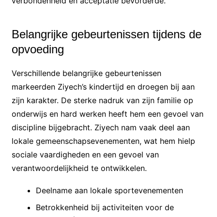
verbondenheid en acceptatie bevorderde.
Belangrijke gebeurtenissen tijdens de
opvoeding
Verschillende belangrijke gebeurtenissen
markeerden Ziyech’s kindertijd en droegen bij aan
zijn karakter. De sterke nadruk van zijn familie op
onderwijs en hard werken heeft hem een gevoel van
discipline bijgebracht. Ziyech nam vaak deel aan
lokale gemeenschapsevenementen, wat hem hielp
sociale vaardigheden en een gevoel van
verantwoordelijkheid te ontwikkelen.
Deelname aan lokale sportevenementen
Betrokkenheid bij activiteiten voor de