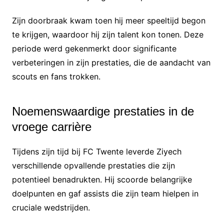
Zijn doorbraak kwam toen hij meer speeltijd begon
te krijgen, waardoor hij zijn talent kon tonen. Deze
periode werd gekenmerkt door significante
verbeteringen in zijn prestaties, die de aandacht van
scouts en fans trokken.
Noemenswaardige prestaties in de
vroege carrière
Tijdens zijn tijd bij FC Twente leverde Ziyech
verschillende opvallende prestaties die zijn
potentieel benadrukten. Hij scoorde belangrijke
doelpunten en gaf assists die zijn team hielpen in
cruciale wedstrijden.