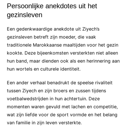
Persoonlijke anekdotes uit het
gezinsleven
Een gedenkwaardige anekdote uit Ziyech’s
gezinsleven betreft zijn moeder, die vaak
traditionele Marokkaanse maaltijden voor het gezin
kookte. Deze bijeenkomsten versterkten niet alleen
hun band, maar dienden ook als een herinnering aan
hun wortels en culturele identiteit.
Een ander verhaal benadrukt de speelse rivaliteit
tussen Ziyech en zijn broers en zussen tijdens
voetbalwedstrijden in hun achtertuin. Deze
momenten waren gevuld met lachen en competitie,
wat zijn liefde voor de sport vormde en het belang
van familie in zijn leven versterkte.