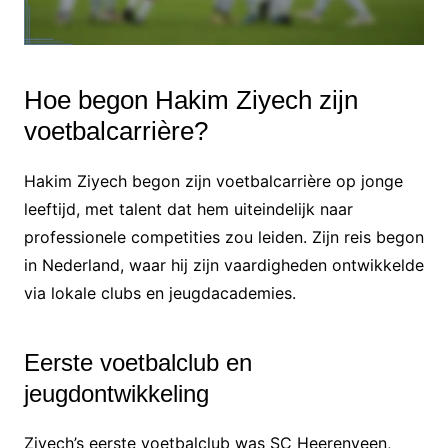
Hoe begon Hakim Ziyech zijn
voetbalcarrière?
Hakim Ziyech begon zijn voetbalcarrière op jonge
leeftijd, met talent dat hem uiteindelijk naar
professionele competities zou leiden. Zijn reis begon
in Nederland, waar hij zijn vaardigheden ontwikkelde
via lokale clubs en jeugdacademies.
Eerste voetbalclub en
jeugdontwikkeling
Ziyech’s eerste voetbalclub was SC Heerenveen,