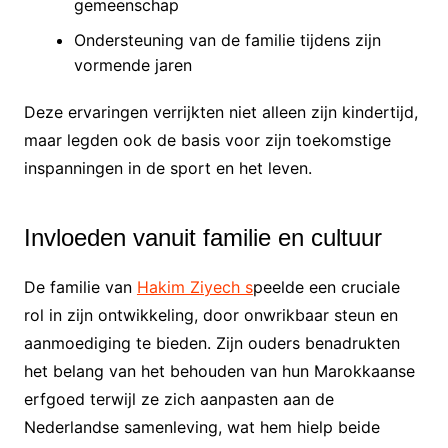
gemeenschap
Ondersteuning van de familie tijdens zijn
vormende jaren
Deze ervaringen verrijkten niet alleen zijn kindertijd,
maar legden ook de basis voor zijn toekomstige
inspanningen in de sport en het leven.
Invloeden vanuit familie en cultuur
De familie van
Hakim Ziyech s
peelde een cruciale
rol in zijn ontwikkeling, door onwrikbaar steun en
aanmoediging te bieden. Zijn ouders benadrukten
het belang van het behouden van hun Marokkaanse
erfgoed terwijl ze zich aanpasten aan de
Nederlandse samenleving, wat hem hielp beide