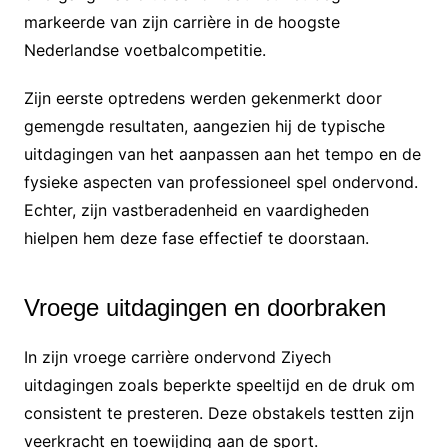
markeerde van zijn carrière in de hoogste
Nederlandse voetbalcompetitie.
Zijn eerste optredens werden gekenmerkt door
gemengde resultaten, aangezien hij de typische
uitdagingen van het aanpassen aan het tempo en de
fysieke aspecten van professioneel spel ondervond.
Echter, zijn vastberadenheid en vaardigheden
hielpen hem deze fase effectief te doorstaan.
Vroege uitdagingen en doorbraken
In zijn vroege carrière ondervond Ziyech
uitdagingen zoals beperkte speeltijd en de druk om
consistent te presteren. Deze obstakels testten zijn
veerkracht en toewijding aan de sport.