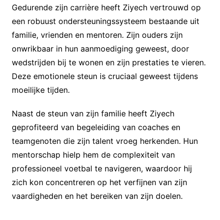
Gedurende zijn carrière heeft Ziyech vertrouwd op
een robuust ondersteuningssysteem bestaande uit
familie, vrienden en mentoren. Zijn ouders zijn
onwrikbaar in hun aanmoediging geweest, door
wedstrijden bij te wonen en zijn prestaties te vieren.
Deze emotionele steun is cruciaal geweest tijdens
moeilijke tijden.
Naast de steun van zijn familie heeft Ziyech
geprofiteerd van begeleiding van coaches en
teamgenoten die zijn talent vroeg herkenden. Hun
mentorschap hielp hem de complexiteit van
professioneel voetbal te navigeren, waardoor hij
zich kon concentreren op het verfijnen van zijn
vaardigheden en het bereiken van zijn doelen.