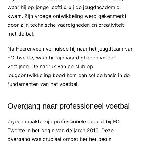
waar hij op jonge leeftijd bij de jeugdacademie
kwam. Zijn vroege ontwikkeling werd gekenmerkt
door zijn technische vaardigheden en creativiteit
met de bal.
Na Heerenveen verhuisde hij naar het jeugdteam van
FC Twente, waar hij zijn vaardigheden verder
verfijnde. De nadruk van de club op
jeugdontwikkeling bood hem een solide basis in de
fundamenten van het voetbal.
Overgang naar professioneel voetbal
Ziyech maakte zijn professionele debuut bij FC
Twente in het begin van de jaren 2010. Deze
overgang was cruciaal omdat het het begin