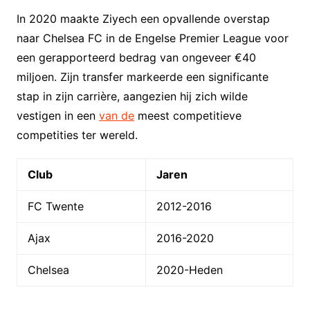
In 2020 maakte Ziyech een opvallende overstap
naar Chelsea FC in de Engelse Premier League voor
een gerapporteerd bedrag van ongeveer €40
miljoen. Zijn transfer markeerde een significante
stap in zijn carrière, aangezien hij zich wilde
vestigen in een
van de
meest competitieve
competities ter wereld.
Club
Jaren
FC Twente
2012-2016
Ajax
2016-2020
Chelsea
2020-Heden