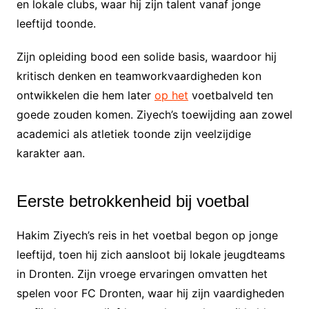
en lokale clubs, waar hij zijn talent vanaf jonge
leeftijd toonde.
Zijn opleiding bood een solide basis, waardoor hij
kritisch denken en teamworkvaardigheden kon
ontwikkelen die hem later
op het
voetbalveld ten
goede zouden komen. Ziyech’s toewijding aan zowel
academici als atletiek toonde zijn veelzijdige
karakter aan.
Eerste betrokkenheid bij voetbal
Hakim Ziyech’s reis in het voetbal begon op jonge
leeftijd, toen hij zich aansloot bij lokale jeugdteams
in Dronten. Zijn vroege ervaringen omvatten het
spelen voor FC Dronten, waar hij zijn vaardigheden