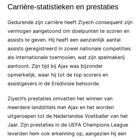
Carrière-statistieken en prestaties
Gedurende zijn carrière heeft Ziyech consequent zijn
vermogen aangetoond om doelpunten te scoren en
assists te geven. Hij heeft een aanzienlijk aantal
assists geregistreerd in zowel nationale competities
als internationale toernooien, wat zijn spelmakerij
aantoont. Zijn tijd bij Ajax was bijzonder
opmerkelijk, waar hij tot de top scorers en
assistgevers in de Eredivisie behoorde.
Ziyech’s prestaties omvatten het winnen van
meerdere landstitels met Ajax en het worden
uitgeroepen tot de Nederlandse Voetballer van het
Jaar. Zijn prestaties in de UEFA Champions League
leverden hem ook erkenning op, aangezien hij een