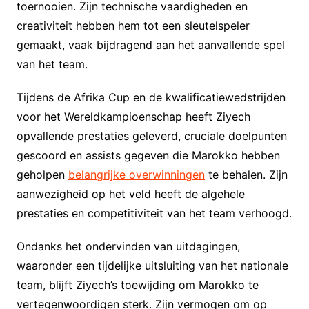
toernooien. Zijn technische vaardigheden en
creativiteit hebben hem tot een sleutelspeler
gemaakt, vaak bijdragend aan het aanvallende spel
van het team.
Tijdens de Afrika Cup en de kwalificatiewedstrijden
voor het Wereldkampioenschap heeft Ziyech
opvallende prestaties geleverd, cruciale doelpunten
gescoord en assists gegeven die Marokko hebben
geholpen
belangrijke overwinningen
te behalen. Zijn
aanwezigheid op het veld heeft de algehele
prestaties en competitiviteit van het team verhoogd.
Ondanks het ondervinden van uitdagingen,
waaronder een tijdelijke uitsluiting van het nationale
team, blijft Ziyech’s toewijding om Marokko te
vertegenwoordigen sterk. Zijn vermogen om op