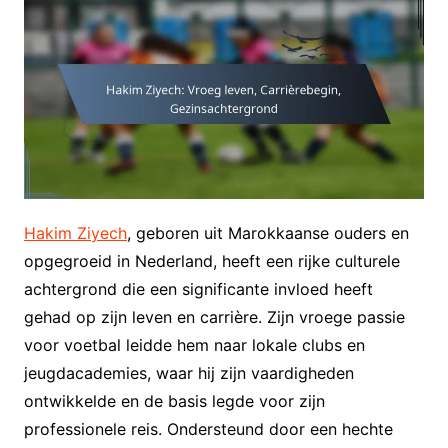
Hakim Ziyech
, geboren uit Marokkaanse ouders en
opgegroeid in Nederland, heeft een rijke culturele
achtergrond die een significante invloed heeft
gehad op zijn leven en carrière. Zijn vroege passie
voor voetbal leidde hem naar lokale clubs en
jeugdacademies, waar hij zijn vaardigheden
ontwikkelde en de basis legde voor zijn
professionele reis. Ondersteund door een hechte