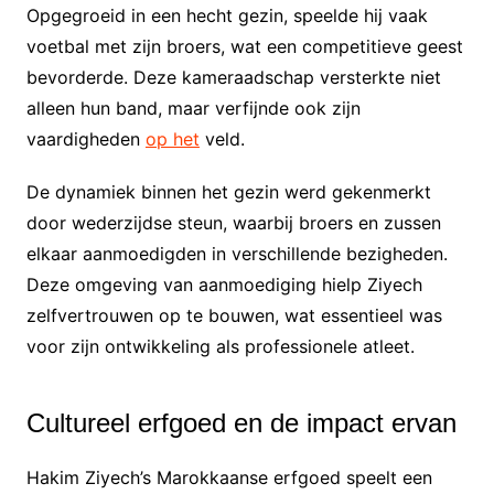
Opgegroeid in een hecht gezin, speelde hij vaak
voetbal met zijn broers, wat een competitieve geest
bevorderde. Deze kameraadschap versterkte niet
alleen hun band, maar verfijnde ook zijn
vaardigheden
op het
veld.
De dynamiek binnen het gezin werd gekenmerkt
door wederzijdse steun, waarbij broers en zussen
elkaar aanmoedigden in verschillende bezigheden.
Deze omgeving van aanmoediging hielp Ziyech
zelfvertrouwen op te bouwen, wat essentieel was
voor zijn ontwikkeling als professionele atleet.
Cultureel erfgoed en de impact ervan
Hakim Ziyech’s Marokkaanse erfgoed speelt een