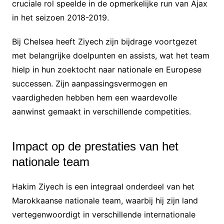
cruciale rol speelde in de opmerkelijke run van Ajax
in het seizoen 2018-2019.
Bij Chelsea heeft Ziyech zijn bijdrage voortgezet
met belangrijke doelpunten en assists, wat het team
hielp in hun zoektocht naar nationale en Europese
successen. Zijn aanpassingsvermogen en
vaardigheden hebben hem een waardevolle
aanwinst gemaakt in verschillende competities.
Impact op de prestaties van het
nationale team
Hakim Ziyech is een integraal onderdeel van het
Marokkaanse nationale team, waarbij hij zijn land
vertegenwoordigt in verschillende internationale