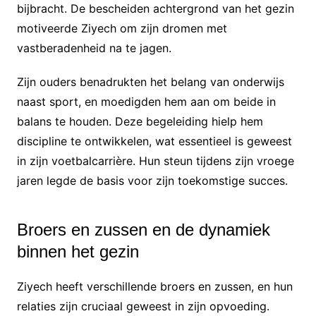
bijbracht. De bescheiden achtergrond van het gezin
motiveerde Ziyech om zijn dromen met
vastberadenheid na te jagen.
Zijn ouders benadrukten het belang van onderwijs
naast sport, en moedigden hem aan om beide in
balans te houden. Deze begeleiding hielp hem
discipline te ontwikkelen, wat essentieel is geweest
in zijn voetbalcarrière. Hun steun tijdens zijn vroege
jaren legde de basis voor zijn toekomstige succes.
Broers en zussen en de dynamiek
binnen het gezin
Ziyech heeft verschillende broers en zussen, en hun
relaties zijn cruciaal geweest in zijn opvoeding.