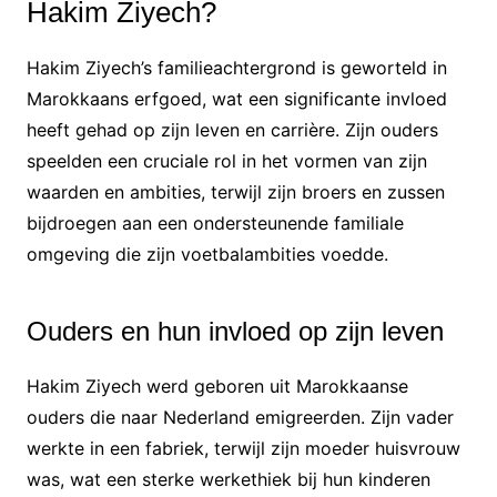
Hakim Ziyech?
Hakim Ziyech’s familieachtergrond is geworteld in
Marokkaans erfgoed, wat een significante invloed
heeft gehad op zijn leven en carrière. Zijn ouders
speelden een cruciale rol in het vormen van zijn
waarden en ambities, terwijl zijn broers en zussen
bijdroegen aan een ondersteunende familiale
omgeving die zijn voetbalambities voedde.
Ouders en hun invloed op zijn leven
Hakim Ziyech werd geboren uit Marokkaanse
ouders die naar Nederland emigreerden. Zijn vader
werkte in een fabriek, terwijl zijn moeder huisvrouw
was, wat een sterke werkethiek bij hun kinderen