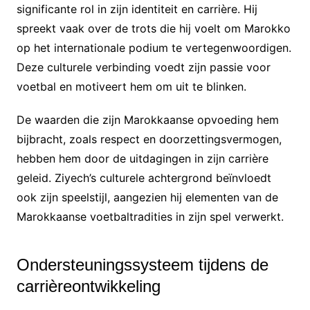
significante rol in zijn identiteit en carrière. Hij
spreekt vaak over de trots die hij voelt om Marokko
op het internationale podium te vertegenwoordigen.
Deze culturele verbinding voedt zijn passie voor
voetbal en motiveert hem om uit te blinken.
De waarden die zijn Marokkaanse opvoeding hem
bijbracht, zoals respect en doorzettingsvermogen,
hebben hem door de uitdagingen in zijn carrière
geleid. Ziyech’s culturele achtergrond beïnvloedt
ook zijn speelstijl, aangezien hij elementen van de
Marokkaanse voetbaltradities in zijn spel verwerkt.
Ondersteuningssysteem tijdens de
carrièreontwikkeling