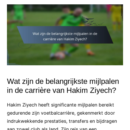
Wat zijn de belangrijkste mijlpalen
in de carrière van Hakim Ziyech?
Hakim Ziyech heeft significante mijlpalen bereikt
gedurende zijn voetbalcarrière, gekenmerkt door
indrukwekkende prestaties, transfers en bijdragen
aan zowel club als land. Zijn reis van een