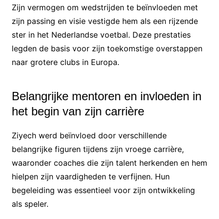
Zijn vermogen om wedstrijden te beïnvloeden met
zijn passing en visie vestigde hem als een rijzende
ster in het Nederlandse voetbal. Deze prestaties
legden de basis voor zijn toekomstige overstappen
naar grotere clubs in Europa.
Belangrijke mentoren en invloeden in
het begin van zijn carrière
Ziyech werd beïnvloed door verschillende
belangrijke figuren tijdens zijn vroege carrière,
waaronder coaches die zijn talent herkenden en hem
hielpen zijn vaardigheden te verfijnen. Hun
begeleiding was essentieel voor zijn ontwikkeling
als speler.