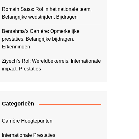
Romain Saïss: Rol in het nationale team,
Belangrijke wedstrijden, Bijdragen
Benrahma’s Carrière: Opmerkelijke
prestaties, Belangrijke bijdragen,
Erkenningen
Ziyech’s Rol: Wereldbekerreis, Internationale
impact, Prestaties
Categorieën
Carrière Hoogtepunten
Internationale Prestaties