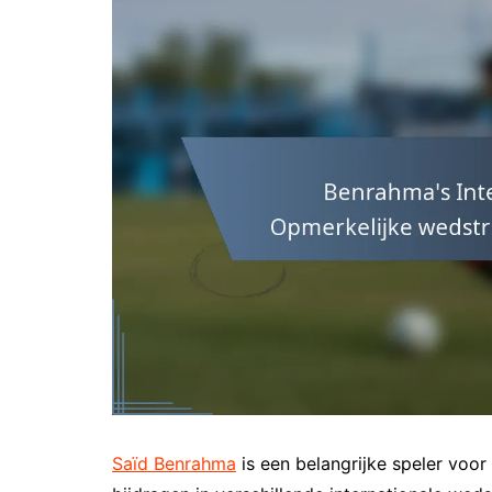
Saïd Benrahma
is een belangrijke speler voor