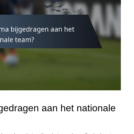
gedragen aan het nationale