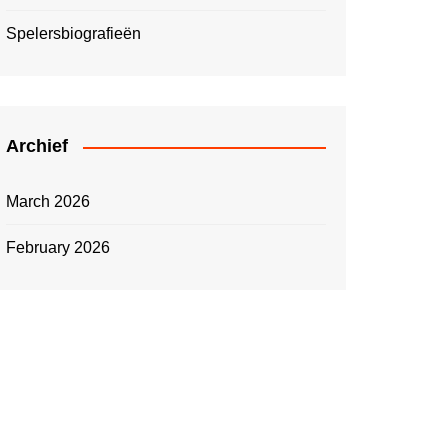
Spelersbiografieën
Archief
March 2026
February 2026