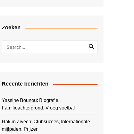
Zoeken
Recente berichten
Yassine Bounou: Biografie,
Familieachtergrond, Vroeg voetbal
Hakim Ziyech: Clubsucces, Internationale
mijlpalen, Prijzen