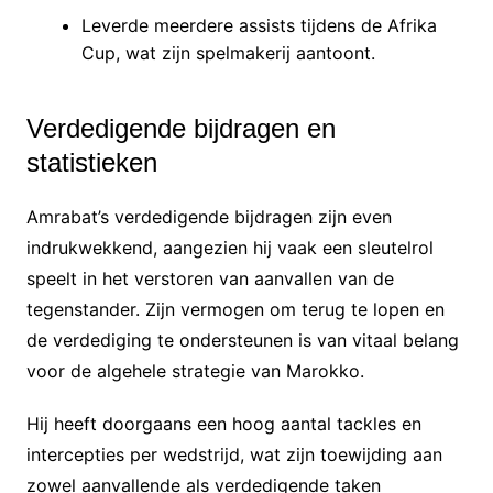
Leverde meerdere assists tijdens de Afrika
Cup, wat zijn spelmakerij aantoont.
Verdedigende bijdragen en
statistieken
Amrabat’s verdedigende bijdragen zijn even
indrukwekkend, aangezien hij vaak een sleutelrol
speelt in het verstoren van aanvallen van de
tegenstander. Zijn vermogen om terug te lopen en
de verdediging te ondersteunen is van vitaal belang
voor de algehele strategie van Marokko.
Hij heeft doorgaans een hoog aantal tackles en
intercepties per wedstrijd, wat zijn toewijding aan
zowel aanvallende als verdedigende taken