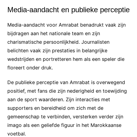
Media-aandacht en publieke perceptie
Media-aandacht voor Amrabat benadrukt vaak zijn
bijdragen aan het nationale team en zijn
charismatische persoonlijkheid. Journalisten
belichten vaak zijn prestaties in belangrijke
wedstrijden en portretteren hem als een speler die
floreert onder druk.
De publieke perceptie van Amrabat is overwegend
positief, met fans die zijn nederigheid en toewijding
aan de sport waarderen. Zijn interacties met
supporters en bereidheid om zich met de
gemeenschap te verbinden, versterken verder zijn
imago als een geliefde figuur in het Marokkaanse
voetbal.