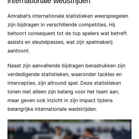
internationale wedstrijden
Amrabat’s internationale statistieken weerspiegelen
zijn bijdragen in verschillende competities. Hij
behoort consequent tot de top spelers wat betreft
assists en sleutelpasses, wat zijn spelmakerij
aantoont.
Naast zijn aanvallende bijdragen benadrukken zijn
verdedigende statistieken, waaronder tackles en
intercepties, zijn allround spel. Deze statistieken
tonen niet alleen zijn belang voor het team aan,
maar geven ook inzicht in zijn impact tijdens
belangrijke internationale wedstrijden.