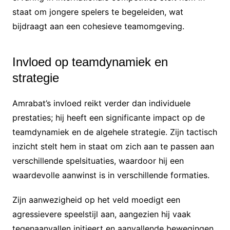
staat om jongere spelers te begeleiden, wat
bijdraagt aan een cohesieve teamomgeving.
Invloed op teamdynamiek en
strategie
Amrabat’s invloed reikt verder dan individuele
prestaties; hij heeft een significante impact op de
teamdynamiek en de algehele strategie. Zijn tactisch
inzicht stelt hem in staat om zich aan te passen aan
verschillende spelsituaties, waardoor hij een
waardevolle aanwinst is in verschillende formaties.
Zijn aanwezigheid op het veld moedigt een
agressievere speelstijl aan, aangezien hij vaak
tegenaanvallen initieert en aanvallende bewegingen