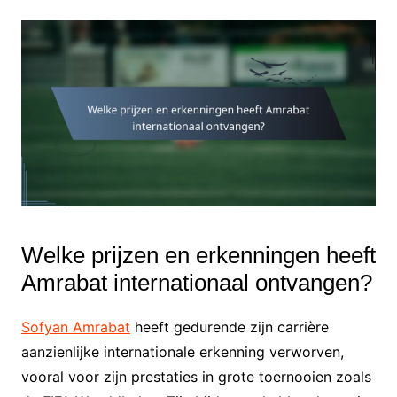
Welke prijzen en erkenningen heeft
Amrabat internationaal ontvangen?
Sofyan Amrabat
heeft gedurende zijn carrière
aanzienlijke internationale erkenning verworven,
vooral voor zijn prestaties in grote toernooien zoals