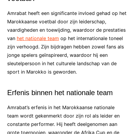
Amrabat heeft een significante invloed gehad op het
Marokkaanse voetbal door zijn leiderschap,
vaardigheden en toewijding, waardoor de prestaties
van
het nationale team
op het internationale toneel
zijn verhoogd. Zijn bijdragen hebben zowel fans als
jonge spelers geïnspireerd, waardoor hij een
sleutelpersoon in het culturele landschap van de
sport in Marokko is geworden.
Erfenis binnen het nationale team
Amrabat’s erfenis in het Marokkaanse nationale
team wordt gekenmerkt door zijn rol als leider en
constante performer. Hij heeft deelgenomen aan
grote toernooien, waaronder de Afrika Cup en de