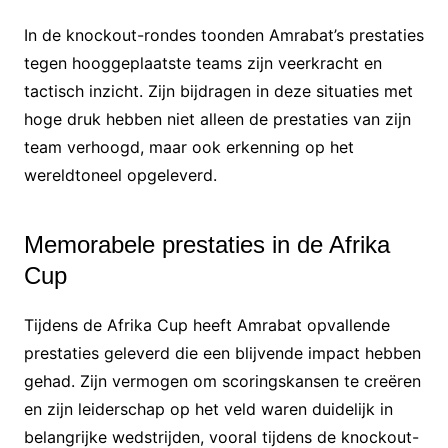
In de knockout-rondes toonden Amrabat’s prestaties
tegen hooggeplaatste teams zijn veerkracht en
tactisch inzicht. Zijn bijdragen in deze situaties met
hoge druk hebben niet alleen de prestaties van zijn
team verhoogd, maar ook erkenning op het
wereldtoneel opgeleverd.
Memorabele prestaties in de Afrika
Cup
Tijdens de Afrika Cup heeft Amrabat opvallende
prestaties geleverd die een blijvende impact hebben
gehad. Zijn vermogen om scoringskansen te creëren
en zijn leiderschap op het veld waren duidelijk in
belangrijke wedstrijden, vooral tijdens de knockout-