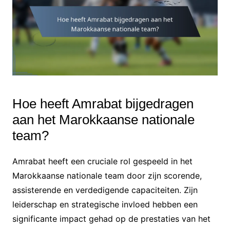
Hoe heeft Amrabat bijgedragen
aan het Marokkaanse nationale
team?
Amrabat heeft een cruciale rol gespeeld in het
Marokkaanse nationale team door zijn scorende,
assisterende en verdedigende capaciteiten. Zijn
leiderschap en strategische invloed hebben een
significante impact gehad op de prestaties van het