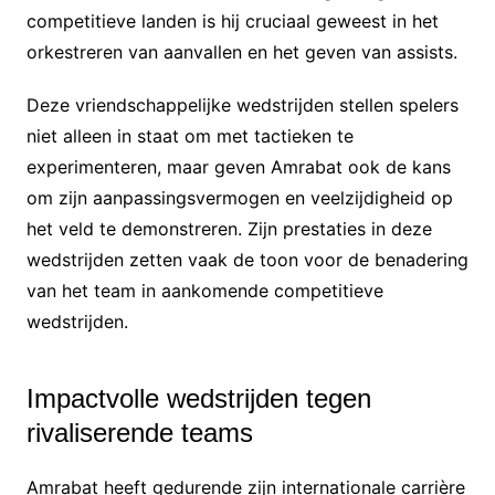
competitieve landen is hij cruciaal geweest in het
orkestreren van aanvallen en het geven van assists.
Deze vriendschappelijke wedstrijden stellen spelers
niet alleen in staat om met tactieken te
experimenteren, maar geven Amrabat ook de kans
om zijn aanpassingsvermogen en veelzijdigheid op
het veld te demonstreren. Zijn prestaties in deze
wedstrijden zetten vaak de toon voor de benadering
van het team in aankomende competitieve
wedstrijden.
Impactvolle wedstrijden tegen
rivaliserende teams
Amrabat heeft gedurende zijn internationale carrière