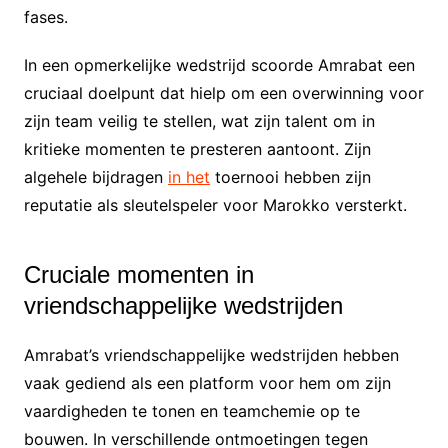
fases.
In een opmerkelijke wedstrijd scoorde Amrabat een
cruciaal doelpunt dat hielp om een overwinning voor
zijn team veilig te stellen, wat zijn talent om in
kritieke momenten te presteren aantoont. Zijn
algehele bijdragen
in het
toernooi hebben zijn
reputatie als sleutelspeler voor Marokko versterkt.
Cruciale momenten in
vriendschappelijke wedstrijden
Amrabat’s vriendschappelijke wedstrijden hebben
vaak gediend als een platform voor hem om zijn
vaardigheden te tonen en teamchemie op te
bouwen. In verschillende ontmoetingen tegen