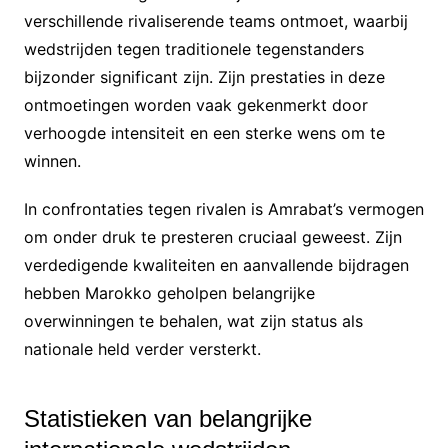
verschillende rivaliserende teams ontmoet, waarbij
wedstrijden tegen traditionele tegenstanders
bijzonder significant zijn. Zijn prestaties in deze
ontmoetingen worden vaak gekenmerkt door
verhoogde intensiteit en een sterke wens om te
winnen.
In confrontaties tegen rivalen is Amrabat’s vermogen
om onder druk te presteren cruciaal geweest. Zijn
verdedigende kwaliteiten en aanvallende bijdragen
hebben Marokko geholpen belangrijke
overwinningen te behalen, wat zijn status als
nationale held verder versterkt.
Statistieken van belangrijke