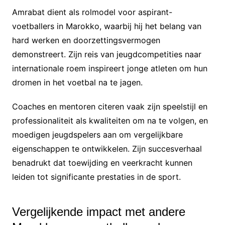
Amrabat dient als rolmodel voor aspirant-
voetballers in Marokko, waarbij hij het belang van
hard werken en doorzettingsvermogen
demonstreert. Zijn reis van jeugdcompetities naar
internationale roem inspireert jonge atleten om hun
dromen in het voetbal na te jagen.
Coaches en mentoren citeren vaak zijn speelstijl en
professionaliteit als kwaliteiten om na te volgen, en
moedigen jeugdspelers aan om vergelijkbare
eigenschappen te ontwikkelen. Zijn succesverhaal
benadrukt dat toewijding en veerkracht kunnen
leiden tot significante prestaties in de sport.
Vergelijkende impact met andere