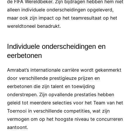
de FIFA Wereldbeker. Zijn bijdragen hebben hem niet
alleen individuele onderscheidingen opgeleverd,
maar ook zijn impact op het teamresultaat op het
wereldtoneel benadrukt.
Individuele onderscheidingen en
eerbetonen
Amrabat’s internationale carrière wordt gekenmerkt
door verschillende prestigieuze prijzen en
eerbetonen die zijn talent en toewijding
onderstrepen. Zijn opvallende prestaties hebben
geleid tot meerdere selecties voor het Team van het
Toernooi in verschillende competities, wat zijn
vermogen om op het hoogste niveau te concurreren
aantoont.