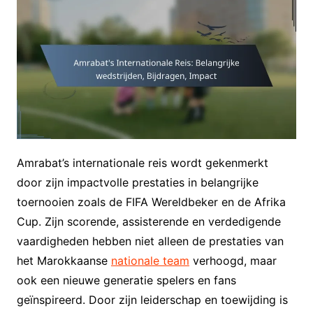
Amrabat’s internationale reis wordt gekenmerkt
door zijn impactvolle prestaties in belangrijke
toernooien zoals de FIFA Wereldbeker en de Afrika
Cup. Zijn scorende, assisterende en verdedigende
vaardigheden hebben niet alleen de prestaties van
het Marokkaanse
nationale team
verhoogd, maar
ook een nieuwe generatie spelers en fans
geïnspireerd. Door zijn leiderschap en toewijding is