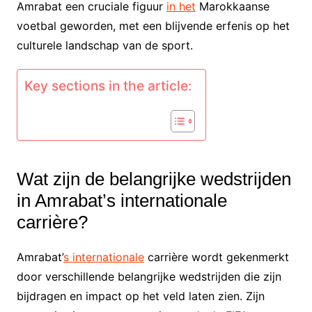
Amrabat een cruciale figuur
in het
Marokkaanse
voetbal geworden, met een blijvende erfenis op het
culturele landschap van de sport.
Key sections in the article:
Wat zijn de belangrijke wedstrijden
in Amrabat’s internationale
carrière?
Amrabat’
s internationale
carrière wordt gekenmerkt
door verschillende belangrijke wedstrijden die zijn
bijdragen en impact op het veld laten zien. Zijn