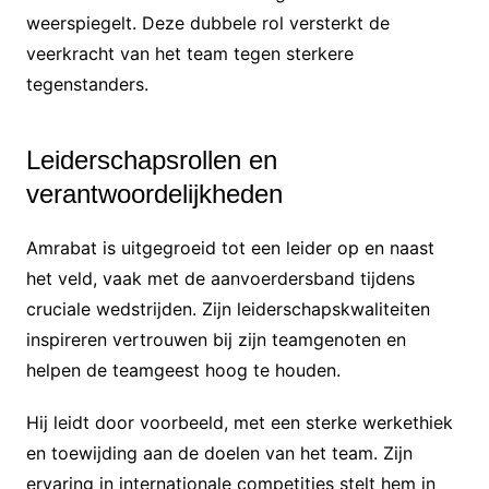
weerspiegelt. Deze dubbele rol versterkt de
veerkracht van het team tegen sterkere
tegenstanders.
Leiderschapsrollen en
verantwoordelijkheden
Amrabat is uitgegroeid tot een leider op en naast
het veld, vaak met de aanvoerdersband tijdens
cruciale wedstrijden. Zijn leiderschapskwaliteiten
inspireren vertrouwen bij zijn teamgenoten en
helpen de teamgeest hoog te houden.
Hij leidt door voorbeeld, met een sterke werkethiek
en toewijding aan de doelen van het team. Zijn
ervaring in internationale competities stelt hem in