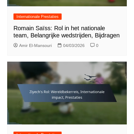
Internationale Prestaties
Romain Saïss: Rol in het nationale
team, Belangrijke wedstrijden, Bijdragen
Amir El-Mansouri
04/03/2026
0