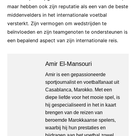
maar hebben ook zijn reputatie als een van de beste
middenvelders in het internationale voetbal
versterkt. Zijn vermogen om wedstrijden te
beïnvloeden en zijn teamgenoten te ondersteunen is
een bepalend aspect van zijn internationale reis.
Amir El-Mansouri
Amir is een gepassioneerde
sportjournalist en voetbalfanaat uit
Casablanca, Marokko. Met een
diepe liefde voor het mooie spel, is
hij gespecialiseerd in het in kaart
brengen van de reizen van
beroemde Marokkaanse spelers,
waarbij hij hun prestaties en
bijdragen aan het voetbal zowel