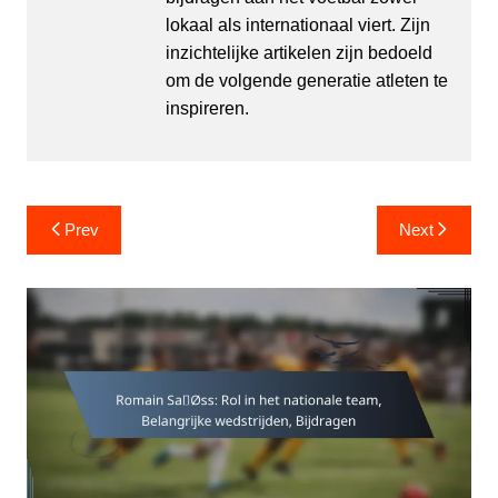
lokaal als internationaal viert. Zijn
inzichtelijke artikelen zijn bedoeld
om de volgende generatie atleten te
inspireren.
Post
Prev
Next
navigation