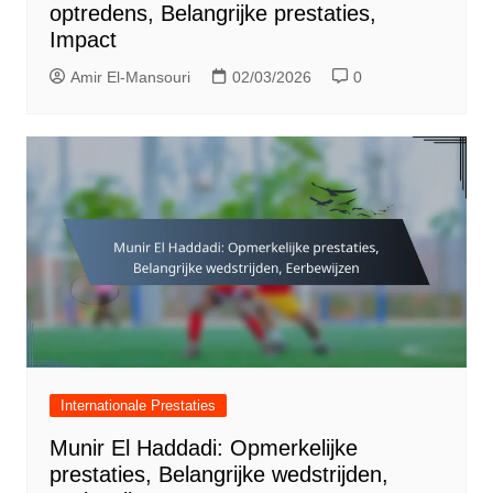
optredens, Belangrijke prestaties,
Impact
Amir El-Mansouri
02/03/2026
0
Internationale Prestaties
Munir El Haddadi: Opmerkelijke
prestaties, Belangrijke wedstrijden,