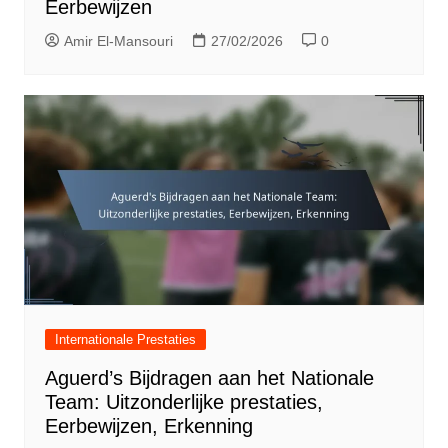
Eerbewijzen
Amir El-Mansouri
27/02/2026
0
Internationale Prestaties
Aguerd’s Bijdragen aan het Nationale
Team: Uitzonderlijke prestaties,
Eerbewijzen, Erkenning