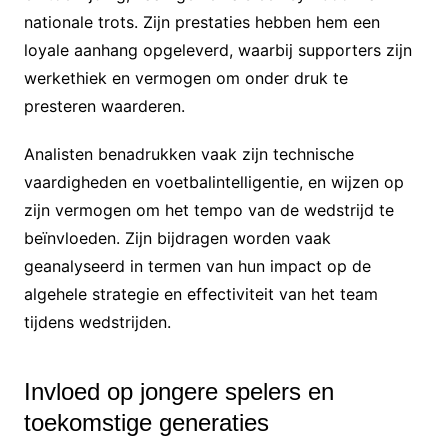
nationale trots. Zijn prestaties hebben hem een
loyale aanhang opgeleverd, waarbij supporters zijn
werkethiek en vermogen om onder druk te
presteren waarderen.
Analisten benadrukken vaak zijn technische
vaardigheden en voetbalintelligentie, en wijzen op
zijn vermogen om het tempo van de wedstrijd te
beïnvloeden. Zijn bijdragen worden vaak
geanalyseerd in termen van hun impact op de
algehele strategie en effectiviteit van het team
tijdens wedstrijden.
Invloed op jongere spelers en
toekomstige generaties