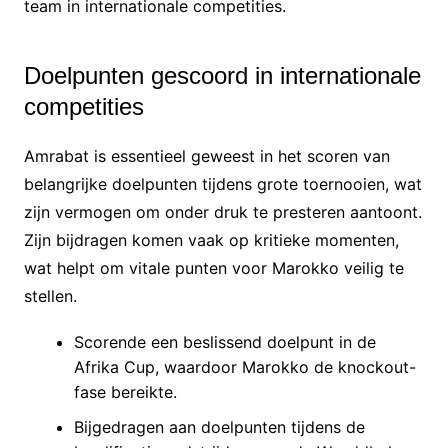
team in internationale competities.
Doelpunten gescoord in internationale
competities
Amrabat is essentieel geweest in het scoren van
belangrijke doelpunten tijdens grote toernooien, wat
zijn vermogen om onder druk te presteren aantoont.
Zijn bijdragen komen vaak op kritieke momenten,
wat helpt om vitale punten voor Marokko veilig te
stellen.
Scorende een beslissend doelpunt in de
Afrika Cup, waardoor Marokko de knockout-
fase bereikte.
Bijgedragen aan doelpunten tijdens de