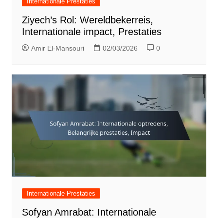
Internationale Prestaties
Ziyech’s Rol: Wereldbekerreis,
Internationale impact, Prestaties
Amir El-Mansouri
02/03/2026
0
Internationale Prestaties
Sofyan Amrabat: Internationale