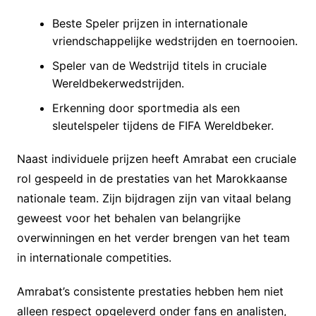
Beste Speler prijzen in internationale
vriendschappelijke wedstrijden en toernooien.
Speler van de Wedstrijd titels in cruciale
Wereldbekerwedstrijden.
Erkenning door sportmedia als een
sleutelspeler tijdens de FIFA Wereldbeker.
Naast individuele prijzen heeft Amrabat een cruciale
rol gespeeld in de prestaties van het Marokkaanse
nationale team. Zijn bijdragen zijn van vitaal belang
geweest voor het behalen van belangrijke
overwinningen en het verder brengen van het team
in internationale competities.
Amrabat’s consistente prestaties hebben hem niet
alleen respect opgeleverd onder fans en analisten,