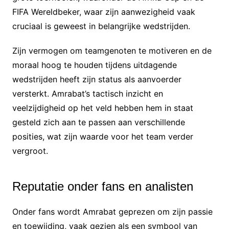
FIFA Wereldbeker, waar zijn aanwezigheid vaak
cruciaal is geweest in belangrijke wedstrijden.
Zijn vermogen om teamgenoten te motiveren en de
moraal hoog te houden tijdens uitdagende
wedstrijden heeft zijn status als aanvoerder
versterkt. Amrabat’s tactisch inzicht en
veelzijdigheid op het veld hebben hem in staat
gesteld zich aan te passen aan verschillende
posities, wat zijn waarde voor het team verder
vergroot.
Reputatie onder fans en analisten
Onder fans wordt Amrabat geprezen om zijn passie
en toewijding, vaak gezien als een symbool van