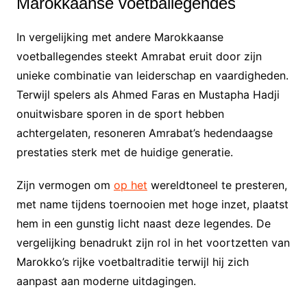
Marokkaanse voetballegendes
In vergelijking met andere Marokkaanse
voetballegendes steekt Amrabat eruit door zijn
unieke combinatie van leiderschap en vaardigheden.
Terwijl spelers als Ahmed Faras en Mustapha Hadji
onuitwisbare sporen in de sport hebben
achtergelaten, resoneren Amrabat’s hedendaagse
prestaties sterk met de huidige generatie.
Zijn vermogen om
op het
wereldtoneel te presteren,
met name tijdens toernooien met hoge inzet, plaatst
hem in een gunstig licht naast deze legendes. De
vergelijking benadrukt zijn rol in het voortzetten van
Marokko’s rijke voetbaltraditie terwijl hij zich
aanpast aan moderne uitdagingen.