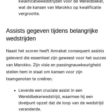
kwalificatiewedstrijden voor de Wereldbeker,
wat de kansen van Marokko op kwalificatie
vergrootte.
Assists gegeven tijdens belangrijke
wedstrijden
Naast het scoren heeft Amrabat consequent assists
geleverd die essentieel zijn geweest voor het succes
van Marokko. Zijn visie en passingnauwkeurigheid
stellen hem in staat om kansen voor zijn
teamgenoten te creëren.
Leverde een cruciale assist in een
Wereldbekerwedstrijd, waarmee hij een
doelpunt opzet dat de loop van de wedstrijd
veranderde.