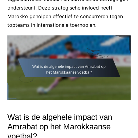
ondersteunt. Deze strategische invloed heeft
Marokko geholpen effectief te concurreren tegen
topteams in internationale toernooien.
Wat is de algehele impact van
Amrabat op het Marokkaanse
voetbal?