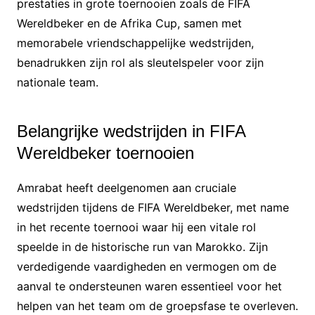
prestaties in grote toernooien zoals de FIFA
Wereldbeker en de Afrika Cup, samen met
memorabele vriendschappelijke wedstrijden,
benadrukken zijn rol als sleutelspeler voor zijn
nationale team.
Belangrijke wedstrijden in FIFA
Wereldbeker toernooien
Amrabat heeft deelgenomen aan cruciale
wedstrijden tijdens de FIFA Wereldbeker, met name
in het recente toernooi waar hij een vitale rol
speelde in de historische run van Marokko. Zijn
verdedigende vaardigheden en vermogen om de
aanval te ondersteunen waren essentieel voor het
helpen van het team om de groepsfase te overleven.